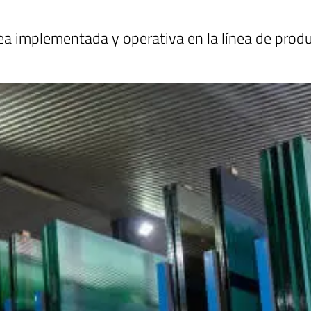
ea implementada y operativa en la línea de produ