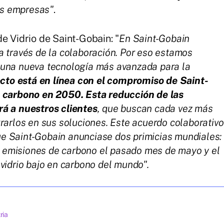
s empresas"
.
de Vidrio de Saint-Gobain: "
En Saint-Gobain
 través de la colaboración. Por eso estamos
 una nueva tecnología más avanzada para la
cto está en línea con el compromiso de Saint-
e carbono en 2050. Esta reducción de las
á a nuestros clientes
, que buscan cada vez más
rarlos en sus soluciones. Este acuerdo colaborativo
 Saint-Gobain anunciase dos primicias mundiales:
o emisiones de carbono el pasado mes de mayo y el
vidrio bajo en carbono del mundo".
ria