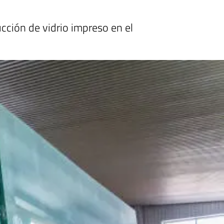
cción de vidrio impreso en el