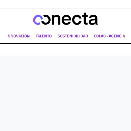
INNOVACIÓN
TALENTO
SOSTENIBILIDAD
COLAB · AGENCIA