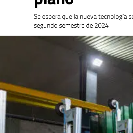
Se espera que la nueva tecnología s
segundo semestre de 2024