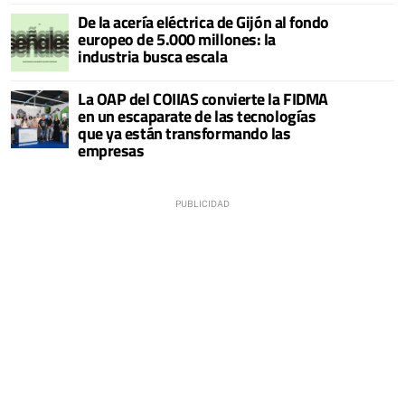
De la acería eléctrica de Gijón al fondo
europeo de 5.000 millones: la
industria busca escala
La OAP del COIIAS convierte la FIDMA
en un escaparate de las tecnologías
que ya están transformando las
empresas