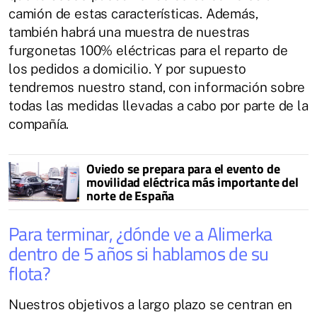
camión de estas características. Además,
también habrá una muestra de nuestras
furgonetas 100% eléctricas para el reparto de
los pedidos a domicilio. Y por supuesto
tendremos nuestro stand, con información sobre
todas las medidas llevadas a cabo por parte de la
compañía.
Oviedo se prepara para el evento de
movilidad eléctrica más importante del
norte de España
Para terminar, ¿dónde ve a Alimerka
dentro de 5 años si hablamos de su
flota?
Nuestros objetivos a largo plazo se centran en