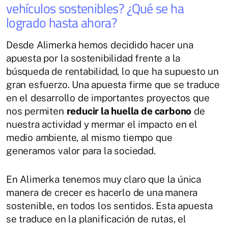
vehículos sostenibles? ¿Qué se ha
logrado hasta ahora?
Desde Alimerka hemos decidido hacer una
apuesta por la sostenibilidad frente a la
búsqueda de rentabilidad, lo que ha supuesto un
gran esfuerzo. Una apuesta firme que se traduce
en el desarrollo de importantes proyectos que
nos permiten
reducir la huella de carbono
de
nuestra actividad y mermar el impacto en el
medio ambiente, al mismo tiempo que
generamos valor para la sociedad.
En Alimerka tenemos muy claro que la única
manera de crecer es hacerlo de una manera
sostenible, en todos los sentidos. Esta apuesta
se traduce en la planificación de rutas, el