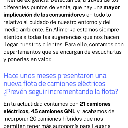
diferentes puntos de venta, que hay una
mayor
implicación de los consumidores
en todo lo
relativo al cuidado de nuestro entorno y del
medio ambiente. En Alimerka estamos siempre
atentos a todas las sugerencias que nos hacen
llegar nuestros clientes. Para ello, contamos con
departamentos que se encargan de escucharlas
y ponerlas en valor.
Hace unos meses presentaron una
nueva flota de camiones eléctricos
¿Prevén seguir incrementando la flota?
En la actualidad contamos con
21 camiones
eléctricos, 45 camiones GNL
y acabamos de
incorporar 20 camiones híbridos que nos
permiten tener más autonomía para llegar a