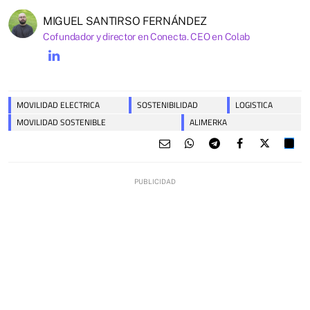
MIGUEL SANTIRSO FERNÁNDEZ
Cofundador y director en Conecta. CEO en Colab
MOVILIDAD ELECTRICA
SOSTENIBILIDAD
LOGISTICA
MOVILIDAD SOSTENIBLE
ALIMERKA