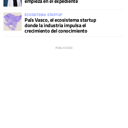
empieza en el expediente
ECOSISTEMA STARTUP
País Vasco, el ecosistema startup
donde la industria impulsa el
crecimiento del conocimiento