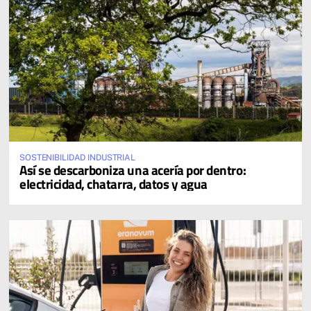
SOSTENIBILIDAD INDUSTRIAL
Así se descarboniza una acería por dentro:
electricidad, chatarra, datos y agua