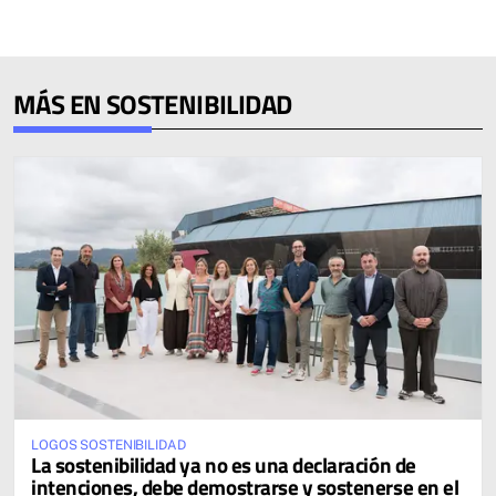
MÁS EN SOSTENIBILIDAD
LOGOS SOSTENIBILIDAD
La sostenibilidad ya no es una declaración de
intenciones, debe demostrarse y sostenerse en el