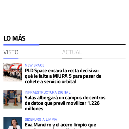
LO MÁS
VISTO
ACTUAL
NEW SPACE
PLD Space encara la recta decisiva:
qué le falta a MIURA 5 para pasar de
cohete a servicio orbital
INFRAESTRUCTURA DIGITAL
Salas albergará un campus de centros
de datos que prevé movilizar 1.226
millones
SIDERURGIA LIMPIA
Eva Maneiro y el acero limpio que