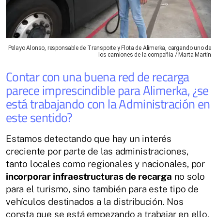
Pelayo Alonso, responsable de Transporte y Flota de Alimerka, cargando uno de
los camiones de la compañía / Marta Martín
Contar con una buena red de recarga
parece imprescindible para Alimerka, ¿se
está trabajando con la Administración en
este sentido?
Estamos detectando que hay un interés
creciente por parte de las administraciones,
tanto locales como regionales y nacionales, por
incorporar infraestructuras de recarga
no solo
para el turismo, sino también para este tipo de
vehículos destinados a la distribución. Nos
consta que se está empezando a trabajar en ello,