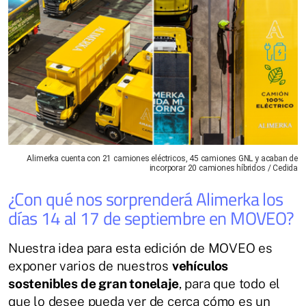
Alimerka cuenta con 21 camiones eléctricos, 45 camiones GNL y acaban de
incorporar 20 camiones híbridos / Cedida
¿Con qué nos sorprenderá Alimerka los
días 14 al 17 de septiembre en MOVEO?
Nuestra idea para esta edición de MOVEO es
exponer varios de nuestros
vehículos
sostenibles de gran tonelaje
, para que todo el
que lo desee pueda ver de cerca cómo es un