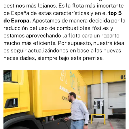
destinos más lejanos. Es la flota más importante
de España de estas características y en el
top 5
de Europa.
Apostamos de manera decidida por la
reducción del uso de combustibles fósiles y
estamos aprovechando la flota para un reparto
mucho más eficiente. Por supuesto, nuestra idea
es seguir actualizándonos en base a las nuevas
necesidades, siempre bajo esta premisa.