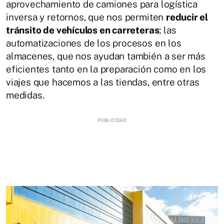
aprovechamiento de camiones para logística
inversa y retornos, que nos permiten
reducir el
tránsito de vehículos en carreteras
; las
automatizaciones de los procesos en los
almacenes, que nos ayudan también a ser más
eficientes tanto en la preparación como en los
viajes que hacemos a las tiendas, entre otras
medidas.