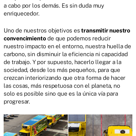
a cabo por los demás. Es sin duda muy
enriquecedor.
Uno de nuestros objetivos es
transmitir nuestro
convencimiento
de que podemos reducir
nuestro impacto en el entorno, nuestra huella de
carbono, sin disminuir la eficiencia ni capacidad
de trabajo. Y por supuesto, hacerlo llegar a la
sociedad, desde los más pequeños, para que
crezcan interiorizando que otra forma de hacer
las cosas, más respetuosa con el planeta, no
solo es posible sino que es la única vía para
progresar.