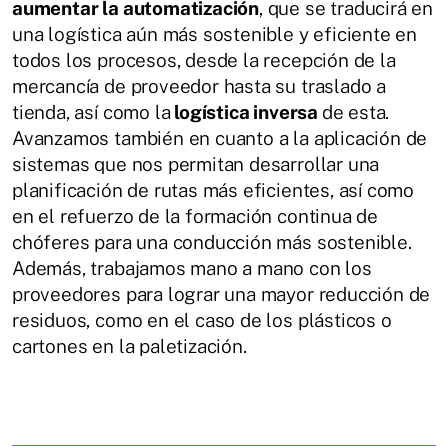
aumentar la automatización
, que se traducirá en
una logística aún más sostenible y eficiente en
todos los procesos, desde la recepción de la
mercancía de proveedor hasta su traslado a
tienda, así como la
logística inversa
de esta.
Avanzamos también en cuanto a la aplicación de
sistemas que nos permitan desarrollar una
planificación de rutas más eficientes, así como
en el refuerzo de la formación continua de
chóferes para una conducción más sostenible.
Además, trabajamos mano a mano con los
proveedores para lograr una mayor reducción de
residuos, como en el caso de los plásticos o
cartones en la paletización.