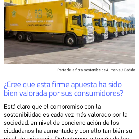
Parte de la flota sostenible de Alimerka / Cedida
¿Cree que esta firme apuesta ha sido
bien valorada por sus consumidores?
Está claro que el compromiso con la
sostenibilidad es cada vez más valorado por la
sociedad, en nivel de concienciación de los
ciudadanos ha aumentado y con ello también su
nivel de exigencia. Detectamos, a través de los