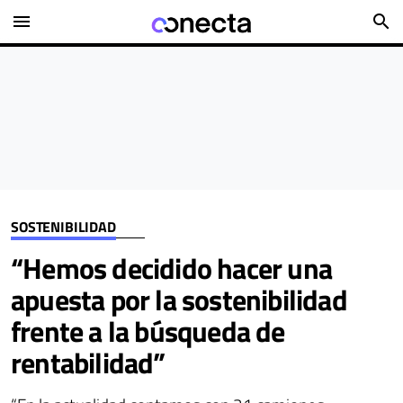
menu
search
SOSTENIBILIDAD
“Hemos decidido hacer una
apuesta por la sostenibilidad
frente a la búsqueda de
rentabilidad”