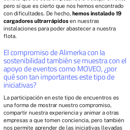
pero sí que es cierto que nos hemos encontrado
con dificultades. De hecho,
hemos instalado 19
cargadores ultrarrápidos
en nuestras
instalaciones para poder abastecer a nuestra
flota.
El compromiso de Alimerka con la
sostenibilidad también se muestra con el
apoyo de eventos como MOVEO, ¿por
qué son tan importantes este tipo de
iniciativas?
La participación en este tipo de encuentros es
una forma de mostrar nuestro compromiso,
compartir nuestra experiencia y animar a otras
empresas a que tomen conciencia, pero también
nos permite aprender de las iniciativas llevadas