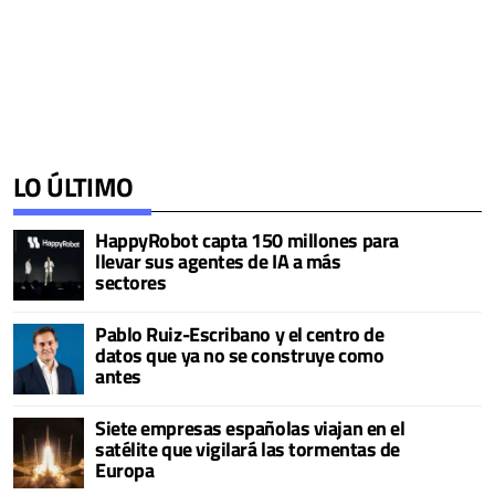
LO ÚLTIMO
HappyRobot capta 150 millones para
llevar sus agentes de IA a más
sectores
Pablo Ruiz-Escribano y el centro de
datos que ya no se construye como
antes
Siete empresas españolas viajan en el
satélite que vigilará las tormentas de
Europa