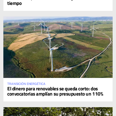
tiempo
TRANSICIÓN ENERGÉTICA
El dinero para renovables se queda corto: dos
convocatorias amplían su presupuesto un 110%