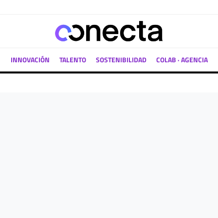
INNOVACIÓN
TALENTO
SOSTENIBILIDAD
COLAB · AGENCIA