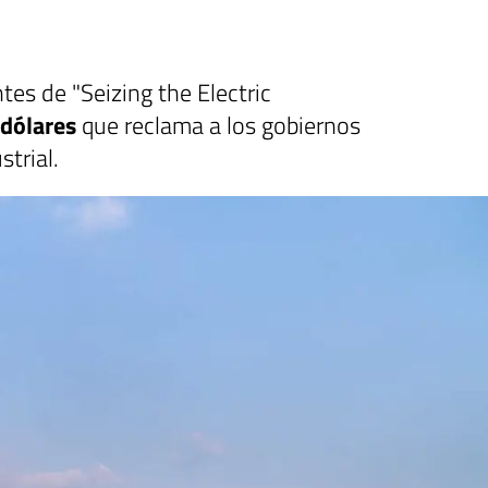
tes de "Seizing the Electric
 dólares
que reclama a los gobiernos
strial.