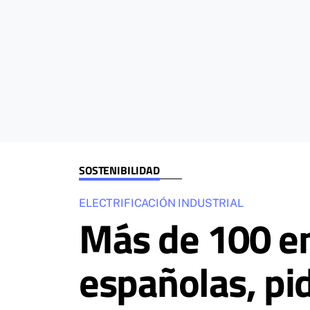
SOSTENIBILIDAD
ELECTRIFICACIÓN INDUSTRIAL
Más de 100 em
españolas, pid