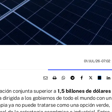
01/JUL/26
- 07:02
ación conjunta superior a
1,5 billones de dólares
 dirigida a los gobiernos de todo el mundo con un
impia ya no puede tratarse como una opción verde,