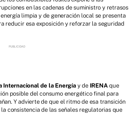
rupciones en las cadenas de suministro y retrasos
n energía limpia y de generación local se presenta
a reducir esa exposición y reforzar la seguridad
 Internacional de la Energía
y de
IRENA
que
ción posible del consumo energético final para
ñan. Y advierte de que el ritmo de esa transición
 la consistencia de las señales regulatorias que