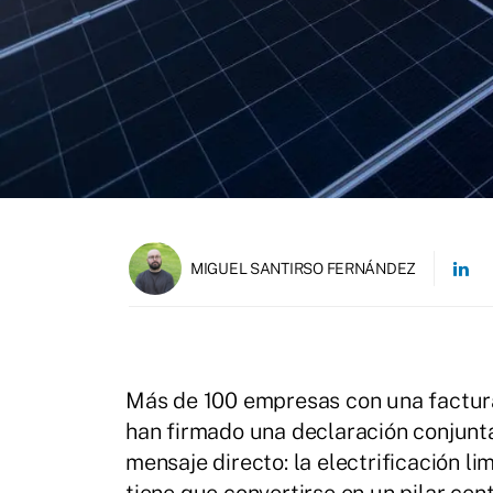
MIGUEL SANTIRSO FERNÁNDEZ
Más de 100 empresas con una factur
han firmado una declaración conjunta
mensaje directo: la electrificación l