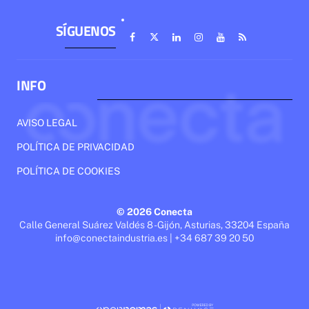
SÍGUENOS
INFO
AVISO LEGAL
POLÍTICA DE PRIVACIDAD
POLÍTICA DE COOKIES
© 2026 Conecta
Calle General Suárez Valdés 8 - Gijón, Asturias, 33204 España
info@conectaindustria.es | +34 687 39 20 50