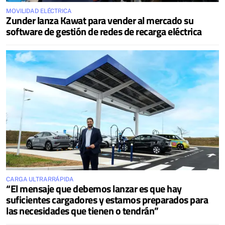
MOVILIDAD ELÉCTRICA
Zunder lanza Kawat para vender al mercado su
software de gestión de redes de recarga eléctrica
CARGA ULTRARRÁPIDA
“El mensaje que debemos lanzar es que hay
suficientes cargadores y estamos preparados para
las necesidades que tienen o tendrán”