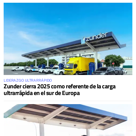
LIDERAZGO ULTRARRÁPIDO
Zunder cierra 2025 como referente de la carga
ultrarrápida en el sur de Europa