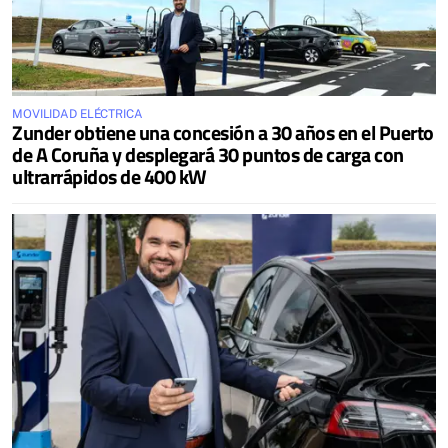
MOVILIDAD ELÉCTRICA
Zunder obtiene una concesión a 30 años en el Puerto
de A Coruña y desplegará 30 puntos de carga con
ultrarrápidos de 400 kW