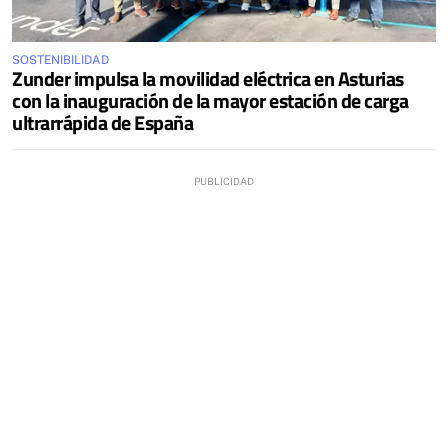
SOSTENIBILIDAD
Zunder impulsa la movilidad eléctrica en Asturias
con la inauguración de la mayor estación de carga
ultrarrápida de España