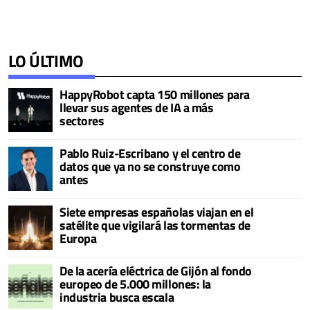
LO ÚLTIMO
HappyRobot capta 150 millones para
llevar sus agentes de IA a más
sectores
Pablo Ruiz-Escribano y el centro de
datos que ya no se construye como
antes
Siete empresas españolas viajan en el
satélite que vigilará las tormentas de
Europa
De la acería eléctrica de Gijón al fondo
europeo de 5.000 millones: la
industria busca escala