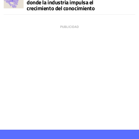
donde la industria impulsa el
crecimiento del conocimiento