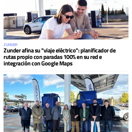
ZUNDER
Zunder afina su "viaje eléctrico": planificador de
rutas propio con paradas 100% en su red e
integración con Google Maps