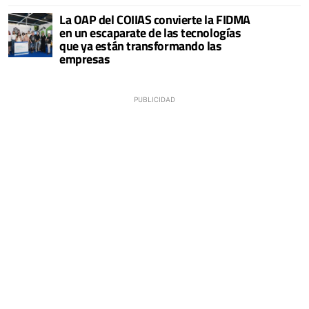
La OAP del COIIAS convierte la FIDMA
en un escaparate de las tecnologías
que ya están transformando las
empresas