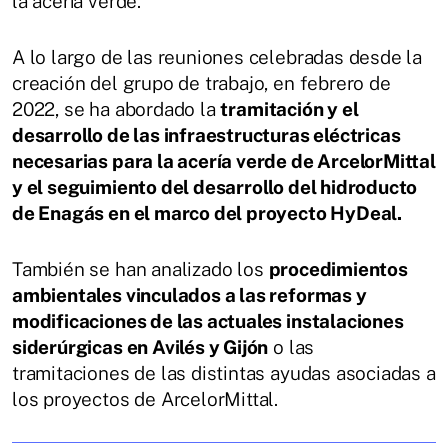
la acería verde.
A lo largo de las reuniones celebradas desde la
creación del grupo de trabajo, en febrero de
2022, se ha abordado la
tramitación y el
desarrollo de las infraestructuras eléctricas
necesarias para la acería verde de ArcelorMittal
y el seguimiento del desarrollo del hidroducto
de Enagás en el marco del proyecto HyDeal.
También se han analizado los
procedimientos
ambientales vinculados a las reformas y
modificaciones de las actuales instalaciones
siderúrgicas en Avilés y Gijón
o las
tramitaciones de las distintas ayudas asociadas a
los proyectos de ArcelorMittal.