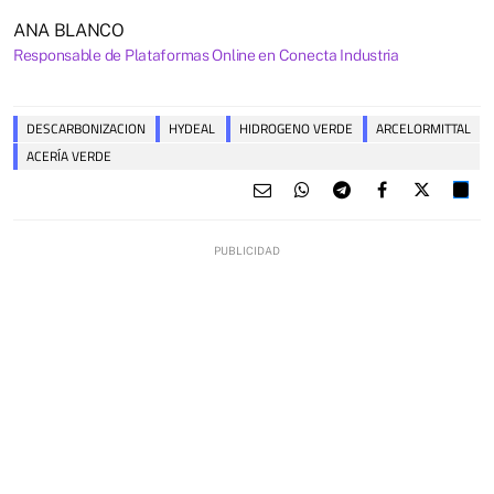
ANA BLANCO
Responsable de Plataformas Online en Conecta Industria
DESCARBONIZACION
HYDEAL
HIDROGENO VERDE
ARCELORMITTAL
ACERÍA VERDE