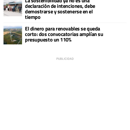
La sostenibilidad ya no es una
declaración de intenciones, debe
demostrarse y sostenerse en el
tiempo
El dinero para renovables se queda
corto: dos convocatorias amplían su
presupuesto un 110%