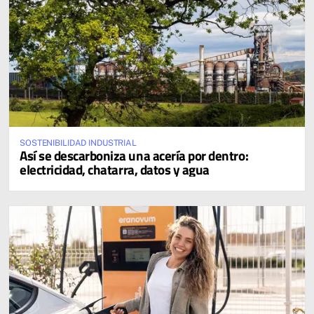
SOSTENIBILIDAD INDUSTRIAL
Así se descarboniza una acería por dentro:
electricidad, chatarra, datos y agua