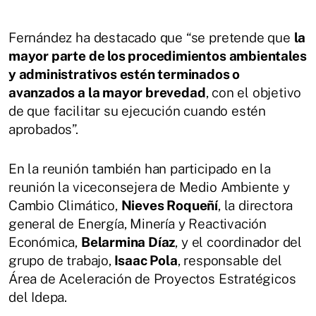
Fernández ha destacado que “se pretende que
la
mayor parte de los procedimientos ambientales
y administrativos estén terminados o
avanzados a la mayor brevedad
, con el objetivo
de que facilitar su ejecución cuando estén
aprobados”.
En la reunión también han participado en la
reunión la viceconsejera de Medio Ambiente y
Cambio Climático,
Nieves Roqueñí
, la directora
general de Energía, Minería y Reactivación
Económica,
Belarmina Díaz
, y el coordinador del
grupo de trabajo,
Isaac Pola
, responsable del
Área de Aceleración de Proyectos Estratégicos
del Idepa.