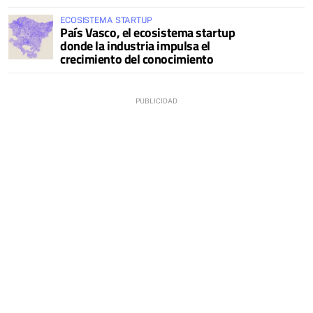
ECOSISTEMA STARTUP
País Vasco, el ecosistema startup
donde la industria impulsa el
crecimiento del conocimiento