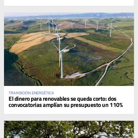
TRANSICIÓN ENERGÉTICA
El dinero para renovables se queda corto: dos
convocatorias amplían su presupuesto un 110%