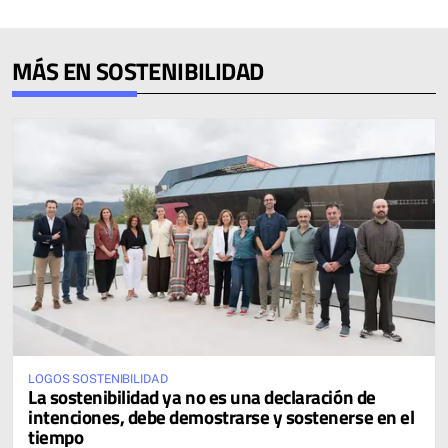
MÁS EN SOSTENIBILIDAD
LOGOS SOSTENIBILIDAD
La sostenibilidad ya no es una declaración de
intenciones, debe demostrarse y sostenerse en el
tiempo