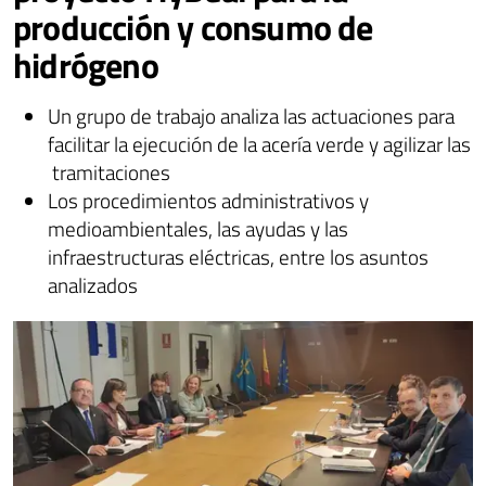
producción y consumo de
hidrógeno
Un grupo de trabajo analiza las actuaciones para
facilitar la ejecución de la acería verde y agilizar las
tramitaciones
Los procedimientos administrativos y
medioambientales, las ayudas y las
infraestructuras eléctricas, entre los asuntos
analizados