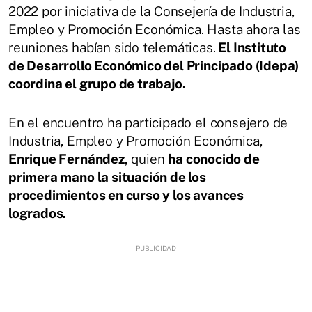
2022 por iniciativa de la Consejería de Industria,
Empleo y Promoción Económica. Hasta ahora las
reuniones habían sido telemáticas.
El Instituto
de Desarrollo Económico del Principado (Idepa)
coordina el grupo de trabajo.
En el encuentro ha participado el consejero de
Industria, Empleo y Promoción Económica,
Enrique Fernández,
quien
ha conocido de
primera mano la situación de los
procedimientos en curso y los avances
logrados.