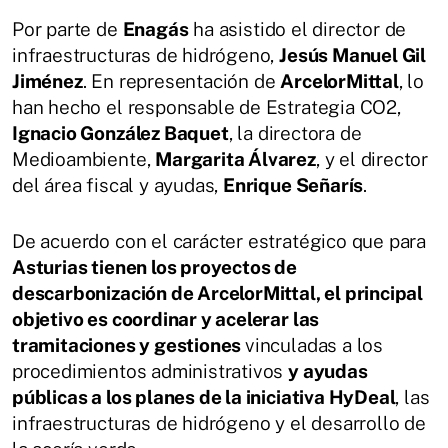
Por parte de
Enagás
ha asistido el director de
infraestructuras de hidrógeno,
Jesús Manuel Gil
Jiménez
. En representación de
ArcelorMittal
, lo
han hecho el responsable de Estrategia CO2,
Ignacio González Baquet
, la directora de
Medioambiente,
Margarita Álvarez
, y el director
del área fiscal y ayudas,
Enrique Señarís
.
De acuerdo con el carácter estratégico que para
Asturias tienen los proyectos de
descarbonización de ArcelorMittal, el principal
objetivo es coordinar y acelerar las
tramitaciones y gestiones
vinculadas a los
procedimientos administrativos
y ayudas
públicas a los planes de la iniciativa HyDeal
, las
infraestructuras de hidrógeno y el desarrollo de