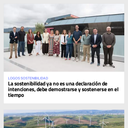
LOGOS SOSTENIBILIDAD
La sostenibilidad ya no es una declaración de
intenciones, debe demostrarse y sostenerse en el
tiempo