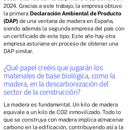
2024. Gracias a este trabajo, la empresa obtuvo
la primera
Declaración Ambiental de Producto
(DAP)
de una ventana de madera en España,
siendo además la segunda empresa del país con
un certificado de este tipo. Este año hay otra
empresa asturiana en proceso de obtener una
DAP similar.
¿Qué papel creéis que jugarán los
materiales de base biológica, como la
madera, en la descarbonización del
sector de la construcción?
La madera es fundamental. Un kilo de madera
equivale a un kilo de CO2 inmovilizado. Todo lo
que se construya con madera implica almacenar
carbono en la edificación, contribuyendo así a la