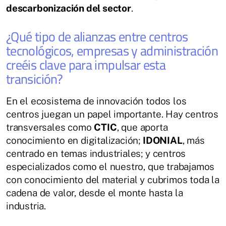
descarbonización del sector
.
¿Qué tipo de alianzas entre centros
tecnológicos, empresas y administración
creéis clave para impulsar esta
transición?
En el ecosistema de innovación todos los
centros juegan un papel importante. Hay centros
transversales como
CTIC
, que aporta
conocimiento en digitalización;
IDONIAL
, más
centrado en temas industriales; y centros
especializados como el nuestro, que trabajamos
con conocimiento del material y cubrimos toda la
cadena de valor, desde el monte hasta la
industria.