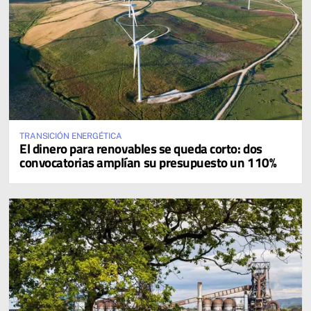
TRANSICIÓN ENERGÉTICA
El dinero para renovables se queda corto: dos
convocatorias amplían su presupuesto un 110%