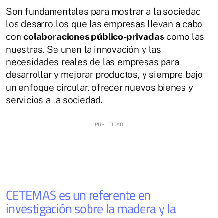
Son fundamentales para mostrar a la sociedad
los desarrollos que las empresas llevan a cabo
con
colaboraciones público-privadas
como las
nuestras. Se unen la innovación y las
necesidades reales de las empresas para
desarrollar y mejorar productos, y siempre bajo
un enfoque circular, ofrecer nuevos bienes y
servicios a la sociedad.
CETEMAS es un referente en
investigación sobre la madera y la