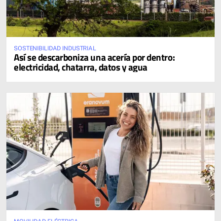
SOSTENIBILIDAD INDUSTRIAL
Así se descarboniza una acería por dentro:
electricidad, chatarra, datos y agua