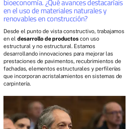
bioeconomía. ¿Qué avances destacaríais
en el uso de materiales naturales y
renovables en construcción?
Desde el punto de vista constructivo, trabajamos
en el
desarrollo de productos
con uso
estructural y no estructural. Estamos
desarrollando innovaciones para mejorar las
prestaciones de pavimentos, recubrimientos de
fachadas, elementos estructurales y perfilerías
que incorporan acristalamientos en sistemas de
carpintería.