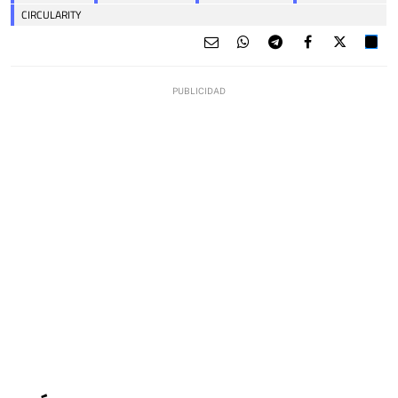
CIRCULARITY