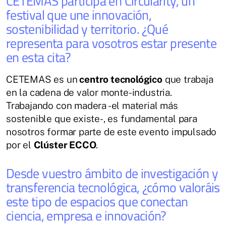
CETEMAS participa en Circularity, un
festival que une innovación,
sostenibilidad y territorio. ¿Qué
representa para vosotros estar presente
en esta cita?
CETEMAS es un
centro tecnológico
que trabaja
en la cadena de valor monte-industria.
Trabajando con madera -el material más
sostenible que existe-, es fundamental para
nosotros formar parte de este evento impulsado
por el
Clúster ECCO
.
Desde vuestro ámbito de investigación y
transferencia tecnológica, ¿cómo valoráis
este tipo de espacios que conectan
ciencia, empresa e innovación?