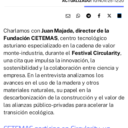
ACTUALIZADO:
10/NOV/25 - 12:20
Charlamos con
Juan Majada, director de la
Fundación
CETEMAS
, centro tecnológico
asturiano especializado en la cadena de valor
monte-industria, durante el
Festival Circularity
,
una cita que impulsa la innovación, la
sostenibilidad y la colaboración entre ciencia y
empresa. En la entrevista analizamos los
avances en el uso de la madera y otros
materiales naturales, su papel en la
descarbonización de la construcción y el valor de
las alianzas público-privadas para acelerar la
transición ecológica.