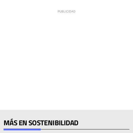
MÁS EN SOSTENIBILIDAD