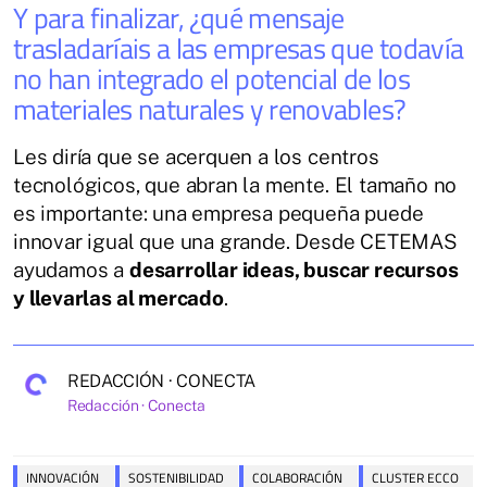
Y para finalizar, ¿qué mensaje
trasladaríais a las empresas que todavía
no han integrado el potencial de los
materiales naturales y renovables?
Les diría que se acerquen a los centros
tecnológicos, que abran la mente. El tamaño no
es importante: una empresa pequeña puede
innovar igual que una grande. Desde CETEMAS
ayudamos a
desarrollar ideas, buscar recursos
y llevarlas al mercado
.
REDACCIÓN · CONECTA
Redacción · Conecta
INNOVACIÓN
SOSTENIBILIDAD
COLABORACIÓN
CLUSTER ECCO