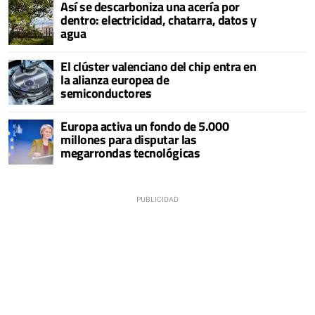
Así se descarboniza una acería por
dentro: electricidad, chatarra, datos y
agua
El clúster valenciano del chip entra en
la alianza europea de
semiconductores
Europa activa un fondo de 5.000
millones para disputar las
megarrondas tecnológicas