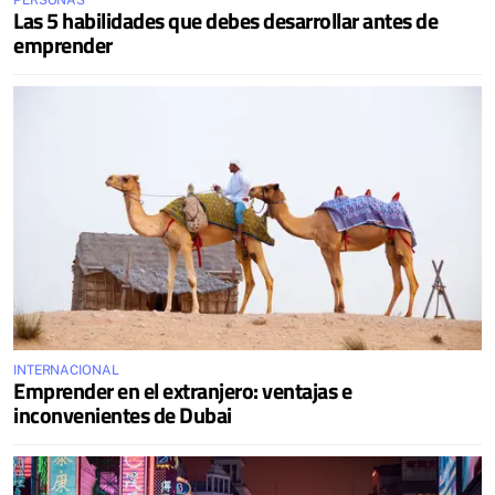
PERSONAS
Las 5 habilidades que debes desarrollar antes de
emprender
INTERNACIONAL
Emprender en el extranjero: ventajas e
inconvenientes de Dubai