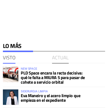
LO MÁS
VISTO
ACTUAL
NEW SPACE
PLD Space encara la recta decisiva:
qué le falta a MIURA 5 para pasar de
cohete a servicio orbital
SIDERURGIA LIMPIA
Eva Maneiro y el acero limpio que
empieza en el expediente