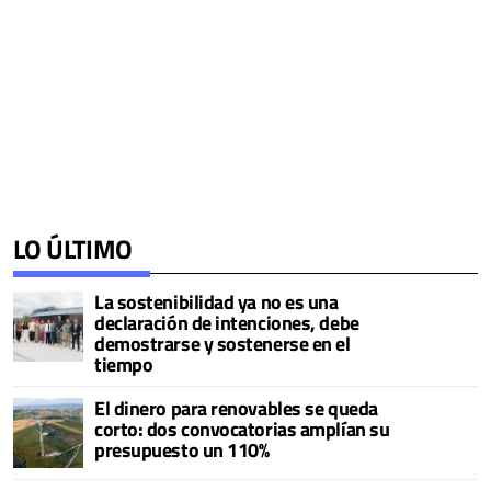
LO ÚLTIMO
La sostenibilidad ya no es una
declaración de intenciones, debe
demostrarse y sostenerse en el
tiempo
El dinero para renovables se queda
corto: dos convocatorias amplían su
presupuesto un 110%