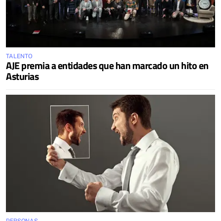
TALENTO
AJE premia a entidades que han marcado un hito en
Asturias