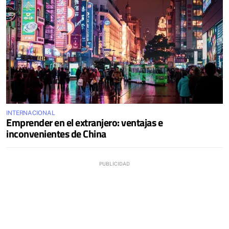
INTERNACIONAL
Emprender en el extranjero: ventajas e
inconvenientes de China