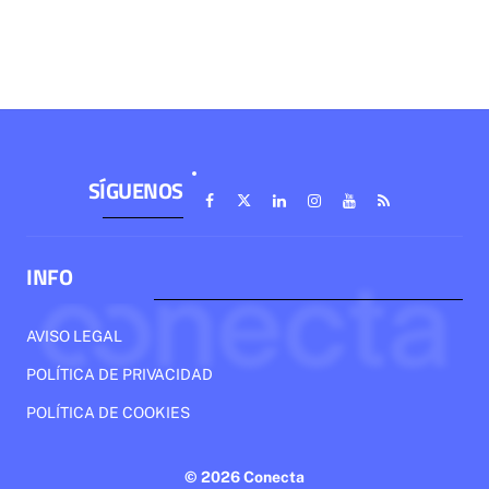
SÍGUENOS
INFO
AVISO LEGAL
POLÍTICA DE PRIVACIDAD
POLÍTICA DE COOKIES
© 2026 Conecta