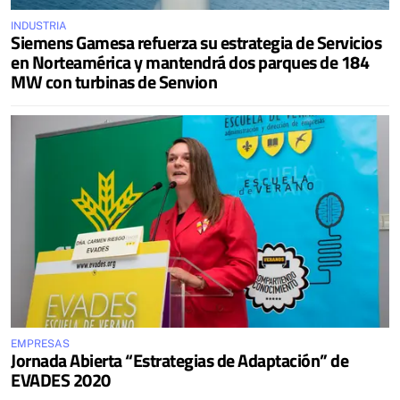
INDUSTRIA
Siemens Gamesa refuerza su estrategia de Servicios
en Norteamérica y mantendrá dos parques de 184
MW con turbinas de Senvion
EMPRESAS
Jornada Abierta “Estrategias de Adaptación” de
EVADES 2020