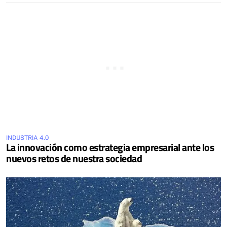
INDUSTRIA 4.0
La innovación como estrategia empresarial ante los
nuevos retos de nuestra sociedad