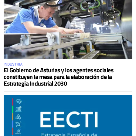
INDUSTRIA
El Gobierno de Asturias y los agentes sociales
constituyen la mesa para la elaboración de la
Estrategia Industrial 2030