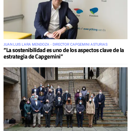
JUAN LUIS LARA MENDOZA - DIRECTOR CAPGEMINI ASTURIAS
“La sostenibilidad es uno de los aspectos clave de la
estrategia de Capgemini”