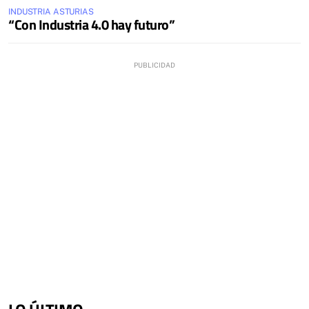
INDUSTRIA ASTURIAS
“Con Industria 4.0 hay futuro”