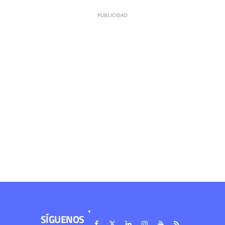
SÍGUENOS