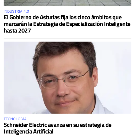
INDUSTRIA 4.0
El Gobierno de Asturias fija los cinco ámbitos que
marcarán la Estrategia de Especialización Inteligente
hasta 2027
TECNOLOGÍA
Schneider Electric avanza en su estrategia de
Inteligencia Artificial