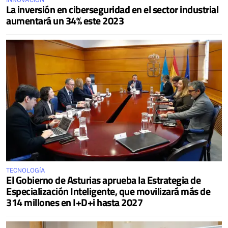
INNOVACIÓN
La inversión en ciberseguridad en el sector industrial
aumentará un 34% este 2023
TECNOLOGÍA
El Gobierno de Asturias aprueba la Estrategia de
Especialización Inteligente, que movilizará más de
314 millones en I+D+i hasta 2027