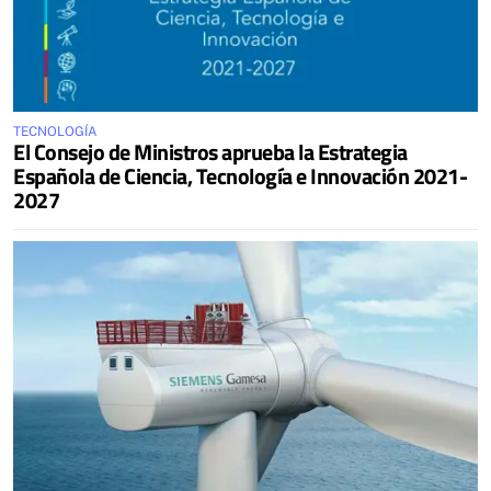
TECNOLOGÍA
El Consejo de Ministros aprueba la Estrategia
Española de Ciencia, Tecnología e Innovación 2021-
2027