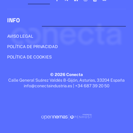
INFO
AVISO LEGAL
POLÍTICA DE PRIVACIDAD
POLÍTICA DE COOKIES
© 2026 Conecta
Calle General Suárez Valdés 8 - Gijón, Asturias, 33204 España
info@conectaindustria.es | +34 687 39 20 50