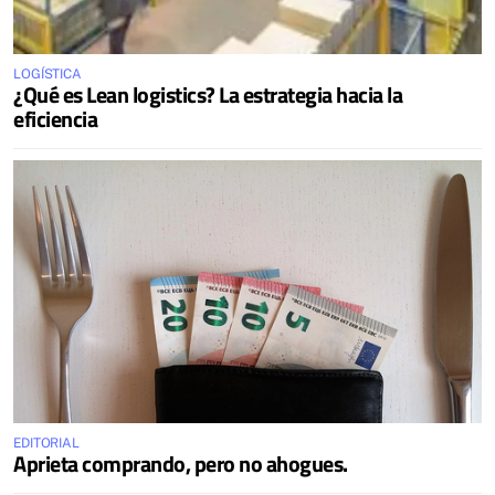
LOGÍSTICA
¿Qué es Lean logistics? La estrategia hacia la
eficiencia
EDITORIAL
Aprieta comprando, pero no ahogues.