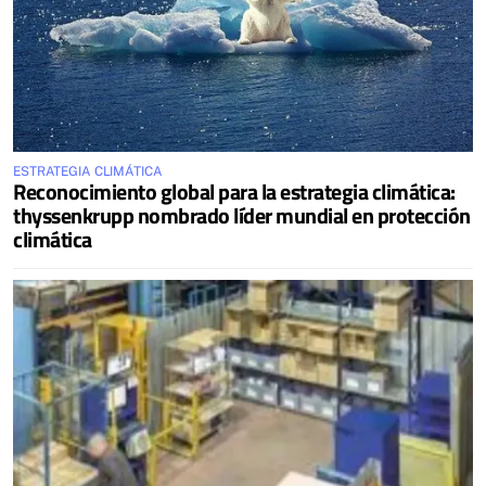
ESTRATEGIA CLIMÁTICA
Reconocimiento global para la estrategia climática:
thyssenkrupp nombrado líder mundial en protección
climática