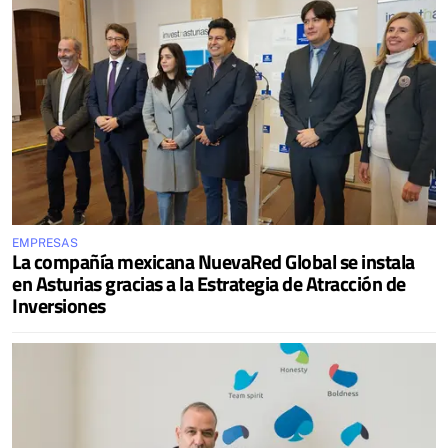
EMPRESAS
La compañía mexicana NuevaRed Global se instala
en Asturias gracias a la Estrategia de Atracción de
Inversiones