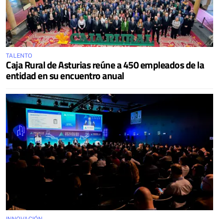
TALENTO
Caja Rural de Asturias reúne a 450 empleados de la
entidad en su encuentro anual