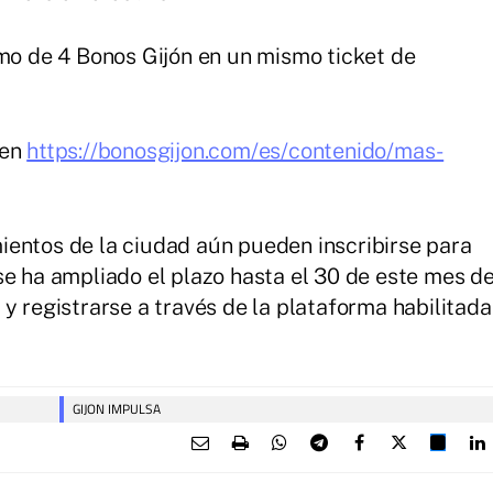
imo de 4 Bonos Gijón en un mismo ticket de
 en
https://bonosgijon.com/es/contenido/mas-
ientos de la ciudad aún pueden inscribirse para
se ha ampliado el plazo hasta el 30 de este mes d
y registrarse a través de la plataforma habilitada
GIJON IMPULSA