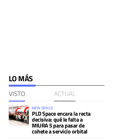
LO MÁS
VISTO
ACTUAL
NEW SPACE
PLD Space encara la recta
decisiva: qué le falta a
MIURA 5 para pasar de
cohete a servicio orbital