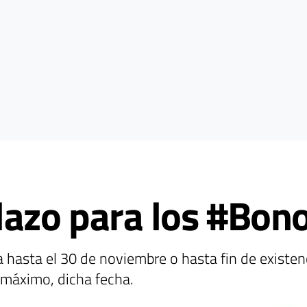
lazo para los #Bon
 hasta el 30 de noviembre o hasta fin de existen
máximo, dicha fecha.