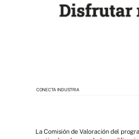
CONECTA INDUSTRIA
La Comisión de Valoración del progra