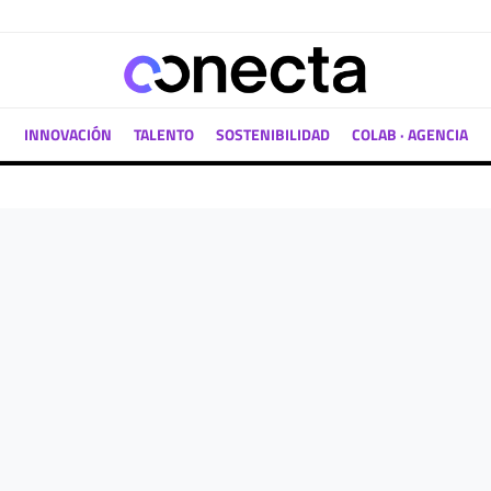
INNOVACIÓN
TALENTO
SOSTENIBILIDAD
COLAB · AGENCIA