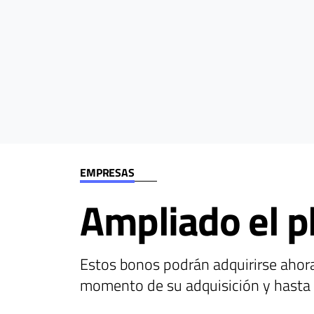
EMPRESAS
Ampliado el p
Estos bonos podrán adquirirse ahora
momento de su adquisición y hasta 