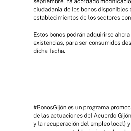
septiembre, ha acordado modificacion
ciudadanía de los bonos disponibles
establecimientos de los sectores come
Estos bonos podrán adquirirse ahora 
existencias, para ser consumidos de
dicha fecha.
#BonosGijón es un programa promoci
de las actuaciones del Acuerdo Gijón
y la recuperación del empleo local) 