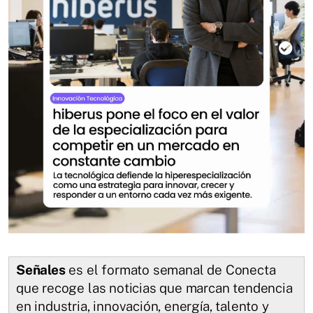
Señales
es el formato semanal de Conecta
que recoge las noticias que marcan tendencia
en industria, innovación, energía, talento y