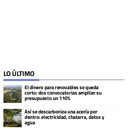
LO ÚLTIMO
El dinero para renovables se queda
corto: dos convocatorias amplían su
presupuesto un 110%
Así se descarboniza una acería por
dentro: electricidad, chatarra, datos y
agua