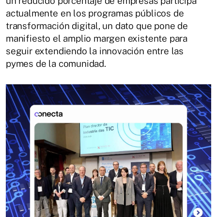
un reducido porcentaje de empresas participa
actualmente en los programas públicos de
transformación digital, un dato que pone de
manifiesto el amplio margen existente para
seguir extendiendo la innovación entre las
pymes de la comunidad.