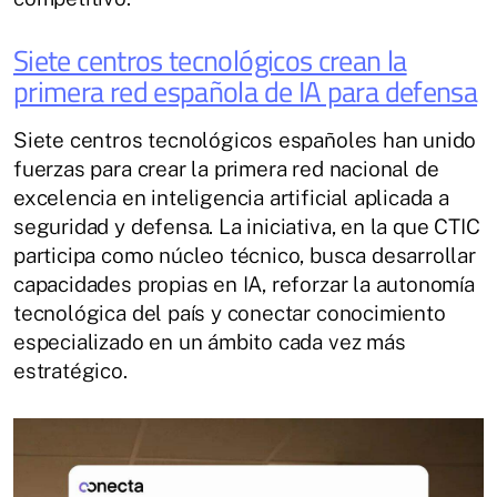
Siete centros tecnológicos crean la
primera red española de IA para defensa
Siete centros tecnológicos españoles han unido
fuerzas para crear la primera red nacional de
excelencia en inteligencia artificial aplicada a
seguridad y defensa. La iniciativa, en la que CTIC
participa como núcleo técnico, busca desarrollar
capacidades propias en IA, reforzar la autonomía
tecnológica del país y conectar conocimiento
especializado en un ámbito cada vez más
estratégico.