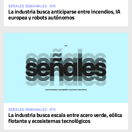
SEÑALES SEMANALES · Nº6
La industria busca anticiparse entre incendios, IA
europea y robots autónomos
SEÑALES SEMANALES · Nº5
La industria busca escala entre acero verde, eólica
flotante y ecosistemas tecnológicos