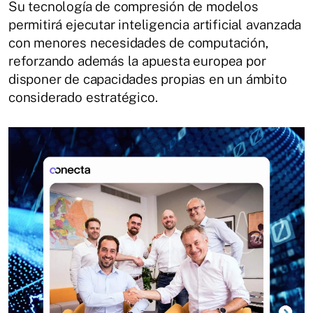
Su tecnología de compresión de modelos
permitirá ejecutar inteligencia artificial avanzada
con menores necesidades de computación,
reforzando además la apuesta europea por
disponer de capacidades propias en un ámbito
considerado estratégico.