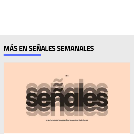
MÁS EN SEÑALES SEMANALES