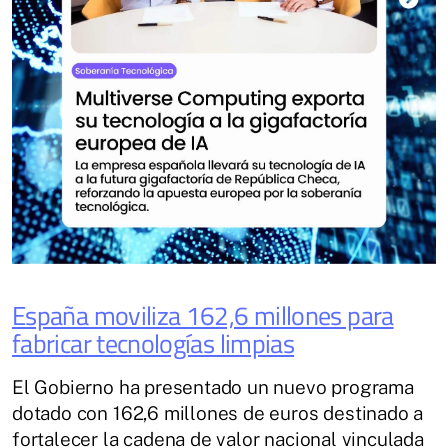
España moviliza 162,6 millones para
fabricar tecnologías limpias
El Gobierno ha presentado un nuevo programa
dotado con 162,6 millones de euros destinado a
fortalecer la cadena de valor nacional vinculada