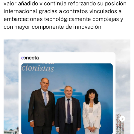
valor añadido y continúa reforzando su posición
internacional gracias a contratos vinculados a
embarcaciones tecnológicamente complejas y
con mayor componente de innovación.