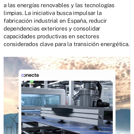
a las energías renovables y las tecnologías
limpias. La iniciativa busca impulsar la
fabricación industrial en España, reducir
dependencias exteriores y consolidar
capacidades productivas en sectores
considerados clave para la transición energética.