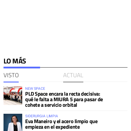
LO MÁS
VISTO
ACTUAL
NEW SPACE
PLD Space encara la recta decisiva:
qué le falta a MIURA 5 para pasar de
cohete a servicio orbital
SIDERURGIA LIMPIA
Eva Maneiro y el acero limpio que
empieza en el expediente