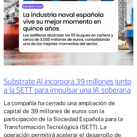
Substrate AI incorpora 39 millones junto
a la SETT para impulsar una IA soberana
La compañía ha cerrado una ampliación de
capital de 39 millones de euros con la
participación de la Sociedad Española para la
Transformación Tecnológica (SETT). La
operación permitirá acelerar el desarrollo de