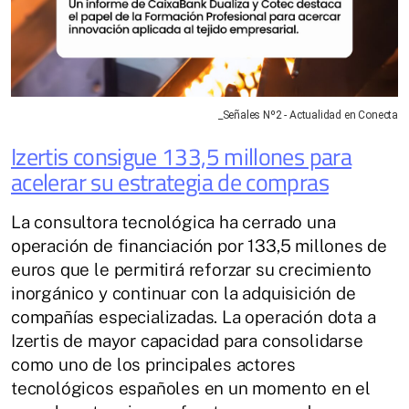
_Señales Nº2 - Actualidad en Conecta
Izertis consigue 133,5 millones para
acelerar su estrategia de compras
La consultora tecnológica ha cerrado una
operación de financiación por 133,5 millones de
euros que le permitirá reforzar su crecimiento
inorgánico y continuar con la adquisición de
compañías especializadas. La operación dota a
Izertis de mayor capacidad para consolidarse
como uno de los principales actores
tecnológicos españoles en un momento en el