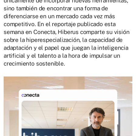
únicamente de incorporar nuevas herramientas,
sino también de encontrar una forma de
diferenciarse en un mercado cada vez más
competitivo. En el reportaje publicado esta
semana en Conecta, Hiberus comparte su visión
sobre la hiperespecialización, la capacidad de
adaptación y el papel que juegan la inteligencia
artificial y el talento a la hora de impulsar un
crecimiento sostenible.