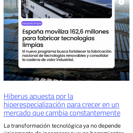
Hiberus apuesta por la
hiperespecialización para crecer en un
mercado que cambia constantemente
La transformación tecnológica ya no depende