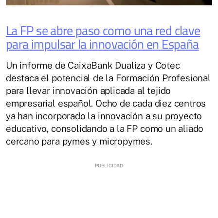
La FP se abre paso como una red clave
para impulsar la innovación en España
Un informe de CaixaBank Dualiza y Cotec
destaca el potencial de la Formación Profesional
para llevar innovación aplicada al tejido
empresarial español. Ocho de cada diez centros
ya han incorporado la innovación a su proyecto
educativo, consolidando a la FP como un aliado
cercano para pymes y micropymes.