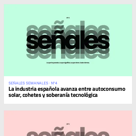
SEÑALES SEMANALES · Nº4
La industria española avanza entre autoconsumo
solar, cohetes y soberanía tecnológica