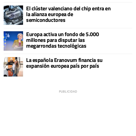
El clúster valenciano del chip entra en
la alianza europea de
semiconductores
Europa activa un fondo de 5.000
millones para disputar las
megarrondas tecnológicas
La española Eranovum financia su
expansión europea país por país