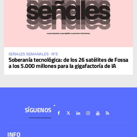
SEÑALES SEMANALES · Nº3
Soberanía tecnológica: de los 26 satélites de Fossa
a los 5.000 millones para la gigafactoría de IA
SÍGUENOS
INFO