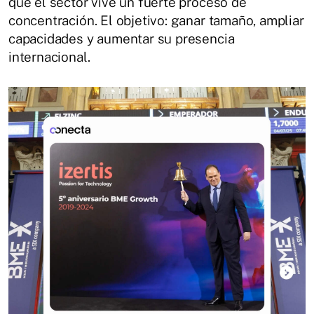
que el sector vive un fuerte proceso de
concentración. El objetivo: ganar tamaño, ampliar
capacidades y aumentar su presencia
internacional.