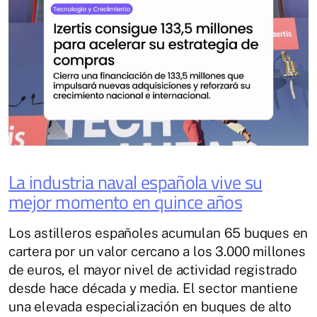
La industria naval española vive su
mejor momento en quince años
Los astilleros españoles acumulan 65 buques en
cartera por un valor cercano a los 3.000 millones
de euros, el mayor nivel de actividad registrado
desde hace década y media. El sector mantiene
una elevada especialización en buques de alto