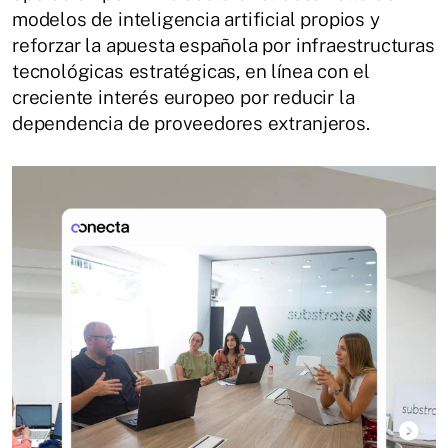
modelos de inteligencia artificial propios y
reforzar la apuesta española por infraestructuras
tecnológicas estratégicas, en línea con el
creciente interés europeo por reducir la
dependencia de proveedores extranjeros.