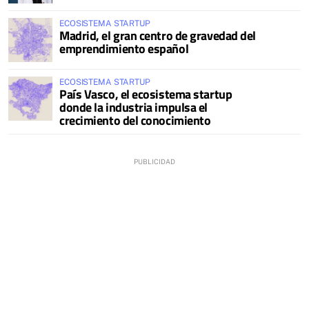
ECOSISTEMA STARTUP
Madrid, el gran centro de gravedad del
emprendimiento español
ECOSISTEMA STARTUP
País Vasco, el ecosistema startup
donde la industria impulsa el
crecimiento del conocimiento