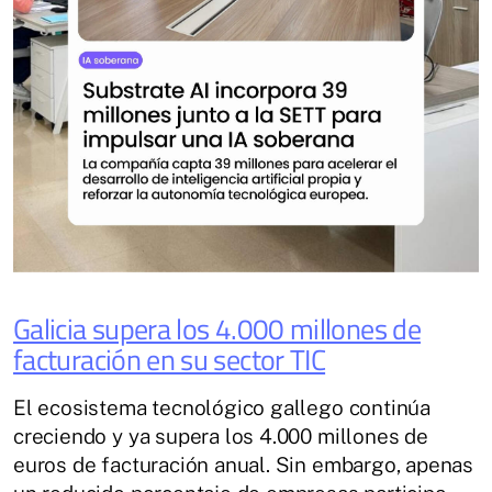
Galicia supera los 4.000 millones de
facturación en su sector TIC
El ecosistema tecnológico gallego continúa
creciendo y ya supera los 4.000 millones de
euros de facturación anual. Sin embargo, apenas