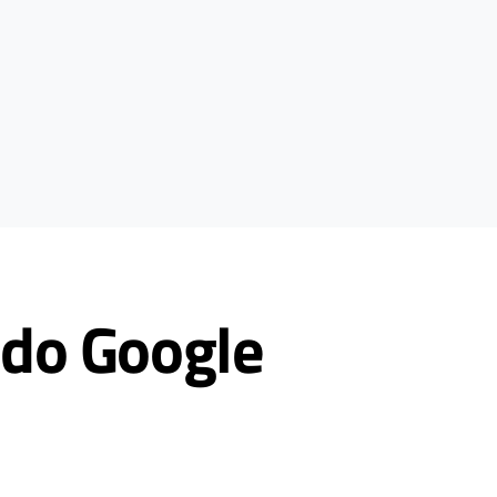
do Google