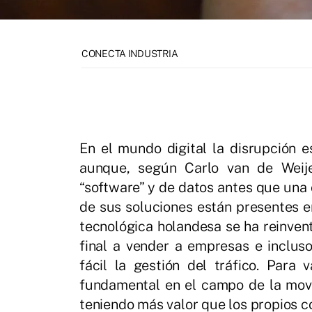
CONECTA INDUSTRIA
En el mundo digital la disrupción 
aunque, según Carlo van de Weij
“software” y de datos antes que una
de sus soluciones están presentes 
tecnológica holandesa se ha reinve
final a vender a empresas e inclus
fácil la gestión del tráfico. Para
fundamental en el campo de la movi
teniendo más valor que los propios 