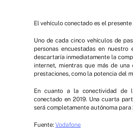
El vehículo conectado es el presente
Uno de cada cinco vehículos de pasa
personas encuestadas en nuestro e
descartaría inmediatamente la compr
internet, mientras que más de una c
prestaciones, como la potencia del mo
En cuanto a la conectividad de 
conectado en 2019. Una cuarta parte
será completamente autónoma para 
Fuente:
Vodafone