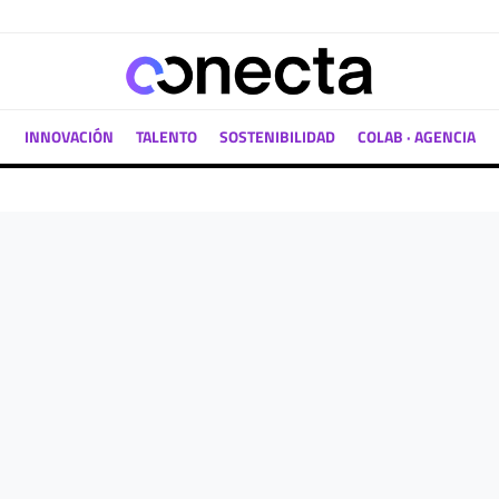
INNOVACIÓN
TALENTO
SOSTENIBILIDAD
COLAB · AGENCIA