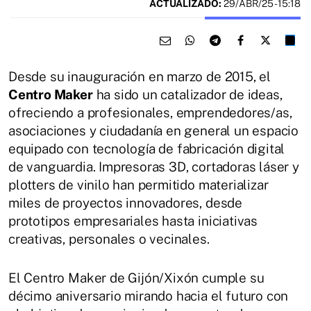
ACTUALIZADO:
29/ABR/25 - 15:18
Desde su inauguración en marzo de 2015, el
Centro Maker
ha sido un catalizador de ideas,
ofreciendo a profesionales, emprendedores/as,
asociaciones y ciudadanía en general un espacio
equipado con tecnología de fabricación digital
de vanguardia. Impresoras 3D, cortadoras láser y
plotters de vinilo han permitido materializar
miles de proyectos innovadores, desde
prototipos empresariales hasta iniciativas
creativas, personales o vecinales.
El Centro Maker de Gijón/Xixón cumple su
décimo aniversario mirando hacia el futuro con