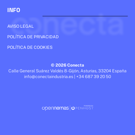
INFO
AVISO LEGAL
POLÍTICA DE PRIVACIDAD
POLÍTICA DE COOKIES
© 2026 Conecta
Calle General Suárez Valdés 8 - Gijón, Asturias, 33204 España
info@conectaindustria.es | +34 687 39 20 50