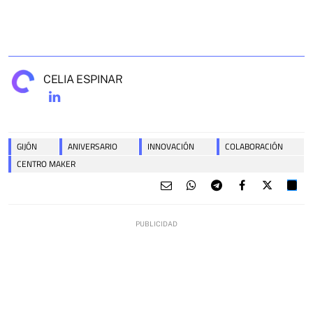
CELIA ESPINAR
GIJÓN
ANIVERSARIO
INNOVACIÓN
COLABORACIÓN
CENTRO MAKER