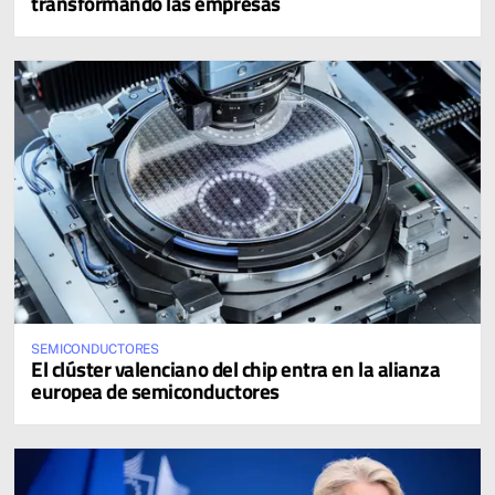
transformando las empresas
SEMICONDUCTORES
El clúster valenciano del chip entra en la alianza
europea de semiconductores