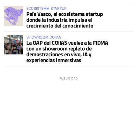
ECOSISTEMA STARTUP
País Vasco, el ecosistema startup
donde la industria impulsa el
crecimiento del conocimiento
SHOWROOM COIIAS
La OAP del COIIAS vuelve a la FIDMA
con un showroom repleto de
demostraciones en vivo, IA y
experiencias inmersivas