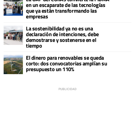
en un escaparate de las tecnologías
que ya están transformando las
empresas
La sostenibilidad ya no es una
declaración de intenciones, debe
demostrarse y sostenerse en el
tiempo
El dinero para renovables se queda
corto: dos convocatorias amplían su
presupuesto un 110%