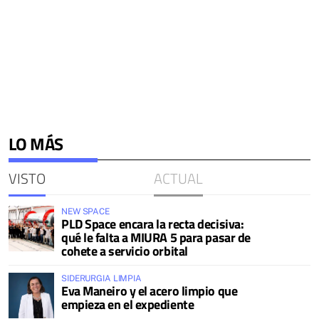
LO MÁS
VISTO
ACTUAL
NEW SPACE
PLD Space encara la recta decisiva:
qué le falta a MIURA 5 para pasar de
cohete a servicio orbital
SIDERURGIA LIMPIA
Eva Maneiro y el acero limpio que
empieza en el expediente