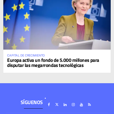
CAPITAL DE CRECIMIENTO
Europa activa un fondo de 5.000 millones para
disputar las megarrondas tecnológicas
SÍGUENOS