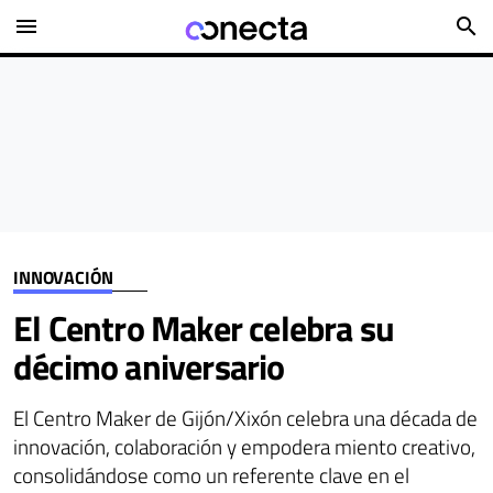
menu
search
INNOVACIÓN
El Centro Maker celebra su
décimo aniversario
El Centro Maker de Gijón/Xixón celebra una década de
innovación, colaboración y empodera miento creativo,
consolidándose como un referente clave en el