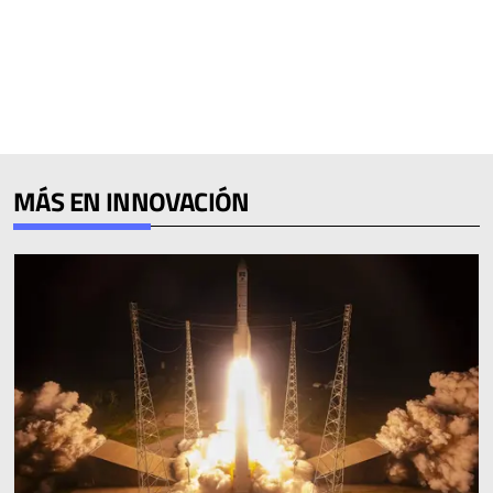
MÁS EN INNOVACIÓN