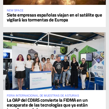
NEW SPACE
Siete empresas españolas viajan en el satélite que
vigilará las tormentas de Europa
FERIA INTERNACIONAL DE MUESTRAS DE ASTURIAS
La OAP del COIIAS convierte la FIDMA en un
escaparate de las tecnologías que ya están