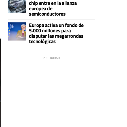
chip entra en la alianza
europea de
semiconductores
Europa activa un fondo de
5.000 millones para
disputar las megarrondas
tecnológicas