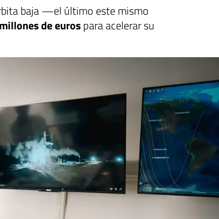
bita baja —el último este mismo
millones de euros
para acelerar su