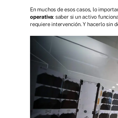
En muchos de esos casos, lo importan
operativa
: saber si un activo funcion
requiere intervención. Y hacerlo sin