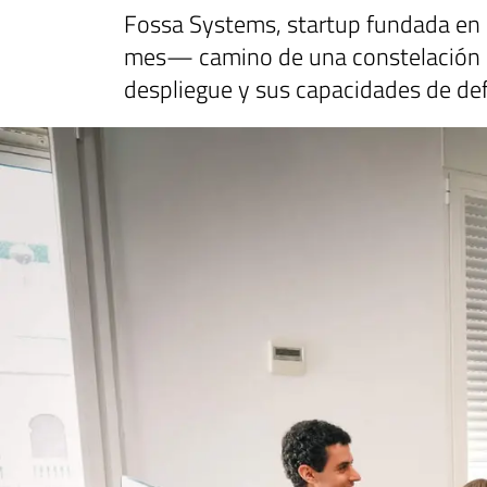
Fossa Systems, startup fundada en
mes— camino de una constelación 
despliegue y sus capacidades de de