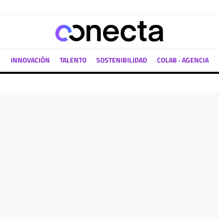
INNOVACIÓN
TALENTO
SOSTENIBILIDAD
COLAB · AGENCIA