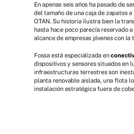
En apenas seis años ha pasado de se
del tamaño de una caja de zapatos a 
OTAN. Su historia ilustra bien la tra
hasta hace poco parecía reservado a 
alcance de empresas jóvenes con la 
Fossa está especializada en
conectiv
dispositivos y sensores situados en l
infraestructuras terrestres son inest
planta renovable aislada, una flota lo
instalación estratégica fuera de cobe