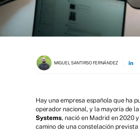
MIGUEL SANTIRSO FERNÁNDEZ
Hay una empresa española que ha pue
operador nacional, y la mayoría de la
Systems
, nació en Madrid en 2020 y
camino de una constelación prevista