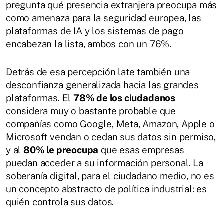
pregunta qué presencia extranjera preocupa más
como amenaza para la seguridad europea, las
plataformas de IA y los sistemas de pago
encabezan la lista, ambos con un 76%.
Detrás de esa percepción late también una
desconfianza generalizada hacia las grandes
plataformas. El
78% de los ciudadanos
considera muy o bastante probable que
compañías como Google, Meta, Amazon, Apple o
Microsoft vendan o cedan sus datos sin permiso,
y al
80% le preocupa
que esas empresas
puedan acceder a su información personal. La
soberanía digital, para el ciudadano medio, no es
un concepto abstracto de política industrial: es
quién controla sus datos.