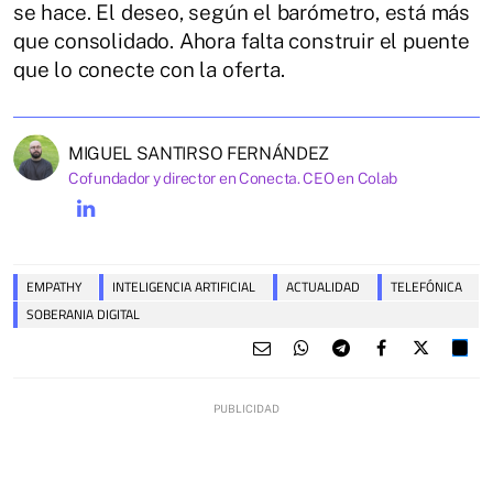
se hace. El deseo, según el barómetro, está más
que consolidado. Ahora falta construir el puente
que lo conecte con la oferta.
MIGUEL SANTIRSO FERNÁNDEZ
Cofundador y director en Conecta. CEO en Colab
EMPATHY
INTELIGENCIA ARTIFICIAL
ACTUALIDAD
TELEFÓNICA
SOBERANIA DIGITAL