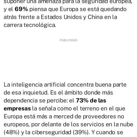
suponer una amenaza para la seguridad europea,
y el
69%
piensa que Europa se está quedando
atrás frente a Estados Unidos y China en la
carrera tecnológica.
La inteligencia artificial concentra buena parte
de esa inquietud. Es el ámbito donde más
dependencia se percibe: el
73% de las
empresas
la señala como el terreno en el que
Europa está más a merced de proveedores no
europeos, por delante de los servicios en la nube
(48%) y la ciberseguridad (39%). Y cuando se