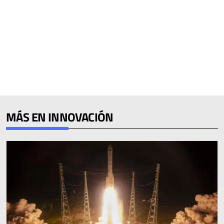
MÁS EN INNOVACIÓN