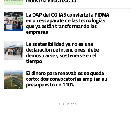
industria busca escala
La OAP del COIIAS convierte la FIDMA
en un escaparate de las tecnologías
que ya están transformando las
empresas
La sostenibilidad ya no es una
declaración de intenciones, debe
demostrarse y sostenerse en el
tiempo
El dinero para renovables se queda
corto: dos convocatorias amplían su
presupuesto un 110%