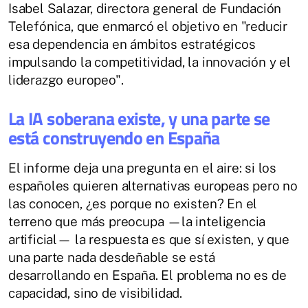
Isabel Salazar, directora general de Fundación
Telefónica, que enmarcó el objetivo en "reducir
esa dependencia en ámbitos estratégicos
impulsando la competitividad, la innovación y el
liderazgo europeo".
La IA soberana existe, y una parte se
está construyendo en España
El informe deja una pregunta en el aire: si los
españoles quieren alternativas europeas pero no
las conocen, ¿es porque no existen? En el
terreno que más preocupa —la inteligencia
artificial— la respuesta es que sí existen, y que
una parte nada desdeñable se está
desarrollando en España. El problema no es de
capacidad, sino de visibilidad.