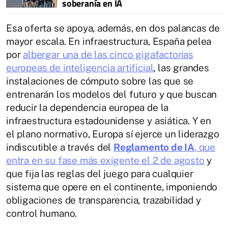
soberanía en IA
Esa oferta se apoya, además, en dos palancas de
mayor escala. En infraestructura, España pelea
por
albergar una de las cinco gigafactorías
europeas de inteligencia artificial
, las grandes
instalaciones de cómputo sobre las que se
entrenarán los modelos del futuro y que buscan
reducir la dependencia europea de la
infraestructura estadounidense y asiática. Y en
el plano normativo, Europa sí ejerce un liderazgo
indiscutible a través del
Reglamento de IA
, que
entra en su fase más exigente el 2 de agosto
y
que fija las reglas del juego para cualquier
sistema que opere en el continente, imponiendo
obligaciones de transparencia, trazabilidad y
control humano.