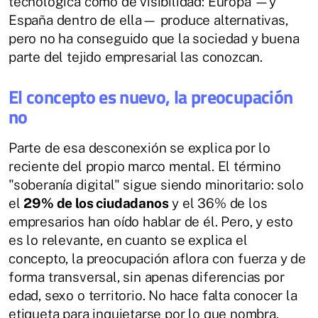
tecnológica como de visibilidad: Europa —y
España dentro de ella— produce alternativas,
pero no ha conseguido que la sociedad y buena
parte del tejido empresarial las conozcan.
El concepto es nuevo, la preocupación
no
Parte de esa desconexión se explica por lo
reciente del propio marco mental. El término
"soberanía digital" sigue siendo minoritario: solo
el
29% de los ciudadanos
y el 36% de los
empresarios han oído hablar de él. Pero, y esto
es lo relevante, en cuanto se explica el
concepto, la preocupación aflora con fuerza y de
forma transversal, sin apenas diferencias por
edad, sexo o territorio. No hace falta conocer la
etiqueta para inquietarse por lo que nombra.