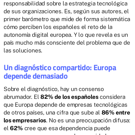
responsabilidad sobre la estrategia tecnológica
de sus organizaciones. Es, según sus autores, el
primer barómetro que mide de forma sistemática
cómo perciben los españoles el reto de la
autonomía digital europea. Y lo que revela es un
país mucho más consciente del problema que de
las soluciones.
Un diagnóstico compartido: Europa
depende demasiado
Sobre el diagnóstico, hay un consenso
abrumador. El
82% de los españoles
considera
que Europa depende de empresas tecnológicas
de otros países, una cifra que sube al
86% entre
los empresarios
. No es una preocupación difusa:
el
62%
cree que esa dependencia puede