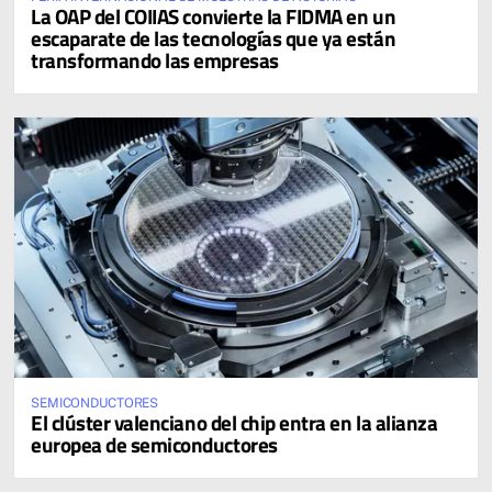
La OAP del COIIAS convierte la FIDMA en un
escaparate de las tecnologías que ya están
transformando las empresas
SEMICONDUCTORES
El clúster valenciano del chip entra en la alianza
europea de semiconductores