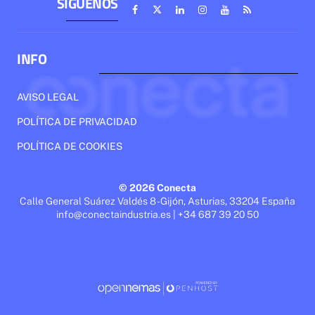
SÍGUENOS
INFO
AVISO LEGAL
POLÍTICA DE PRIVACIDAD
POLÍTICA DE COOKIES
© 2026 Conecta
Calle General Suárez Valdés 8 - Gijón, Asturias, 33204 España
info@conectaindustria.es | +34 687 39 20 50