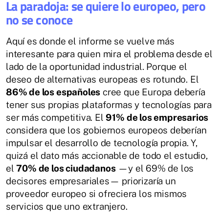
La paradoja: se quiere lo europeo, pero
no se conoce
Aquí es donde el informe se vuelve más
interesante para quien mira el problema desde el
lado de la oportunidad industrial. Porque el
deseo de alternativas europeas es rotundo. El
86% de los españoles
cree que Europa debería
tener sus propias plataformas y tecnologías para
ser más competitiva. El
91% de los empresarios
considera que los gobiernos europeos deberían
impulsar el desarrollo de tecnología propia. Y,
quizá el dato más accionable de todo el estudio,
el
70% de los ciudadanos
—y el 69% de los
decisores empresariales— priorizaría un
proveedor europeo si ofreciera los mismos
servicios que uno extranjero.