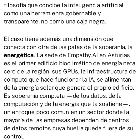
filosofía que concibe la inteligencia artificial
como una herramienta gobernable y
transparente, no como una caja negra.
El caso tiene además una dimensión que
conecta con otra de las patas de la soberanía, la
energética
. La sede de Empathy.AI en Asturias
es el primer edificio bioclimático de energía neta
cero de la región: sus GPUs, la infraestructura de
cómputo que hace funcionar la IA, se alimentan
de la energía solar que genera el propio edificio.
Es soberanía completa —de los datos, de la
computación y de la energía que la sostiene—,
un enfoque poco común en un sector donde la
mayoría de las empresas dependen de centros
de datos remotos cuya huella queda fuera de su
control.