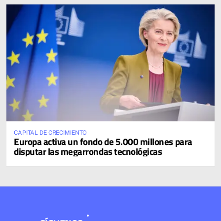
CAPITAL DE CRECIMIENTO
Europa activa un fondo de 5.000 millones para
disputar las megarrondas tecnológicas