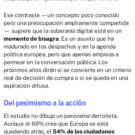
Ese contraste —un concepto poco conocido
pero una preocupación ampliamente compartida
— sugiere que la soberanía digital está en un
momento de bisagra
. Es un asunto que ha
madurado en los despachos y en la agenda
política europea, pero que apenas empieza a
permear en la conversación pública. Los
próximos años dirán si se convierte en un criterio
real de decisión de compra o si se queda en una
aspiración difusa.
Del pesimismo a la acción
El estudio no dibuja un panorama derrotista.
Aunque el 69% cree que Europa se está
quedando atrás, el
54% de los ciudadanos