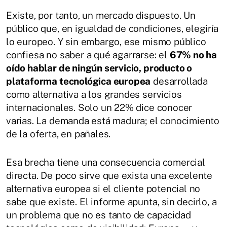
Existe, por tanto, un mercado dispuesto. Un
público que, en igualdad de condiciones, elegiría
lo europeo. Y sin embargo, ese mismo público
confiesa no saber a qué agarrarse: el
67% no ha
oído hablar de ningún servicio, producto o
plataforma tecnológica europea
desarrollada
como alternativa a los grandes servicios
internacionales. Solo un 22% dice conocer
varias. La demanda está madura; el conocimiento
de la oferta, en pañales.
Esa brecha tiene una consecuencia comercial
directa. De poco sirve que exista una excelente
alternativa europea si el cliente potencial no
sabe que existe. El informe apunta, sin decirlo, a
un problema que no es tanto de capacidad