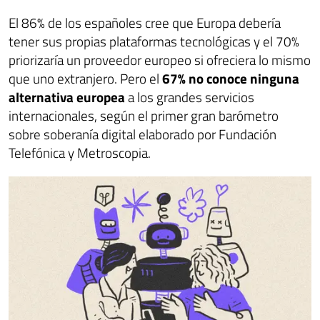
El 86% de los españoles cree que Europa debería
tener sus propias plataformas tecnológicas y el 70%
priorizaría un proveedor europeo si ofreciera lo mismo
que uno extranjero. Pero el
67% no conoce ninguna
alternativa europea
a los grandes servicios
internacionales, según el primer gran barómetro
sobre soberanía digital elaborado por Fundación
Telefónica y Metroscopia.