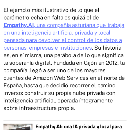
El ejemplo más ilustrativo de lo que el
barómetro echa en falta es quizá el de
Empathy.AI
, una compañía asturiana que trabaja
en una inteligencia artificial privada y local
pensada para devolver el control de los datos a
personas, empresas e instituciones
. Su historia
es, en sí misma, una parábola de lo que significa
la soberanía digital. Fundada en Gijón en 2012, la
compañía llegó a ser uno de los mayores
clientes de Amazon Web Services en el norte de
España, hasta que decidió recorrer el camino
inverso: construir su propia nube privada con
inteligencia artificial, operada íntegramente
sobre infraestructura propia.
Empathy.AI: una IA privada y local para