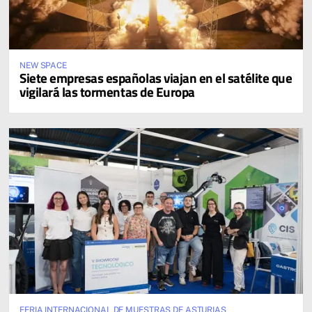
NEW SPACE
Siete empresas españolas viajan en el satélite que
vigilará las tormentas de Europa
FERIA INTERNACIONAL DE MUESTRAS DE ASTURIAS