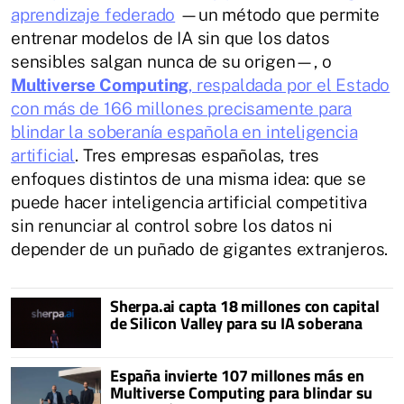
aprendizaje federado
—un método que permite
entrenar modelos de IA sin que los datos
sensibles salgan nunca de su origen—, o
Multiverse Computing
, respaldada por el Estado
con más de 166 millones precisamente para
blindar la soberanía española en inteligencia
artificial
. Tres empresas españolas, tres
enfoques distintos de una misma idea: que se
puede hacer inteligencia artificial competitiva
sin renunciar al control sobre los datos ni
depender de un puñado de gigantes extranjeros.
Sherpa.ai capta 18 millones con capital
de Silicon Valley para su IA soberana
España invierte 107 millones más en
Multiverse Computing para blindar su