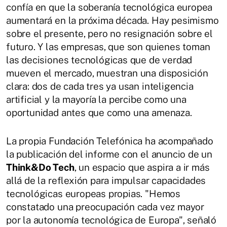
confía en que la soberanía tecnológica europea
aumentará en la próxima década. Hay pesimismo
sobre el presente, pero no resignación sobre el
futuro. Y las empresas, que son quienes toman
las decisiones tecnológicas que de verdad
mueven el mercado, muestran una disposición
clara: dos de cada tres ya usan inteligencia
artificial y la mayoría la percibe como una
oportunidad antes que como una amenaza.
La propia Fundación Telefónica ha acompañado
la publicación del informe con el anuncio de un
Think&Do Tech
, un espacio que aspira a ir más
allá de la reflexión para impulsar capacidades
tecnológicas europeas propias. "Hemos
constatado una preocupación cada vez mayor
por la autonomía tecnológica de Europa", señaló