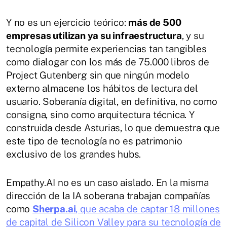
Y no es un ejercicio teórico:
más de 500
empresas utilizan ya su infraestructura
, y su
tecnología permite experiencias tan tangibles
como dialogar con los más de 75.000 libros de
Project Gutenberg sin que ningún modelo
externo almacene los hábitos de lectura del
usuario. Soberanía digital, en definitiva, no como
consigna, sino como arquitectura técnica. Y
construida desde Asturias, lo que demuestra que
este tipo de tecnología no es patrimonio
exclusivo de los grandes hubs.
Empathy.AI no es un caso aislado. En la misma
dirección de la IA soberana trabajan compañías
como
Sherpa.ai
, que acaba de captar 18 millones
de capital de Silicon Valley para su tecnología de