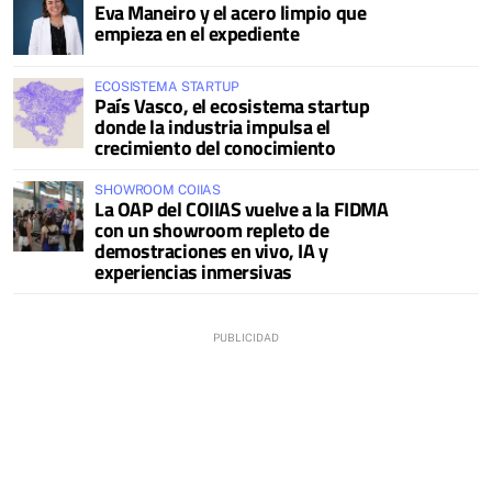
Eva Maneiro y el acero limpio que
empieza en el expediente
ECOSISTEMA STARTUP
País Vasco, el ecosistema startup
donde la industria impulsa el
crecimiento del conocimiento
SHOWROOM COIIAS
La OAP del COIIAS vuelve a la FIDMA
con un showroom repleto de
demostraciones en vivo, IA y
experiencias inmersivas