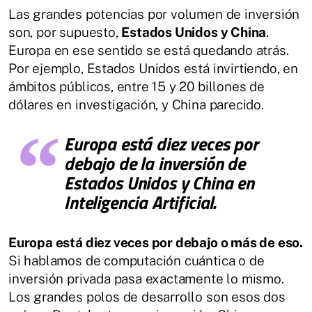
Las grandes potencias por volumen de inversión
son, por supuesto,
Estados Unidos y China
.
Europa en ese sentido se está quedando atrás.
Por ejemplo, Estados Unidos está invirtiendo, en
ámbitos públicos, entre 15 y 20 billones de
dólares en investigación, y China parecido.
Europa está diez veces por
debajo de la inversión de
Estados Unidos y China en
Inteligencia Artificial.
Europa está diez veces por debajo o más de eso.
Si hablamos de computación cuántica o de
inversión privada pasa exactamente lo mismo.
Los grandes polos de desarrollo son esos dos