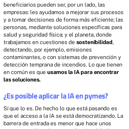
beneficiarios pueden ser, por un lado, las
empresas: les ayudamos a mejorar sus procesos
y a tomar decisiones de forma más eficiente; las
personas, mediante soluciones específicas para
salud y seguridad física; y el planeta, donde
trabajamos en cuestiones de
sostenibilidad
,
detectando, por ejemplo, emisiones
contaminantes, o con sistemas de prevención y
detección temprana de incendios. Lo que tienen
en común es que
usamos la IA para encontrar
las soluciones.
¿Es posible aplicar la IA en pymes?
Sí que lo es. De hecho lo que está pasando es
que el acceso a la IA se está democratizando. La
barrera de entrada es menor que hace unos