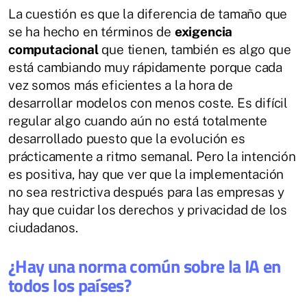
La cuestión es que la diferencia de tamaño que
se ha hecho en términos de
exigencia
computacional
que tienen, también es algo que
está cambiando muy rápidamente porque cada
vez somos más eficientes a la hora de
desarrollar modelos con menos coste. Es difícil
regular algo cuando aún no está totalmente
desarrollado puesto que la evolución es
prácticamente a ritmo semanal. Pero la intención
es positiva, hay que ver que la implementación
no sea restrictiva después para las empresas y
hay que cuidar los derechos y privacidad de los
ciudadanos.
¿Hay una norma común sobre la IA en
todos los países?