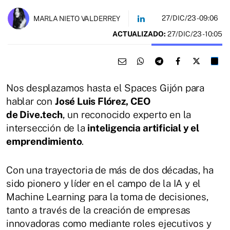
27/DIC/23
- 09:06
MARLA NIETO VALDERREY
ACTUALIZADO:
27/DIC/23 - 10:05
Nos desplazamos hasta el Spaces Gijón para
hablar con
José Luis Flórez, CEO
de Dive.tech
,
un reconocido experto en la
intersección de la
inteligencia artificial y el
emprendimiento
.
Con una trayectoria de más de dos décadas, ha
sido pionero y líder en el campo de la IA y el
Machine Learning para la toma de decisiones,
tanto a través de la creación de empresas
innovadoras como mediante roles ejecutivos y