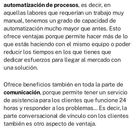
automatización de procesos
, es decir, en
aquellas labores que requerían un trabajo muy
manual, tenemos un grado de capacidad de
automatización mucho mayor que antes. Esto
ofrece ventajas porque permite hacer más de lo
que estás haciendo con el mismo equipo o poder
reducir los tiempos en los que tienes que
dedicar esfuerzos para llegar al mercado con
una solución.
Ofrece beneficios también en toda la parte de
comunicación
, porque permite tener un servicio
de asistencia para los clientes que funcione 24
horas y responder a los problemas… Es decir, la
parte conversacional de vínculo con los clientes
también es otro aspecto de ventaja.