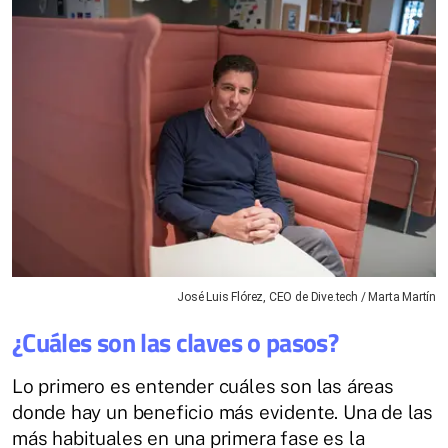
José Luis Flórez, CEO de Dive.tech / Marta Martín
¿Cuáles son las claves o pasos?
Lo primero es entender cuáles son las áreas
donde hay un beneficio más evidente. Una de las
más habituales en una primera fase es la