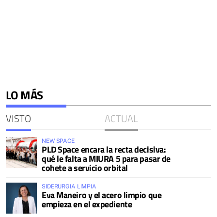
LO MÁS
VISTO
ACTUAL
NEW SPACE
PLD Space encara la recta decisiva:
qué le falta a MIURA 5 para pasar de
cohete a servicio orbital
SIDERURGIA LIMPIA
Eva Maneiro y el acero limpio que
empieza en el expediente