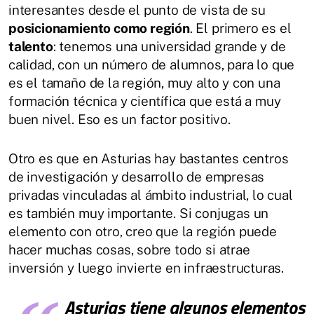
interesantes desde el punto de vista de su
posicionamiento como región
. El primero es el
talento
: tenemos una universidad grande y de
calidad, con un número de alumnos, para lo que
es el tamaño de la región, muy alto y con una
formación técnica y científica que está a muy
buen nivel. Eso es un factor positivo.
Otro es que en Asturias hay bastantes centros
de investigación y desarrollo de empresas
privadas vinculadas al ámbito industrial, lo cual
es también muy importante. Si conjugas un
elemento con otro, creo que la región puede
hacer muchas cosas, sobre todo si atrae
inversión y luego invierte en infraestructuras.
Asturias tiene algunos elementos