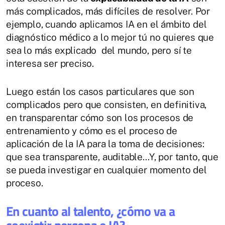
más complicados, más difíciles de resolver. Por
ejemplo, cuando aplicamos IA en el ámbito del
diagnóstico médico a lo mejor tú no quieres que
sea lo más explicado del mundo, pero sí te
interesa ser preciso.
Luego están los casos particulares que son
complicados pero que consisten, en definitiva,
en transparentar cómo son los procesos de
entrenamiento y cómo es el proceso de
aplicación de la IA para la toma de decisiones:
que sea transparente, auditable…Y, por tanto, que
se pueda investigar en cualquier momento del
proceso.
En cuanto al talento, ¿cómo va a