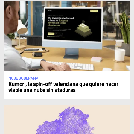
NUBE SOBERANA
Kumori, la spin-off valenciana que quiere hacer
viable una nube sin ataduras