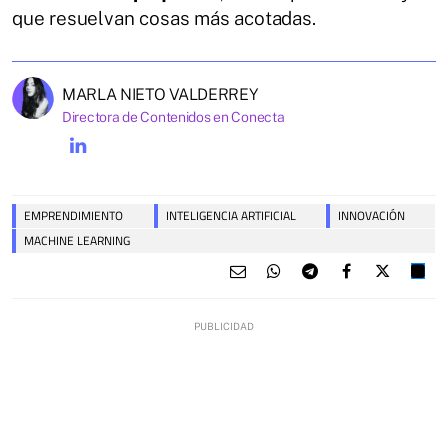
que resuelvan cosas más acotadas.
MARLA NIETO VALDERREY
Directora de Contenidos en Conecta
EMPRENDIMIENTO
INTELIGENCIA ARTIFICIAL
INNOVACIÓN
MACHINE LEARNING