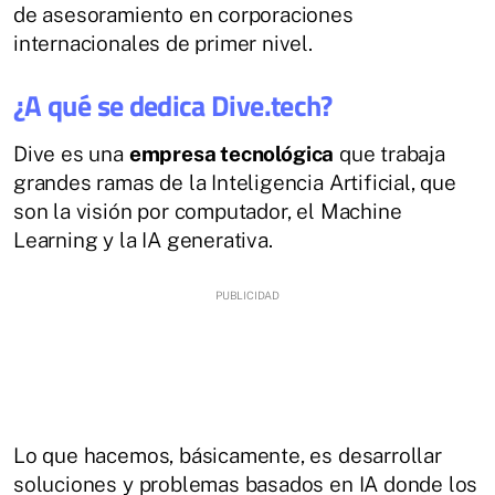
de asesoramiento en corporaciones
internacionales de primer nivel.
¿A qué se dedica Dive.tech?
Dive es una
empresa tecnológica
que trabaja
grandes ramas de la Inteligencia Artificial, que
son la visión por computador, el Machine
Learning y la IA generativa.
Lo que hacemos, básicamente, es desarrollar
soluciones y problemas basados en IA donde los