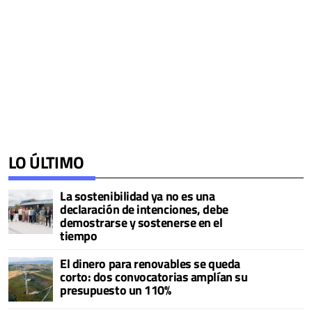
LO ÚLTIMO
La sostenibilidad ya no es una
declaración de intenciones, debe
demostrarse y sostenerse en el
tiempo
El dinero para renovables se queda
corto: dos convocatorias amplían su
presupuesto un 110%