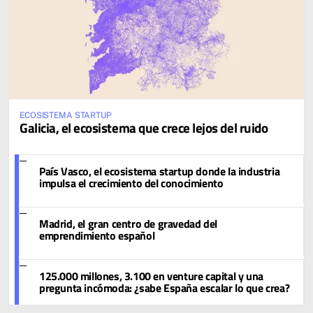
ECOSISTEMA STARTUP
Galicia, el ecosistema que crece lejos del ruido
País Vasco, el ecosistema startup donde la industria
impulsa el crecimiento del conocimiento
Madrid, el gran centro de gravedad del
emprendimiento español
125.000 millones, 3.100 en venture capital y una
pregunta incómoda: ¿sabe España escalar lo que crea?