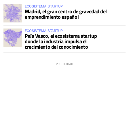
ECOSISTEMA STARTUP
Madrid, el gran centro de gravedad del
emprendimiento español
ECOSISTEMA STARTUP
País Vasco, el ecosistema startup
donde la industria impulsa el
crecimiento del conocimiento