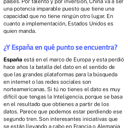
países. Por talento y por inversión, China va a ser
una potencia imparable puesto que tiene una
capacidad que no tiene ningún otro lugar. En
cuanto a implementación, Estados Unidos es
quien manda.
¿Y España en qué punto se encuentra?
España
está en el marco de Europa y esta perdió
hace años la batalla del dato en el sentido de
que las grandes plataformas para la búsqueda
en internet o las redes sociales son
norteamericanas. Si tú no tienes el dato es muy
difícil que tengas la Inteligencia, porque se basa
en el resultado que obtienes a partir de los
datos. Parece que podemos estar perdiendo ese
segundo tren. Son interesantes iniciativas que
se están llevando a cabo en Francia o Alemania