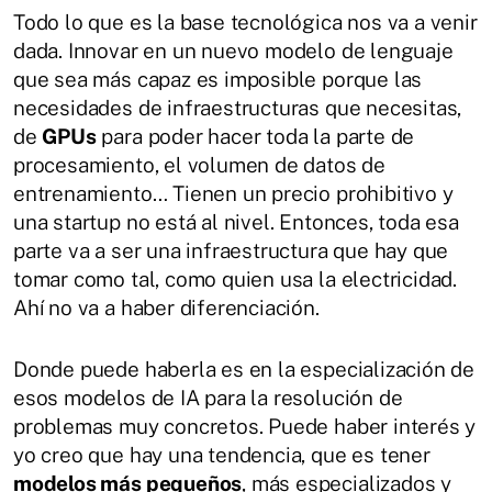
Todo lo que es la base tecnológica nos va a venir
dada. Innovar en un nuevo modelo de lenguaje
que sea más capaz es imposible porque las
necesidades de infraestructuras que necesitas,
de
GPUs
para poder hacer toda la parte de
procesamiento, el volumen de datos de
entrenamiento… Tienen un precio prohibitivo y
una startup no está al nivel. Entonces, toda esa
parte va a ser una infraestructura que hay que
tomar como tal, como quien usa la electricidad.
Ahí no va a haber diferenciación.
Donde puede haberla es en la especialización de
esos modelos de IA para la resolución de
problemas muy concretos. Puede haber interés y
yo creo que hay una tendencia, que es tener
modelos más pequeños
, más especializados y