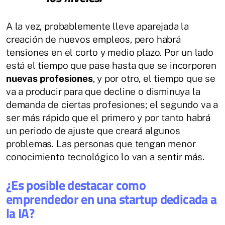
A la vez, probablemente lleve aparejada la
creación de nuevos empleos, pero habrá
tensiones en el corto y medio plazo. Por un lado
está el tiempo que pase hasta que se incorporen
nuevas profesiones
, y por otro, el tiempo que se
va a producir para que decline o disminuya la
demanda de ciertas profesiones; el segundo va a
ser más rápido que el primero y por tanto habrá
un periodo de ajuste que creará algunos
problemas. Las personas que tengan menor
conocimiento tecnológico lo van a sentir más.
¿Es posible destacar como
emprendedor en una startup dedicada a
la IA?