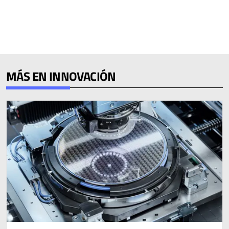
MÁS EN INNOVACIÓN