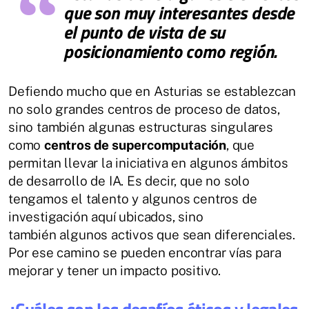
que son muy interesantes desde
el punto de vista de su
posicionamiento como región.
Defiendo mucho que en Asturias se establezcan
no solo grandes centros de proceso de datos,
sino también algunas estructuras singulares
como
centros de supercomputación
, que
permitan llevar la iniciativa en algunos ámbitos
de desarrollo de IA. Es decir, que no solo
tengamos el talento y algunos centros de
investigación aquí ubicados, sino
también algunos activos que sean diferenciales.
Por ese camino se pueden encontrar vías para
mejorar y tener un impacto positivo.