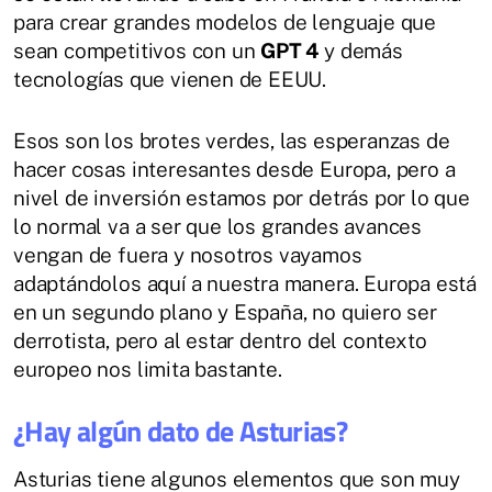
para crear grandes modelos de lenguaje que
sean competitivos con un
GPT 4
y demás
tecnologías que vienen de EEUU.
Esos son los brotes verdes, las esperanzas de
hacer cosas interesantes desde Europa, pero a
nivel de inversión estamos por detrás por lo que
lo normal va a ser que los grandes avances
vengan de fuera y nosotros vayamos
adaptándolos aquí a nuestra manera. Europa está
en un segundo plano y España, no quiero ser
derrotista, pero al estar dentro del contexto
europeo nos limita bastante.
¿Hay algún dato de Asturias?
Asturias tiene algunos elementos que son muy