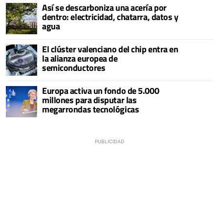
Así se descarboniza una acería por
dentro: electricidad, chatarra, datos y
agua
El clúster valenciano del chip entra en
la alianza europea de
semiconductores
Europa activa un fondo de 5.000
millones para disputar las
megarrondas tecnológicas