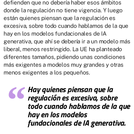
defienden que no debería haber esos ámbitos
donde la regulación no tiene vigencia. Y luego
están quienes piensan que la regulación es
excesiva, sobre todo cuando hablamos de la que
hay en los modelos fundacionales de IA
generativa, que ahí se debería ir a un modelo más
liberal, menos restringido. La UE ha planteado
diferentes tamaños, pidiendo unas condiciones
más exigentes a modelos muy grandes y otras
menos exigentes a los pequeños.
Hay quienes piensan que la
regulación es excesiva, sobre
todo cuando hablamos de la que
hay en los modelos
fundacionales de IA generativa.