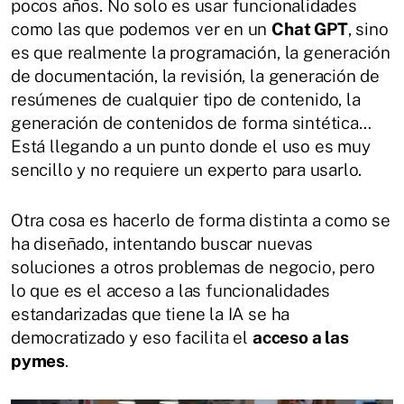
pocos años. No solo es usar funcionalidades
como las que podemos ver en un
Chat GPT
, sino
es que realmente la programación, la generación
de documentación, la revisión, la generación de
resúmenes de cualquier tipo de contenido, la
generación de contenidos de forma sintética…
Está llegando a un punto donde el uso es muy
sencillo y no requiere un experto para usarlo.
Otra cosa es hacerlo de forma distinta a como se
ha diseñado, intentando buscar nuevas
soluciones a otros problemas de negocio, pero
lo que es el acceso a las funcionalidades
estandarizadas que tiene la IA se ha
democratizado y eso facilita el
acceso a las
pymes
.