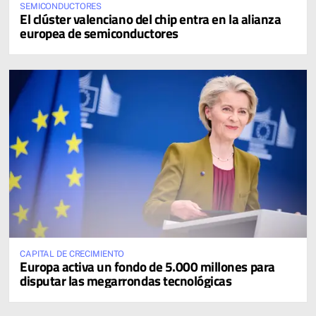
SEMICONDUCTORES
El clúster valenciano del chip entra en la alianza
europea de semiconductores
CAPITAL DE CRECIMIENTO
Europa activa un fondo de 5.000 millones para
disputar las megarrondas tecnológicas