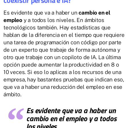
coexistir persona e IA?
Es evidente que va a haber un
cambio en el
empleo
y a todos los niveles. En ámbitos
tecnológicos también. Hay estadísticas que
hablan de la diferencia en el tiempo que requiere
una tarea de programación con código por parte
de un experto que trabaje de forma autónoma y
otro que trabaje con un copiloto de IA. La última
opción puede aumentar la productividad en 8 o
10 veces. Si eso lo aplicas a los recursos de una
empresa, hay bastantes pruebas que indican eso,
que va a haber una reducción del empleo en ese
ámbito.
Es evidente que va a haber un
cambio en el empleo y a todos
los niveles.