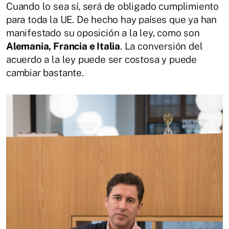
Cuando lo sea sí, será de obligado cumplimiento
para toda la UE. De hecho hay países que ya han
manifestado su oposición a la ley, como son
Alemania, Francia e Italia
. La conversión del
acuerdo a la ley puede ser costosa y puede
cambiar bastante.