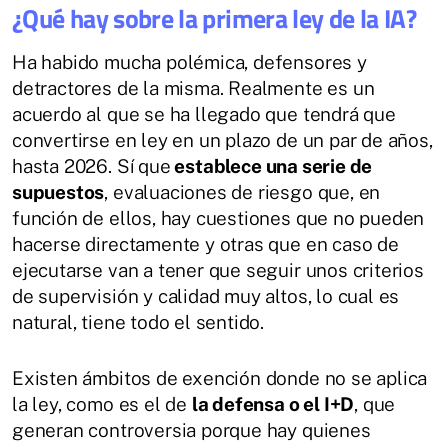
¿Qué hay sobre la primera ley de la IA?
Ha habido mucha polémica, defensores y
detractores de la misma. Realmente es un
acuerdo al que se ha llegado que tendrá que
convertirse en ley en un plazo de un par de años,
hasta 2026. Sí que
establece una serie de
supuestos
, evaluaciones de riesgo que, en
función de ellos, hay cuestiones que no pueden
hacerse directamente y otras que en caso de
ejecutarse van a tener que seguir unos criterios
de supervisión y calidad muy altos, lo cual es
natural, tiene todo el sentido.
Existen ámbitos de exención donde no se aplica
la ley, como es el de
la defensa o el I+D
, que
generan controversia porque hay quienes