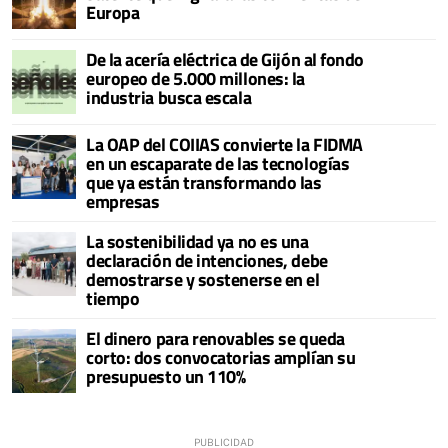
Europa
De la acería eléctrica de Gijón al fondo
europeo de 5.000 millones: la
industria busca escala
La OAP del COIIAS convierte la FIDMA
en un escaparate de las tecnologías
que ya están transformando las
empresas
La sostenibilidad ya no es una
declaración de intenciones, debe
demostrarse y sostenerse en el
tiempo
El dinero para renovables se queda
corto: dos convocatorias amplían su
presupuesto un 110%