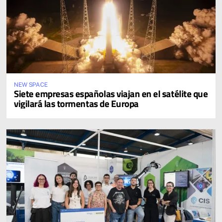
NEW SPACE
Siete empresas españolas viajan en el satélite que
vigilará las tormentas de Europa