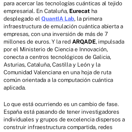
para acercar las tecnologías cuánticas al tejido
empresarial. En Cataluña,
Eurecat
ha
desplegado el
QuantIA Lab
, la primera
infraestructura de emulación cuántica abierta a
empresas, con una inversión de más de 7
millones de euros. Y la red
ARQADE
, impulsada
por el Ministerio de Ciencia e Innovación,
conecta a centros tecnológicos de Galicia,
Asturias, Cataluña, Castilla y León y la
Comunidad Valenciana en una hoja de ruta
común orientada a la computación cuántica
aplicada.
Lo que está ocurriendo es un cambio de fase.
España está pasando de tener investigadores
individuales y grupos de excelencia dispersos a
construir infraestructura compartida, redes