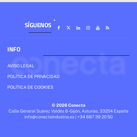
SÍGUENOS
INFO
AVISO LEGAL
POLÍTICA DE PRIVACIDAD
POLÍTICA DE COOKIES
© 2026 Conecta
Calle General Suárez Valdés 8 - Gijón, Asturias, 33204 España
info@conectaindustria.es | +34 687 39 20 50