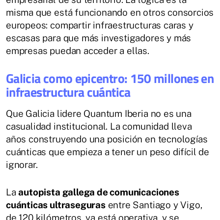
misma que está funcionando en otros consorcios
europeos: compartir infraestructuras caras y
escasas para que más investigadores y más
empresas puedan acceder a ellas.
Galicia como epicentro: 150 millones en
infraestructura cuántica
Que Galicia lidere Quantum Iberia no es una
casualidad institucional. La comunidad lleva
años construyendo una posición en tecnologías
cuánticas que empieza a tener un peso difícil de
ignorar.
La
autopista gallega de comunicaciones
cuánticas ultraseguras
entre Santiago y Vigo,
de 120 kilómetros, ya está operativa, y se