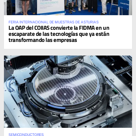
FERIA INTERNACIONAL DE MUESTRAS DE ASTURIAS
La OAP del COIIAS convierte la FIDMA en un
escaparate de las tecnologías que ya están
transformando las empresas
SEMICONDUCTORES