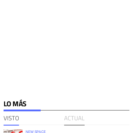
LO MÁS
VISTO
ACTUAL
NEW SPACE