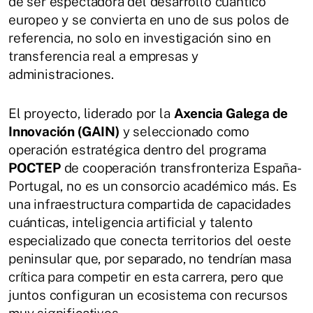
de ser espectadora del desarrollo cuántico
europeo y se convierta en uno de sus polos de
referencia, no solo en investigación sino en
transferencia real a empresas y
administraciones.
El proyecto, liderado por la
Axencia Galega de
Innovación (GAIN)
y seleccionado como
operación estratégica dentro del programa
POCTEP
de cooperación transfronteriza España-
Portugal, no es un consorcio académico más. Es
una infraestructura compartida de capacidades
cuánticas, inteligencia artificial y talento
especializado que conecta territorios del oeste
peninsular que, por separado, no tendrían masa
crítica para competir en esta carrera, pero que
juntos configuran un ecosistema con recursos
muy significativos.