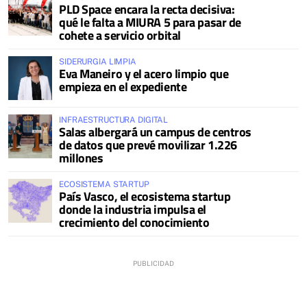
PLD Space encara la recta decisiva:
qué le falta a MIURA 5 para pasar de
cohete a servicio orbital
SIDERURGIA LIMPIA
Eva Maneiro y el acero limpio que
empieza en el expediente
INFRAESTRUCTURA DIGITAL
Salas albergará un campus de centros
de datos que prevé movilizar 1.226
millones
ECOSISTEMA STARTUP
País Vasco, el ecosistema startup
donde la industria impulsa el
crecimiento del conocimiento