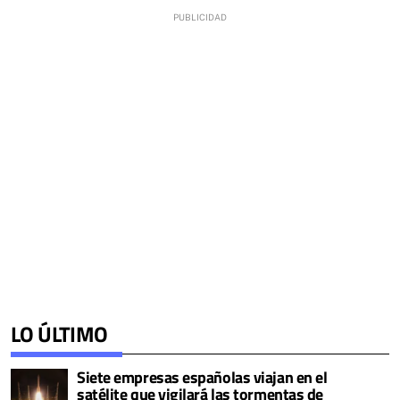
LO ÚLTIMO
Siete empresas españolas viajan en el
satélite que vigilará las tormentas de