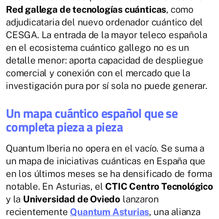
Red gallega de tecnologías cuánticas
, como
adjudicataria del nuevo ordenador cuántico del
CESGA. La entrada de la mayor teleco española
en el ecosistema cuántico gallego no es un
detalle menor: aporta capacidad de despliegue
comercial y conexión con el mercado que la
investigación pura por sí sola no puede generar.
Un mapa cuántico español que se
completa pieza a pieza
Quantum Iberia no opera en el vacío. Se suma a
un mapa de iniciativas cuánticas en España que
en los últimos meses se ha densificado de forma
notable. En Asturias, el
CTIC Centro Tecnológico
y la
Universidad de Oviedo
lanzaron
recientemente
Quantum Asturias
, una alianza