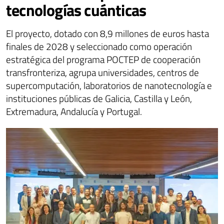
tecnologías cuánticas
El proyecto, dotado con 8,9 millones de euros hasta
finales de 2028 y seleccionado como operación
estratégica del programa POCTEP de cooperación
transfronteriza, agrupa universidades, centros de
supercomputación, laboratorios de nanotecnología e
instituciones públicas de Galicia, Castilla y León,
Extremadura, Andalucía y Portugal.