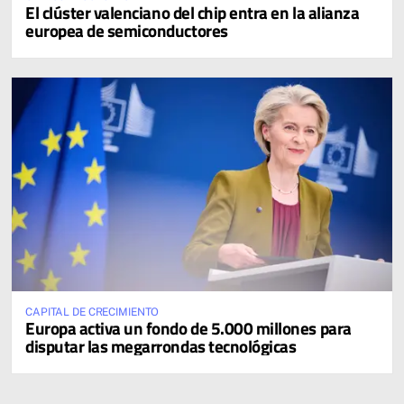
El clúster valenciano del chip entra en la alianza
europea de semiconductores
CAPITAL DE CRECIMIENTO
Europa activa un fondo de 5.000 millones para
disputar las megarrondas tecnológicas