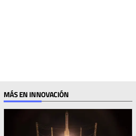
MÁS EN INNOVACIÓN