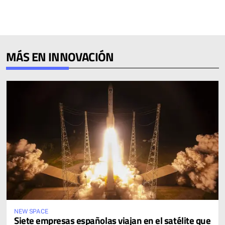
MÁS EN INNOVACIÓN
NEW SPACE
Siete empresas españolas viajan en el satélite que