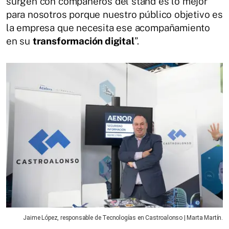
surgen con compañeros del stand es lo mejor
para nosotros porque nuestro público objetivo es
la empresa que necesita ese acompañamiento
en su
transformación digital
”.
Jaime López, responsable de Tecnologías en Castroalonso | Marta Martín.