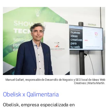
Manuel Gallart, responsable de Desarrollo de Negocio y SEO local de Ideas Web
Creativas | Marta Martín.
Obelisk x Qalimentaria
Obelisk, empresa especializada en