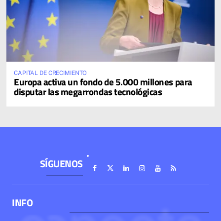
CAPITAL DE CRECIMIENTO
Europa activa un fondo de 5.000 millones para
disputar las megarrondas tecnológicas
SÍGUENOS
INFO