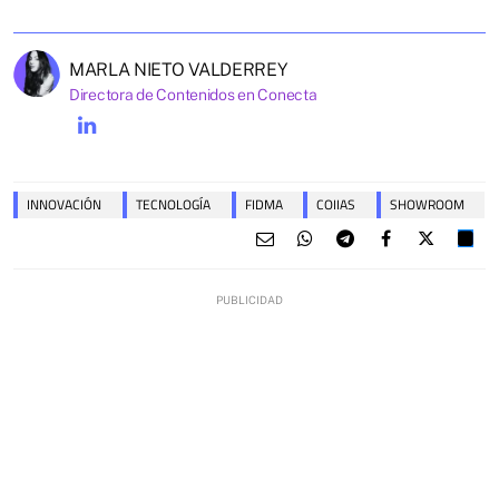
MARLA NIETO VALDERREY
Directora de Contenidos en Conecta
INNOVACIÓN
TECNOLOGÍA
FIDMA
COIIAS
SHOWROOM