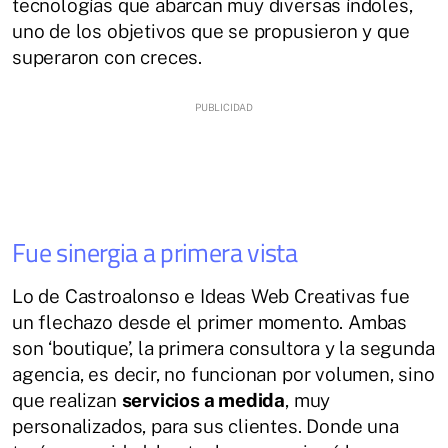
tecnologías que abarcan muy diversas índoles,
uno de los objetivos que se propusieron y que
superaron con creces.
Fue sinergia a primera vista
Lo de Castroalonso e Ideas Web Creativas fue
un flechazo desde el primer momento. Ambas
son ‘boutique’, la primera consultora y la segunda
agencia, es decir, no funcionan por volumen, sino
que realizan
servicios a medida
, muy
personalizados, para sus clientes. Donde una