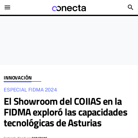
menu
search
INNOVACIÓN
ESPECIAL FIDMA 2024
El Showroom del COIIAS en la
FIDMA exploró las capacidades
tecnológicas de Asturias