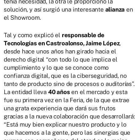
tenía necesidad, la otra le proporcionó la
solución, y así surgió una interesante
alianza
en
el Showroom.
Tal y como explicó el
responsable de
Tecnologías en Castroalonso, Jaime López
,
desde hace unos años han girado hacia el
derecho digital “con todo lo que implica el
cumplimiento y lo que se conoce como
confianza digital, que es la ciberseguridad, no
tanto de producto sino de procesos o auditorías”.
La entidad lleva
40 años
en el mercado y esta
fue su primera vez en la Feria, de la que extrae
una grata experiencia que dará sus frutos
gracias a la nueva colaboración que desarrollará:
“Está muy bien explicar nuestro producto y lo
que hacemos a la gente, pero las sinergias que