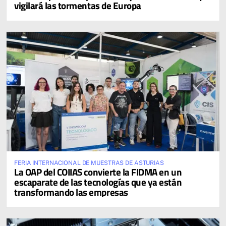
vigilará las tormentas de Europa
FERIA INTERNACIONAL DE MUESTRAS DE ASTURIAS
La OAP del COIIAS convierte la FIDMA en un
escaparate de las tecnologías que ya están
transformando las empresas