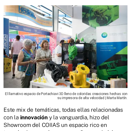
El llamativo espacio de Portachiavi 3D lleno de coloridas creaciones hechas con
su impresora de alta velocidad | Marta Martín.
Este mix de temáticas, todas ellas relacionadas
con la
innovación
y la vanguardia, hizo del
Showroom del COIIAS un espacio rico en