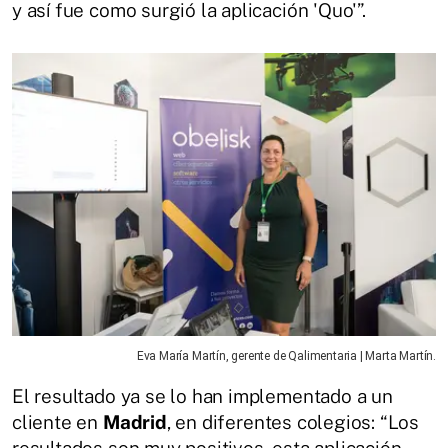
y así fue como surgió la aplicación 'Quo'”.
Eva María Martín, gerente de Qalimentaria | Marta Martín.
El resultado ya se lo han implementado a un
cliente en
Madrid
, en diferentes colegios: “Los
resultados son muy positivos, esta aplicación