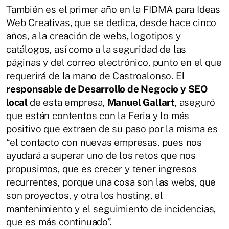
También es el primer año en la FIDMA para Ideas
Web Creativas, que se dedica, desde hace cinco
años, a la creación de webs, logotipos y
catálogos, así como a la seguridad de las
páginas y del correo electrónico, punto en el que
requerirá de la mano de Castroalonso. El
responsable de Desarrollo de Negocio y SEO
local
de esta empresa,
Manuel Gallart
, aseguró
que están contentos con la Feria y lo más
positivo que extraen de su paso por la misma es
“el contacto con nuevas empresas, pues nos
ayudará a superar uno de los retos que nos
propusimos, que es crecer y tener ingresos
recurrentes, porque una cosa son las webs, que
son proyectos, y otra los hosting, el
mantenimiento y el seguimiento de incidencias,
que es más continuado”.