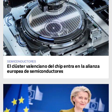
SEMICONDUCTORES
El clúster valenciano del chip entra en la alianza
europea de semiconductores