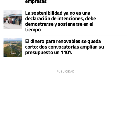
empresas
La sostenibilidad ya no es una
declaración de intenciones, debe
demostrarse y sostenerse en el
tiempo
El dinero para renovables se queda
corto: dos convocatorias amplían su
presupuesto un 110%