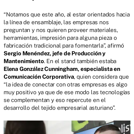
“Notamos que este año, al estar orientados hacia
la línea de ensamblaje, las empresas nos
preguntan y nos quieren proveer materiales,
herramientas, impresión para alguna pieza o
fabricación tradicional para fomentarla”, afirmó
Sergio Menéndez, jefe de Producción y
Mantenimiento
. En el stand también estaba
Elena González Cunningham, especialista en
Comunicación Corporativa
, quien considera que
“la idea de conectar con otras empresas es algo
muy positivo ya que de ese modo las tecnologías
se complementan y eso repercute en el
desarrollo del tejido empresarial asturiano”.