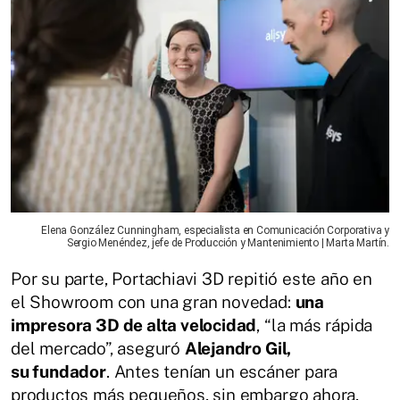
Elena González Cunningham, especialista en Comunicación Corporativa y
Sergio Menéndez, jefe de Producción y Mantenimiento | Marta Martín.
Por su parte, Portachiavi 3D repitió este año en
el Showroom con una gran novedad:
una
impresora 3D de alta velocidad
, “la más rápida
del mercado”, aseguró
Alejandro Gil,
su fundador
. Antes tenían un escáner para
productos más pequeños, sin embargo ahora,