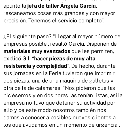
apuntó la
jefa de taller Ángela García
,
“escaneamos cosas más grandes y con mayor
precisión. Tenemos el servicio completo”.
¿El siguiente paso? “Llegar al mayor número de
empresas posible”, resaltó García. Disponen de
materiales muy avanzados
que les permiten,
explicó Gil, “hacer
piezas de muy alta
resistencia y complejidad
”. De hecho, durante
sus jornadas en la Feria tuvieron que imprimir
dos piezas, una de una máquina de galletas y
otra de la de calamares: “Nos pidieron que las
hiciésemos y en dos horas las tenían listas, así la
empresa no tuvo que detener su actividad por
ello y de este modo nosotros también nos
damos a conocer a posibles nuevos clientes a
los que ayudamos en un momento de urgencia”,