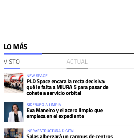
LO MÁS
VISTO
ACTUAL
NEW SPACE
PLD Space encara la recta decisiva:
qué le falta a MIURA 5 para pasar de
cohete a servicio orbital
SIDERURGIA LIMPIA
Eva Maneiro y el acero limpio que
empieza en el expediente
INFRAESTRUCTURA DIGITAL
Salas albergará un campus de centros