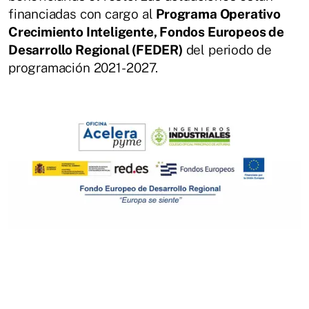
financiadas con cargo al
Programa Operativo
Crecimiento Inteligente, Fondos Europeos de
Desarrollo Regional (FEDER)
del periodo de
programación 2021- 2027.