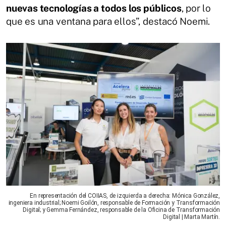
nuevas tecnologías a todos los públicos
, por lo
que es una ventana para ellos”, destacó Noemi.
En representación del COIIAS, de izquierda a derecha: Mónica González,
ingeniera industrial; Noemi Goilón, responsable de Formación y Transformación
Digital; y Gemma Fernández, responsable de la Oficina de Transformación
Digital | Marta Martín.