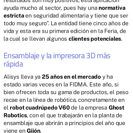
ayuda mucho al sector, pues hay una
normativa
estricta
en seguridad alimentaria y tiene que ser
todo muy seguro”. La entidad tiene cinco años de
vida y esta era su primera edición en la Feria, de
la cual se llevan algunos
clientes potenciales
.
Ensamblaje y la impresora 3D más
rápida
Alisys lleva ya
25 años en el mercado
y ha
estado varias veces en la FIDMA. Este año, si
bien ofrecen toda su gama de productos, el peso
recae en la línea de robótica, concretamente en
el
robot cuadrúpedo V60
de la empresa
Ghost
Robotics
, con el que trabajarán en la planta de
ensamblaje que abrirán a principios del año que
viene en
Gijón
.