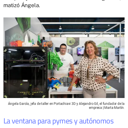
matizó Ángela.
Ángela García, jefa de taller en Portachiavi 3D y Alejandro Gil, el fundador de la
empresa | Marta Martín.
La ventana para pymes y autónomos