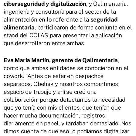
ciberseguridad y digitalización
, y Qalimentaria,
ingeniería y consultoría para el sector de la
alimentación en lo referente a la
seguridad
alimentaria
, participaron de forma conjunta en el
stand del COIIAS para presentar la aplicación
que desarrollaron entre ambas.
Eva María Martín, gerente de Qalimentaria
,
contó que ambas entidades se conocieron en el
cowork. “Antes de estar en despachos
separados, Obelisk y nosotros compartimos
espacio de trabajo y ahí se creó una
colaboración, porque detectamos la necesidad
que yo tenía con mis clientes, que tenían que
hacer mucha documentación, registros
diariamente en papel, y tardaban demasiado. Nos
dimos cuenta de que eso lo podíamos digitalizar