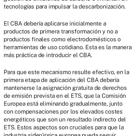
tecnologías para impulsar la descarbonización.
El CBA debería aplicarse inicialmente a
productos de primera transformación y no a
productos finales como electrodomésticos o
herramientas de uso cotidiano. Esta es la manera
más práctica de introducir el CBA.
Para que este mecanismo resulte efectivo, en la
primera etapa de aplicación del CBA debería
mantenerse la asignación gratuita de derechos
de emisión prevista en el ETS, que la Comisión
Europea está eliminando gradualmente, junto
con compensaciones por los elevados costes
energéticos que son un resultado indirecto del
ETS. Estos aspectos son cruciales para que la
industria siderúrgica europea pueda seguir