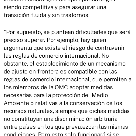
siendo competitiva y para asegurar una
transición fluida y sin trastornos.
"Por supuesto, se plantean dificultades que será
preciso superar. Por ejemplo, hay quien
argumenta que existe el riesgo de contravenir
las reglas de comercio internacional. No
obstante, el establecimiento de un mecanismo
de ajuste en frontera es compatible con las
reglas de comercio internacional, que permiten a
los miembros de la OMC adoptar medidas
necesarias para la protección del Medio
Ambiente o relativas a la conservación de los
recursos naturales, siempre que dichas medidas
no constituyan una discriminación arbitraria
entre países en los que prevalezcan las mismas
condiciones. Pero esto solo funcionará si se