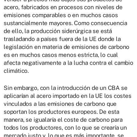
acero, fabricados en procesos con niveles de
emisiones comparables o en muchos casos
sustancialmente mayores. Como consecuencia
de ello, la producción siderúrgica se está
trasladando a países fuera de la UE donde la
legislación en materia de emisiones de carbono
es en muchos casos menos estricta, lo cual
afecta negativamente a la lucha contra el cambio
climático.
Sin embargo, con la introducción de un CBA se
aplicarían al acero importado en la UE los costes
vinculados a las emisiones de carbono que
soportan los productores europeos. De esta
manera, se igualaría el coste de carbono para
todos los productores, con lo que se crearía un
mercado justo y, lo que es más importante, se