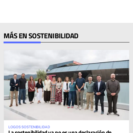
MÁS EN SOSTENIBILIDAD
LOGOS SOSTENIBILIDAD
La sostenibilidad ya no es una declaración de