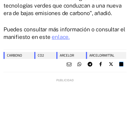
tecnologías verdes que conduzcan a una nueva
era de bajas emisiones de carbono", añadió.
Puedes consultar más información o consultar el
manifiesto en este
enlace.
CARBONO
CO2
ARCELOR
ARCELORMITTAL