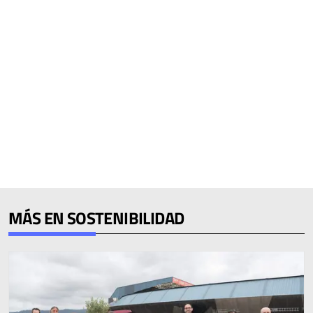
MÁS EN SOSTENIBILIDAD