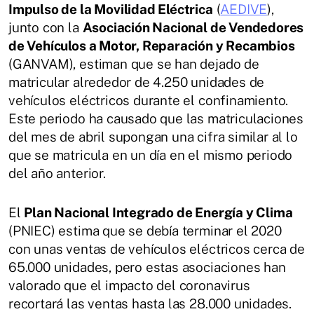
Impulso de la Movilidad Eléctrica
(
AEDIVE
),
junto con la
Asociación Nacional de Vendedores
de Vehículos a Motor, Reparación y Recambios
(GANVAM), estiman que se han dejado de
matricular alrededor de 4.250 unidades de
vehículos eléctricos durante el confinamiento.
Este periodo ha causado que las matriculaciones
del mes de abril supongan una cifra similar al lo
que se matricula en un día en el mismo periodo
del año anterior.
El
Plan Nacional Integrado de Energía y Clima
(PNIEC) estima que se debía terminar el 2020
con unas ventas de vehículos eléctricos cerca de
65.000 unidades, pero estas asociaciones han
valorado que el impacto del coronavirus
recortará las ventas hasta las 28.000 unidades.