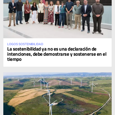
LOGOS SOSTENIBILIDAD
La sostenibilidad ya no es una declaración de
intenciones, debe demostrarse y sostenerse en el
tiempo