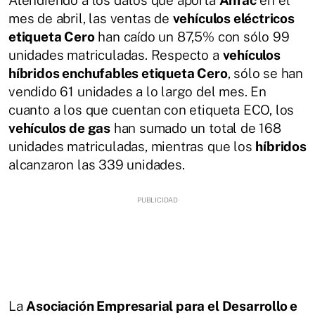
mes de abril, las ventas de
vehículos eléctricos
etiqueta Cero
han caído un 87,5% con sólo 99
unidades matriculadas. Respecto a
vehículos
híbridos enchufables etiqueta Cero
, sólo se han
vendido 61 unidades a lo largo del mes. En
cuanto a los que cuentan con etiqueta ECO, los
vehículos de gas
han sumado un total de 168
unidades matriculadas, mientras que los
híbridos
alcanzaron las 339 unidades.
La
Asociación Empresarial para el Desarrollo e