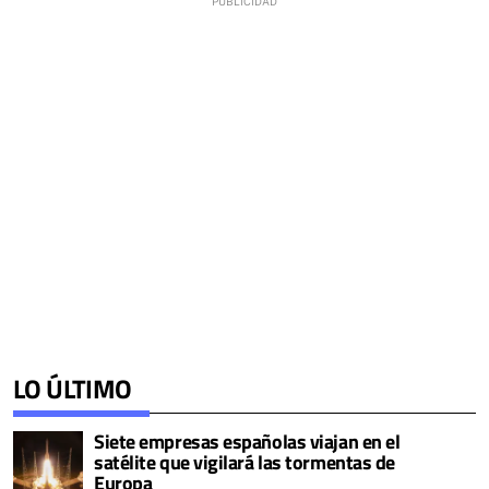
LO ÚLTIMO
Siete empresas españolas viajan en el
satélite que vigilará las tormentas de
Europa