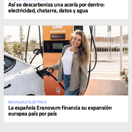
Así se descarboniza una acería por dentro:
electricidad, chatarra, datos y agua
MOVILIDAD ELÉCTRICA
La española Eranovum financia su expansión
europea país por país