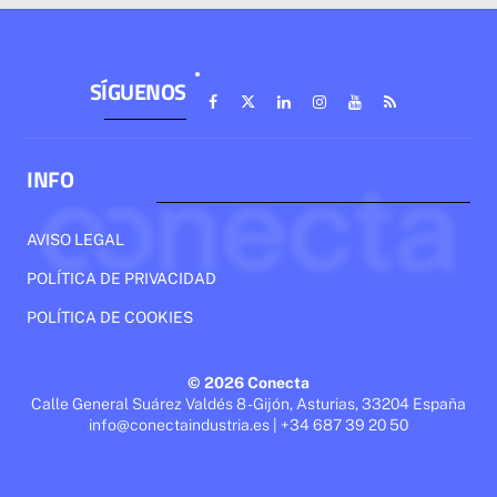
SÍGUENOS
INFO
AVISO LEGAL
POLÍTICA DE PRIVACIDAD
POLÍTICA DE COOKIES
© 2026 Conecta
Calle General Suárez Valdés 8 - Gijón, Asturias, 33204 España
info@conectaindustria.es | +34 687 39 20 50