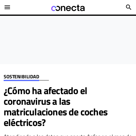
menu
search
SOSTENIBILIDAD
¿Cómo ha afectado el
coronavirus a las
matriculaciones de coches
eléctricos?