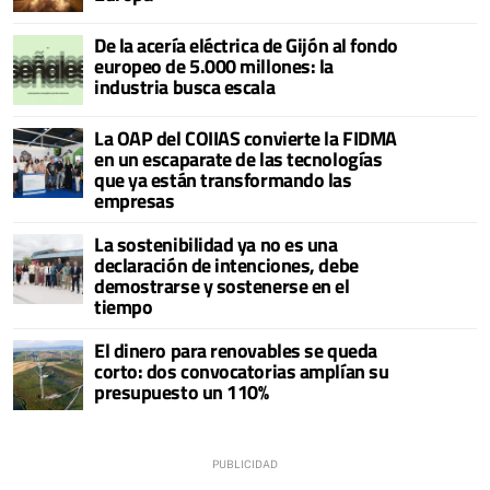
De la acería eléctrica de Gijón al fondo
europeo de 5.000 millones: la
industria busca escala
La OAP del COIIAS convierte la FIDMA
en un escaparate de las tecnologías
que ya están transformando las
empresas
La sostenibilidad ya no es una
declaración de intenciones, debe
demostrarse y sostenerse en el
tiempo
El dinero para renovables se queda
corto: dos convocatorias amplían su
presupuesto un 110%