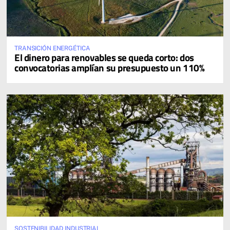
TRANSICIÓN ENERGÉTICA
El dinero para renovables se queda corto: dos
convocatorias amplían su presupuesto un 110%
SOSTENIBILIDAD INDUSTRIAL