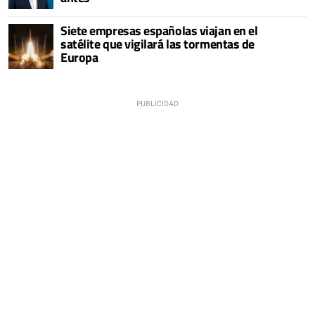
Siete empresas españolas viajan en el
satélite que vigilará las tormentas de
Europa