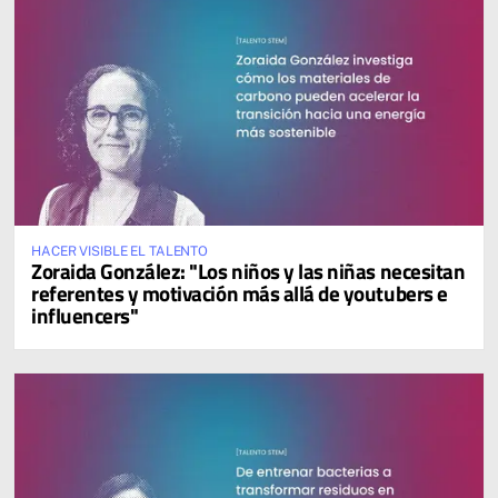
HACER VISIBLE EL TALENTO
Zoraida González: "Los niños y las niñas necesitan
referentes y motivación más allá de youtubers e
influencers"