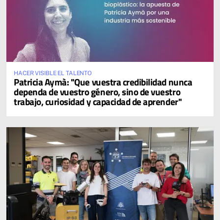
HACER VISIBLE EL TALENTO
Patricia Aymà: "Que vuestra credibilidad nunca
dependa de vuestro género, sino de vuestro
trabajo, curiosidad y capacidad de aprender"