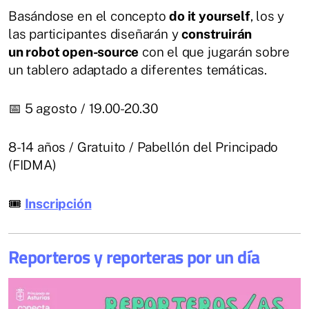
Basándose en el concepto
do it yourself
, los y
las participantes diseñarán y
construirán
un robot open-source
con el que jugarán sobre
un tablero adaptado a diferentes temáticas.
📅 5 agosto / 19.00-20.30
8-14 años / Gratuito / Pabellón del Principado
(FIDMA)
🎟
Inscripción
Reporteros y reporteras por un día