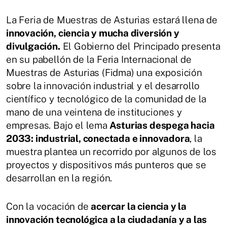
La Feria de Muestras de Asturias estará llena de
innovación, ciencia y mucha diversión y
divulgación.
El Gobierno del Principado presenta
en su pabellón de la Feria Internacional de
Muestras de Asturias (Fidma) una exposición
sobre la innovación industrial y el desarrollo
científico y tecnológico de la comunidad de la
mano de una veintena de instituciones y
empresas. Bajo el lema
Asturias despega hacia
2033: industrial, conectada e innovadora
, la
muestra plantea un recorrido por algunos de los
proyectos y dispositivos más punteros que se
desarrollan en la región.
Con la vocación de
acercar la ciencia y la
innovación tecnológica a la ciudadanía y a las