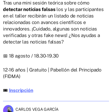
Tras una mini sesión teórica sobre cómo
detectar noticias falsas
los y las participantes
en el taller recibirán un listado de noticias
relacionadas con avances científicos e
innovadores. ¡Cuidado, algunas son noticias
verificadas y otras fake news! ¿Nos ayudas a
detectar las noticias falsas?
📅 18 agosto / 18.30-19.30
12-16 años | Gratuito | Pabellón del Principado
(FIDMA)
🎟
Inscripción
CARLOS VEGA GARCÍA