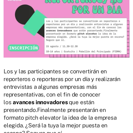
Los y las participantes se convertirán en
reporteros o reporteras por un día y realizarán
entrevistas a algunas empresas más
representativas, con el fin de conocer
los
avances innovadores
que están
presentando.Finalmente presentarán en
formato pitch elevator la idea de la empresa
elegida. ¿Será la tuya la mejor puesta en
escena? Seguro que sí.