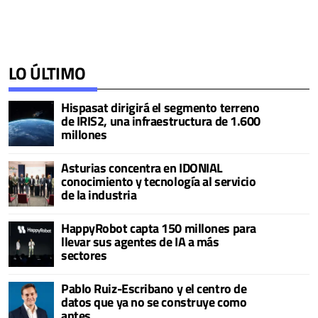
LO ÚLTIMO
Hispasat dirigirá el segmento terreno
de IRIS2, una infraestructura de 1.600
millones
Asturias concentra en IDONIAL
conocimiento y tecnología al servicio
de la industria
HappyRobot capta 150 millones para
llevar sus agentes de IA a más
sectores
Pablo Ruiz-Escribano y el centro de
datos que ya no se construye como
antes