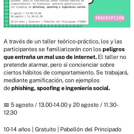
A través de un taller teórico-práctico, los y las
participantes se familiarizarán con los
peligros
que entraña un mal uso de internet.
El taller no
pretende alarmar, pero sí concienciar sobre
ciertos hábitos de comportamiento. Se trabajará,
mediante gamificación, con ejemplos
de
phishing, spoofing e ingeniería social.
📅 5 agosto / 13.00-14.00 y 20 agosto / 11.30-
12.30
10-14 años | Gratuito | Pabellón del Principado