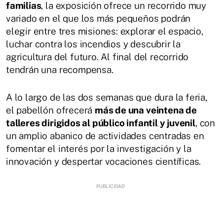
familias
, la exposición ofrece un recorrido muy
variado en el que los más pequeños podrán
elegir entre tres misiones: explorar el espacio,
luchar contra los incendios y descubrir la
agricultura del futuro. Al final del recorrido
tendrán una recompensa.
A lo largo de las dos semanas que dura la feria,
el pabellón ofrecerá
más de una veintena de
talleres dirigidos al público infantil y juvenil
, con
un amplio abanico de actividades centradas en
fomentar el interés por la investigación y la
innovación y despertar vocaciones científicas.