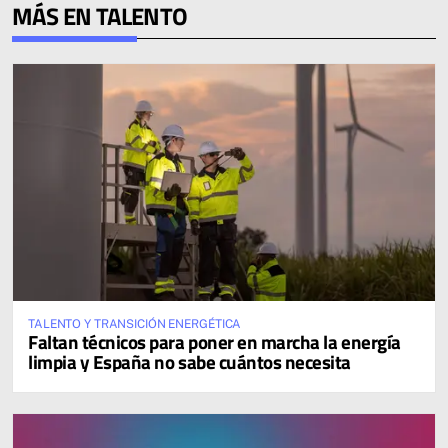
MÁS EN TALENTO
TALENTO Y TRANSICIÓN ENERGÉTICA
Faltan técnicos para poner en marcha la energía
limpia y España no sabe cuántos necesita