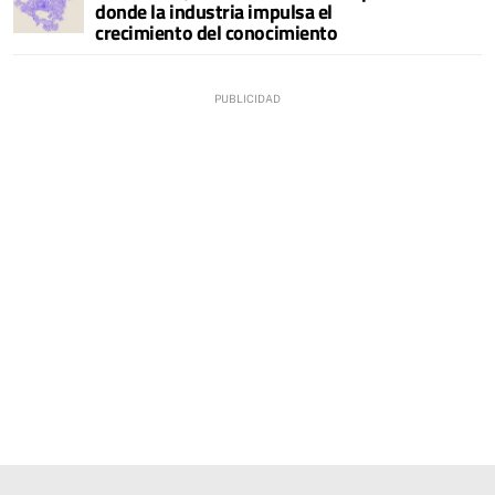
donde la industria impulsa el
crecimiento del conocimiento