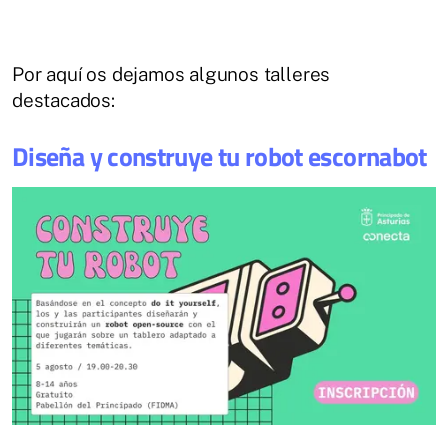
Por aquí os dejamos algunos talleres
destacados:
Diseña y construye tu robot escornabot