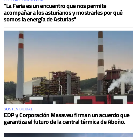
ESPECIAL FIDMA 2024
"La Feria es un encuentro que nos permite
acompañar a los asturianos y mostrarles por qué
somos la energía de Asturias"
SOSTENIBILIDAD
EDP y Corporación Masaveu firman un acuerdo que
garantiza el futuro de la central térmica de Aboño.