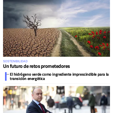
SOSTENIBILIDAD
Un futuro de retos prometedores
El hidrógeno verde como ingrediente imprescindible para la
transición energética