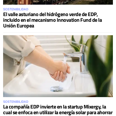
SOSTENIBILIDAD
El valle asturiano del hidrógeno verde de EDP,
incluido en el mecanismo Innovation Fund de la
Unión Europea
SOSTENIBILIDAD
La compañía EDP invierte en la startup Mixergy, la
cual se enfoca en utilizar la energía solar para ahorrar