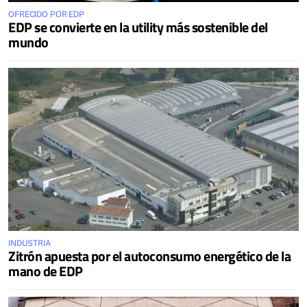
OFRECIDO POR EDP
EDP se convierte en la utility más sostenible del
mundo
INDUSTRIA
Zitrón apuesta por el autoconsumo energético de la
mano de EDP