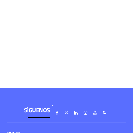
SÍGUENOS