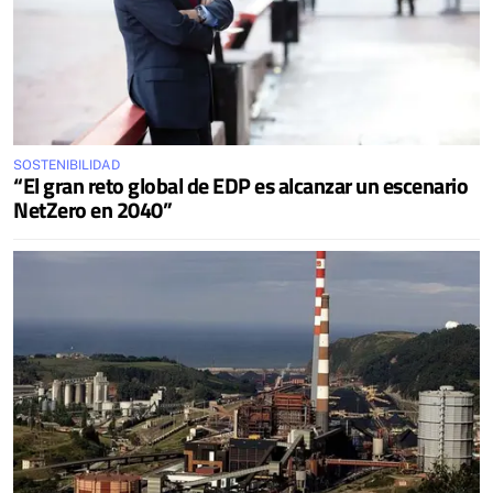
SOSTENIBILIDAD
“El gran reto global de EDP es alcanzar un escenario
NetZero en 2040”