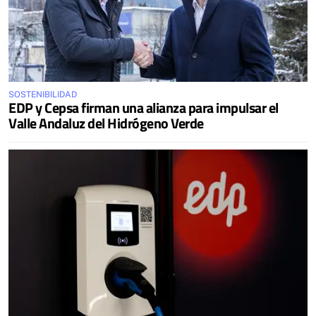
SOSTENIBILIDAD
EDP y Cepsa firman una alianza para impulsar el
Valle Andaluz del Hidrógeno Verde