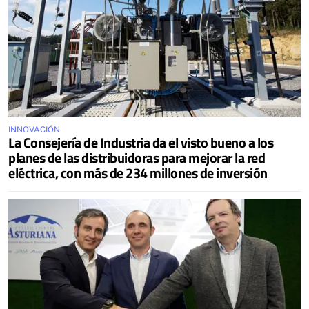
INNOVACIÓN
La Consejería de Industria da el visto bueno a los
planes de las distribuidoras para mejorar la red
eléctrica, con más de 234 millones de inversión