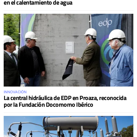
en el calentamiento de agua
INNOVACIÓN
La central hidráulica de EDP en Proaza, reconocida
por la Fundación Docomomo Ibérico