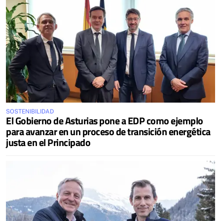
SOSTENIBILIDAD
El Gobierno de Asturias pone a EDP como ejemplo
para avanzar en un proceso de transición energética
justa en el Principado