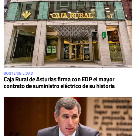
SOSTENIBILIDAD
Caja Rural de Asturias firma con EDP el mayor
contrato de suministro eléctrico de su historia