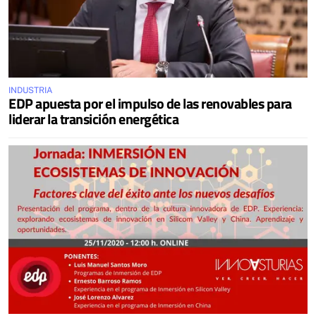
INDUSTRIA
EDP apuesta por el impulso de las renovables para
liderar la transición energética