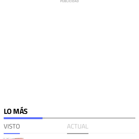
LO MÁS
VISTO
ACTUAL