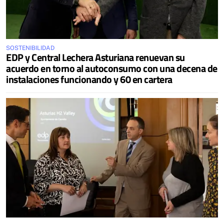
SOSTENIBILIDAD
EDP y Central Lechera Asturiana renuevan su
acuerdo en torno al autoconsumo con una decena de
instalaciones funcionando y 60 en cartera