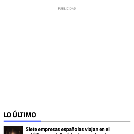
LO ÚLTIMO
Siete empresas españolas viajan en el