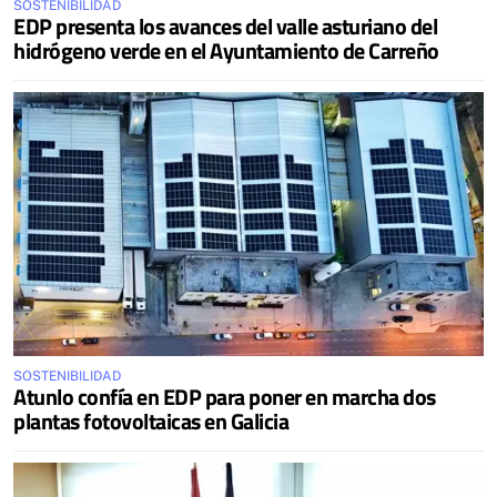
SOSTENIBILIDAD
EDP presenta los avances del valle asturiano del
hidrógeno verde en el Ayuntamiento de Carreño
SOSTENIBILIDAD
Atunlo confía en EDP para poner en marcha dos
plantas fotovoltaicas en Galicia