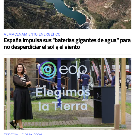
ALMACENAMIENTO ENERGÉTICO
España impulsa sus "baterías gigantes de agua" para
no desperdiciar el sol y el viento