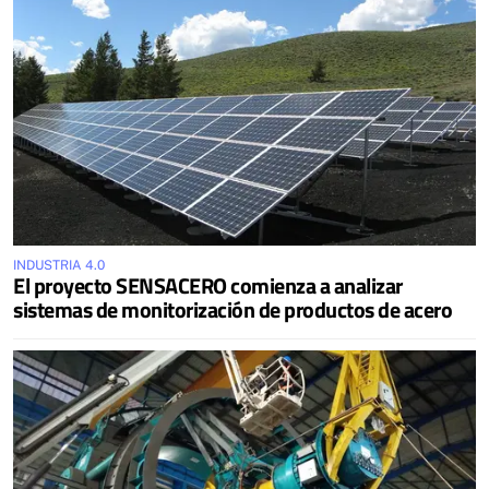
INDUSTRIA 4.0
El proyecto SENSACERO comienza a analizar
sistemas de monitorización de productos de acero