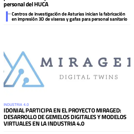
personal del HUCA
Centros de investigación de Asturias inician la fabricación
en impresión 3D de viseras y gafas para personal sanitario
INDUSTRIA 4.0
IDONIAL PARTICIPA EN EL PROYECTO MIRAGED:
DESARROLLO DE GEMELOS DIGITALES Y MODELOS
VIRTUALES EN LA INDUSTRIA 4.0