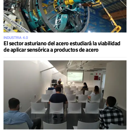
INDUSTRIA 4.0
El sector asturiano del acero estudiará la viabilidad
de aplicar sensórica a productos de acero