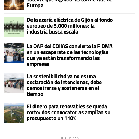
Europa
De la acería eléctrica de Gijón al fondo
europeo de 5.000 millones: la
industria busca escala
La OAP del COIIAS convierte la FIDMA
en un escaparate de las tecnologías
que ya están transformando las
empresas
La sostenibilidad ya no es una
declaración de intenciones, debe
demostrarse y sostenerse en el
tiempo
El dinero para renovables se queda
corto: dos convocatorias amplían su
presupuesto un 110%