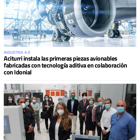
INDUSTRIA 4.0
Aciturri instala las primeras piezas avionables
fabricadas con tecnología aditiva en colaboración
con Idonial