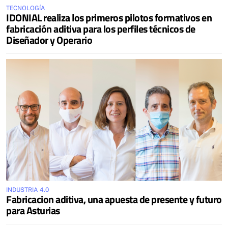
TECNOLOGÍA
IDONIAL realiza los primeros pilotos formativos en
fabricación aditiva para los perfiles técnicos de
Diseñador y Operario
INDUSTRIA 4.0
Fabricacion aditiva, una apuesta de presente y futuro
para Asturias