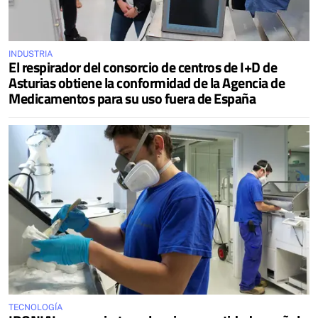
INDUSTRIA
El respirador del consorcio de centros de I+D de
Asturias obtiene la conformidad de la Agencia de
Medicamentos para su uso fuera de España
TECNOLOGÍA