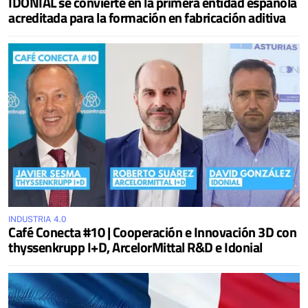
IDONIAL se convierte en la primera entidad española
acreditada para la formación en fabricación aditiva
INDUSTRIA 4.0
Café Conecta #10 | Cooperación e Innovación 3D con
thyssenkrupp I+D, ArcelorMittal R&D e Idonial