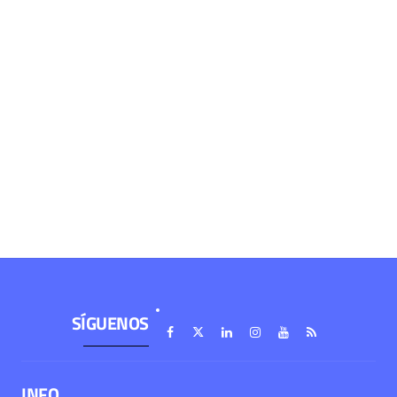
SÍGUENOS
INFO