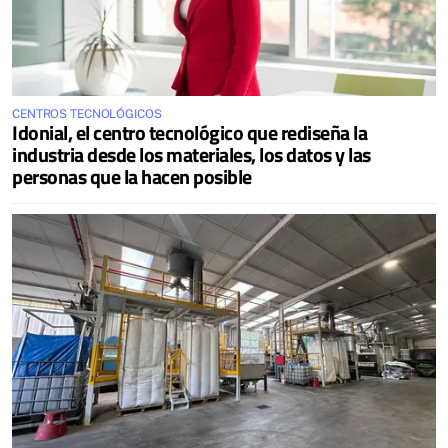
CENTROS TECNOLÓGICOS
Idonial, el centro tecnológico que rediseña la
industria desde los materiales, los datos y las
personas que la hacen posible