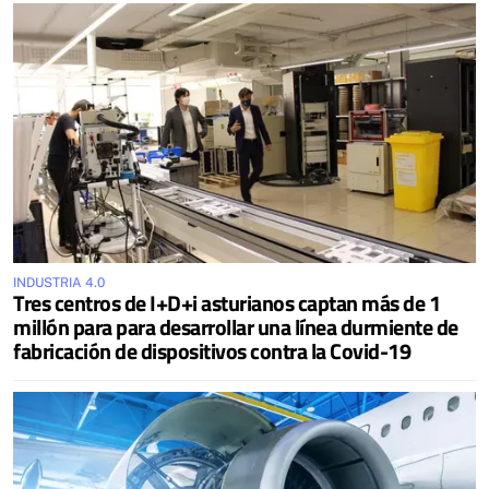
INDUSTRIA 4.0
Tres centros de I+D+i asturianos captan más de 1
millón para para desarrollar una línea durmiente de
fabricación de dispositivos contra la Covid-19