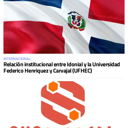
INTERNACIONAL
Relación institucional entre Idonial y la Universidad
Federico Henriquez y Carvajal (UFHEC)