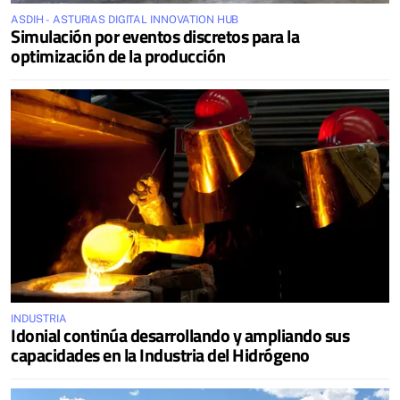
ASDIH - ASTURIAS DIGITAL INNOVATION HUB
Simulación por eventos discretos para la
optimización de la producción
INDUSTRIA
Idonial continúa desarrollando y ampliando sus
capacidades en la Industria del Hidrógeno