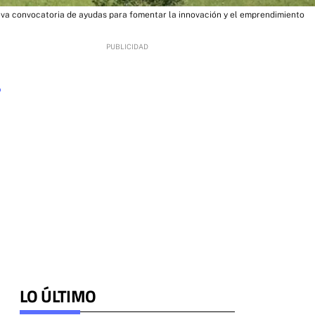
va convocatoria de ayudas para fomentar la innovación y el emprendimiento
LO ÚLTIMO