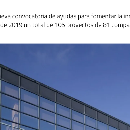
eva convocatoria de ayudas para fomentar la in
sde 2019 un total de 105 proyectos de 81 compa