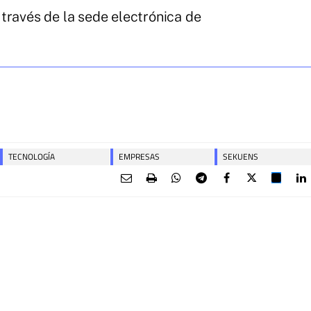
través de la sede electrónica de
TECNOLOGÍA
EMPRESAS
SEKUENS