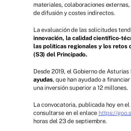
materiales, colaboraciones externas, 
de difusión y costes indirectos.
La evaluación de las solicitudes ten
innovación, la calidad científico-té
las políticas regionales y los retos
(S3) del Principado.
Desde 2019, el Gobierno de Asturias
ayudas
, que han ayudado a financiar
una inversión superior a 12 millones.
La convocatoria, publicada hoy en el
consultarse en el enlace
https://goo
horas del 23 de septiembre.