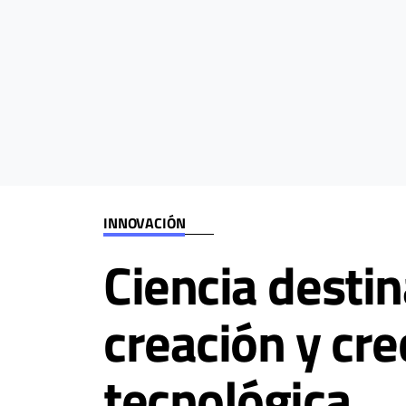
INNOVACIÓN
Ciencia destin
creación y cr
tecnológica