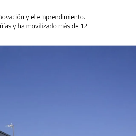
novación y el emprendimiento.
ñías y ha movilizado más de 12