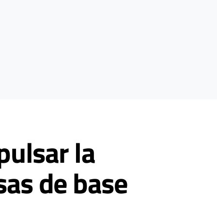
pulsar la
sas de base