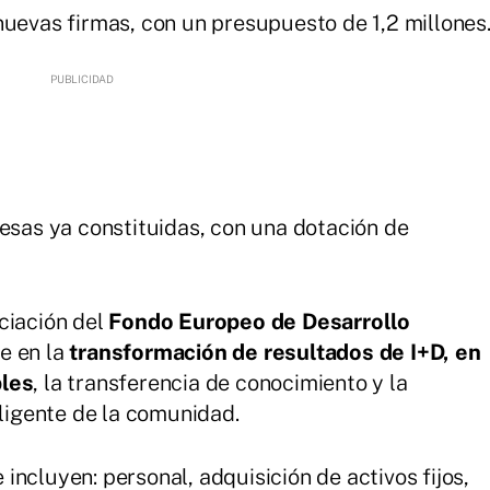
uevas firmas, con un presupuesto de 1,2 millones
esas ya constituidas, con una dotación de
ciación del
Fondo Europeo de Desarrollo
e en la
transformación de resultados de I+D, en
bles
, la transferencia de conocimiento y la
eligente de la comunidad.
 incluyen: personal, adquisición de activos fijos,