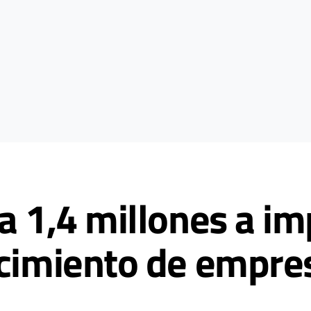
a 1,4 millones a im
ecimiento de empre