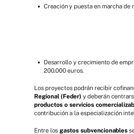
Creación y puesta en marcha de n
Desarrollo y crecimiento de empr
200.000 euros.
Los proyectos podrán recibir cofinan
Regional (Feder)
y deberán centrars
productos o servicios comercializa
contribución a la especialización int
Entre los
gastos subvencionables
se