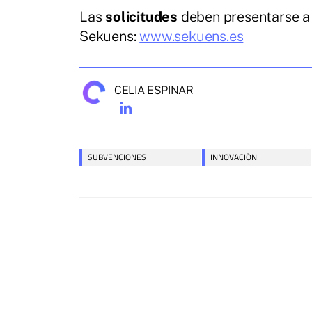
Las
solicitudes
deben presentarse a 
Sekuens:
www.sekuens.es
CELIA ESPINAR
SUBVENCIONES
INNOVACIÓN