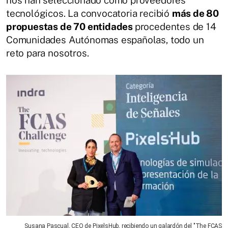
nos han seleccionado como proveedores
tecnológicos. La convocatoria recibió
más de 80
propuestas de 70 entidades
procedentes de 14
Comunidades Autónomas españolas, todo un
reto para nosotros.
Susana Pascual, CEO de PixelsHub, recibiendo un galardón del "The FCAS