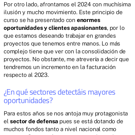
Por otro lado, afrontamos el 2024 con muchísima
ilusión y mucho movimiento. Este principio de
curso se ha presentado con
enormes
oportunidades y clientes apasionantes
, por lo
que estamos deseando trabajar en grandes
proyectos que tenemos entre manos. Lo más
complejo tiene que ver con la consolidación de
proyectos. No obstante, me atrevería a decir que
tendremos un incremento en la facturación
respecto al 2023.
¿En qué sectores detectáis mayores
oportunidades?
Para estos años se nos antoja muy protagonista
el
sector de defensa
pues se está dotando de
muchos fondos tanto a nivel nacional como