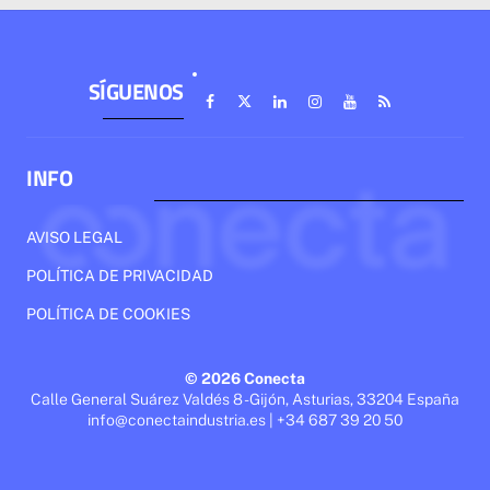
SÍGUENOS
INFO
AVISO LEGAL
POLÍTICA DE PRIVACIDAD
POLÍTICA DE COOKIES
© 2026 Conecta
Calle General Suárez Valdés 8 - Gijón, Asturias, 33204 España
info@conectaindustria.es | +34 687 39 20 50