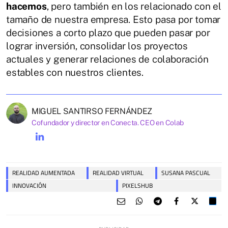
hacemos
, pero también en los relacionado con el
tamaño de nuestra empresa. Esto pasa por tomar
decisiones a corto plazo que pueden pasar por
lograr inversión, consolidar los proyectos
actuales y generar relaciones de colaboración
estables con nuestros clientes.
MIGUEL SANTIRSO FERNÁNDEZ
Cofundador y director en Conecta. CEO en Colab
REALIDAD AUMENTADA
REALIDAD VIRTUAL
SUSANA PASCUAL
INNOVACIÓN
PIXELSHUB