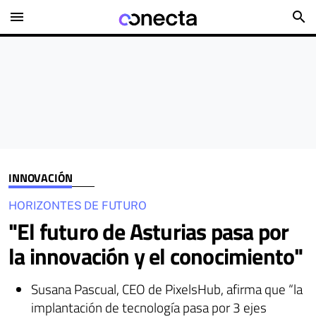
menu
search
INNOVACIÓN
HORIZONTES DE FUTURO
"El futuro de Asturias pasa por
la innovación y el conocimiento"
Susana Pascual, CEO de PixelsHub, afirma que “la
implantación de tecnología pasa por 3 ejes