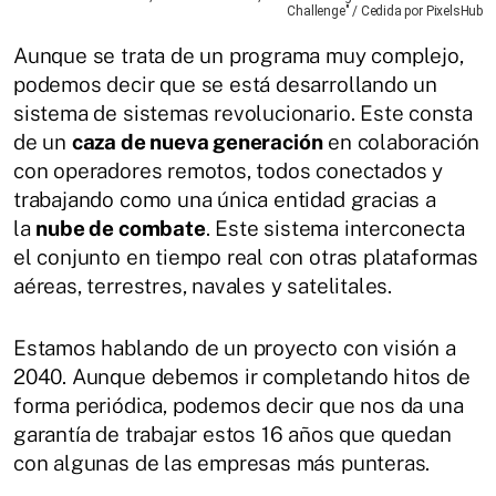
Challenge" / Cedida por PixelsHub
Aunque se trata de un programa muy complejo,
podemos decir que se está desarrollando un
sistema de sistemas revolucionario. Este consta
de un
caza de nueva generación
en colaboración
con operadores remotos, todos conectados y
trabajando como una única entidad gracias a
la
nube de combate
. Este sistema interconecta
el conjunto en tiempo real con otras plataformas
aéreas, terrestres, navales y satelitales.
Estamos hablando de un proyecto con visión a
2040. Aunque debemos ir completando hitos de
forma periódica, podemos decir que nos da una
garantía de trabajar estos 16 años que quedan
con algunas de las empresas más punteras.