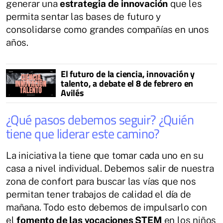
generar una
estrategia de innovación
que les
permita sentar las bases de futuro y
consolidarse como grandes compañías en unos
años.
El futuro de la ciencia, innovación y
talento, a debate el 8 de febrero en
Avilés
¿Qué pasos debemos seguir? ¿Quién
tiene que liderar este camino?
La iniciativa la tiene que tomar cada uno en su
casa a nivel individual. Debemos salir de nuestra
zona de confort para buscar las vías que nos
permitan tener trabajos de calidad el día de
mañana. Todo esto debemos de impulsarlo con
el
fomento de las vocaciones STEM
en los niños