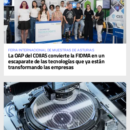
FERIA INTERNACIONAL DE MUESTRAS DE ASTURIAS
La OAP del COIIAS convierte la FIDMA en un
escaparate de las tecnologías que ya están
transformando las empresas