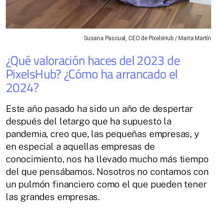
Susana Pascual, CEO de PixelsHub / Marta Martín
¿Qué valoración haces del 2023 de
PixelsHub? ¿Cómo ha arrancado el
2024?
Este año pasado ha sido un año de despertar
después del letargo que ha supuesto la
pandemia, creo que, las pequeñas empresas, y
en especial a aquellas empresas de
conocimiento, nos ha llevado mucho más tiempo
del que pensábamos. Nosotros no contamos con
un pulmón financiero como el que pueden tener
las grandes empresas.