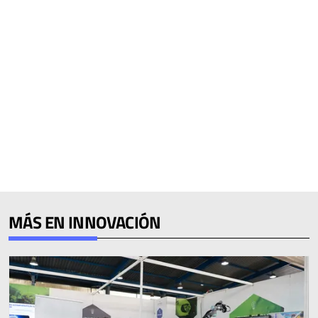
MÁS EN INNOVACIÓN