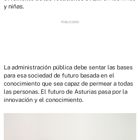
y niñas.
La administración pública debe sentar las bases
para esa sociedad de futuro basada en el
conocimiento que sea capaz de permear a todas
las personas. El futuro de Asturias pasa por la
innovación y el conocimiento.