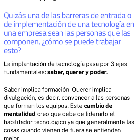
Quizás una de las barreras de entrada o
de implementación de una tecnología en
una empresa sean las personas que las
componen, ¿cómo se puede trabajar
esto?
La implantación de tecnología pasa por 3 ejes
fundamentales:
saber, querer y poder.
Saber implica formación. Querer implica
divulgación, es decir, convencer a las personas
que forman los equipos. Este
cambio de
mentalidad
creo que debe de liderarlo el
habilitador tecnológico ya que generalmente las
cosas cuando vienen de fuera se entienden
mejor.