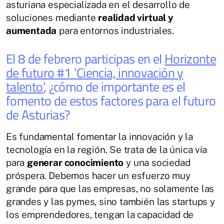
asturiana especializada en el desarrollo de
soluciones mediante
realidad virtual y
aumentada
para entornos industriales.
El 8 de febrero participas en el
Horizonte
de futuro #1 ‘Ciencia, innovación y
talento’
, ¿cómo de importante es el
fomento de estos factores para el futuro
de Asturias?
Es fundamental fomentar la innovación y la
tecnología en la región. Se trata de la única vía
para
generar conocimiento
y una sociedad
próspera. Debemos hacer un esfuerzo muy
grande para que las empresas, no solamente las
grandes y las pymes, sino también las startups y
los emprendedores, tengan la capacidad de