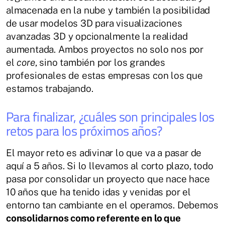
almacenada en la nube y también la posibilidad
de usar modelos 3D para visualizaciones
avanzadas 3D y opcionalmente la realidad
aumentada. Ambos proyectos no solo nos por
el
core
, sino también por los grandes
profesionales de estas empresas con los que
estamos trabajando.
Para finalizar, ¿cuáles son principales los
retos para los próximos años?
El mayor reto es adivinar lo que va a pasar de
aquí a 5 años. Si lo llevamos al corto plazo, todo
pasa por consolidar un proyecto que nace hace
10 años que ha tenido idas y venidas por el
entorno tan cambiante en el operamos. Debemos
consolidarnos como referente en lo que