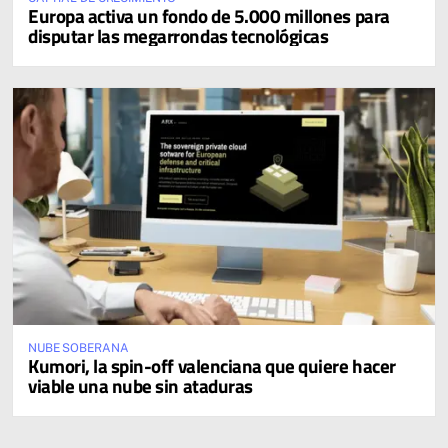
Europa activa un fondo de 5.000 millones para
disputar las megarrondas tecnológicas
NUBE SOBERANA
Kumori, la spin-off valenciana que quiere hacer
viable una nube sin ataduras