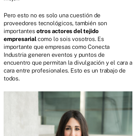
Pero esto no es solo una cuestión de
proveedores tecnológicos, también son
importantes
otros actores del tejido
empresarial
como lo sois vosotros. Es
importante que empresas como Conecta
Industria generen eventos y puntos de
encuentro que permitan la divulgación y el cara a
cara entre profesionales. Esto es un trabajo de
todos.