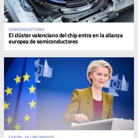
SEMICONDUCTORES
El clúster valenciano del chip entra en la alianza
europea de semiconductores
CAPITAL DE CRECIMIENTO