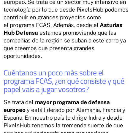
europeo. Se trata de un sector muy intensivo en
tecnología por lo que desde PixelsHub podemos
contribuir en grandes proyectos como
el programa FCAS. Además, desde el
Asturias
Hub Defensa
estamos promoviendo que las
compañías de la región se suban a este carro ya
que creemos que presenta grandes
oportunidades.
Cuéntanos un poco más sobre el
programa FCAS, ¿en qué consiste y qué
papel vais a jugar vosotros?
Se trata del
mayor programa de defensa
europeo
y está liderado por Alemania, Francia y
España. En nuestro país lo dirige Indra y desde
PixelsHub tenemos la tremenda suerte de que