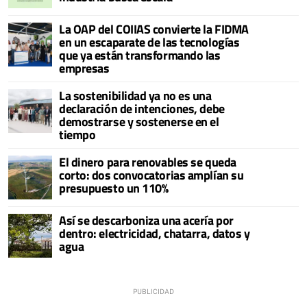
La OAP del COIIAS convierte la FIDMA
en un escaparate de las tecnologías
que ya están transformando las
empresas
La sostenibilidad ya no es una
declaración de intenciones, debe
demostrarse y sostenerse en el
tiempo
El dinero para renovables se queda
corto: dos convocatorias amplían su
presupuesto un 110%
Así se descarboniza una acería por
dentro: electricidad, chatarra, datos y
agua