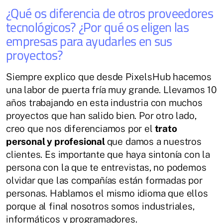
¿Qué os diferencia de otros proveedores
tecnológicos? ¿Por qué os eligen las
empresas para ayudarles en sus
proyectos?
Siempre explico que desde PixelsHub hacemos
una labor de puerta fría muy grande. Llevamos 10
años trabajando en esta industria con muchos
proyectos que han salido bien. Por otro lado,
creo que nos diferenciamos por el
trato
personal y profesional
que damos a nuestros
clientes. Es importante que haya sintonía con la
persona con la que te entrevistas, no podemos
olvidar que las compañías están formadas por
personas. Hablamos el mismo idioma que ellos
porque al final nosotros somos industriales,
informáticos y programadores.