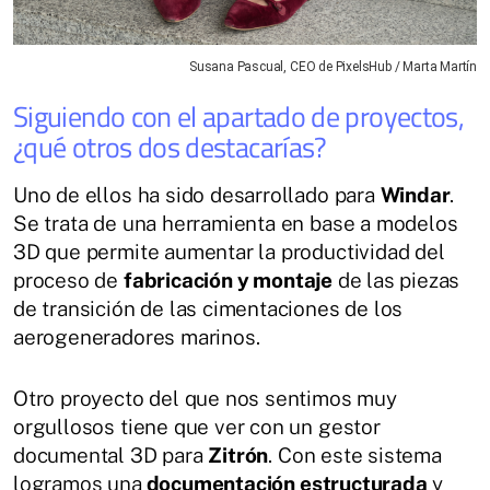
Susana Pascual, CEO de PixelsHub / Marta Martín
Siguiendo con el apartado de proyectos,
¿qué otros dos destacarías?
Uno de ellos ha sido desarrollado para
Windar
.
Se trata de una herramienta en base a modelos
3D que permite aumentar la productividad del
proceso de
fabricación y montaje
de las piezas
de transición de las cimentaciones de los
aerogeneradores marinos.
Otro proyecto del que nos sentimos muy
orgullosos tiene que ver con un gestor
documental 3D para
Zitrón
. Con este sistema
logramos una
documentación estructurada
y