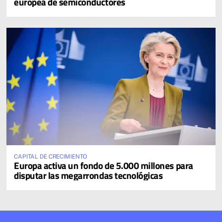
europea de semiconductores
CAPITAL DE CRECIMIENTO
Europa activa un fondo de 5.000 millones para
disputar las megarrondas tecnológicas