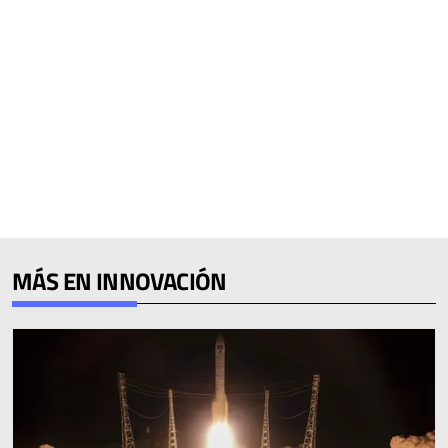
MÁS EN INNOVACIÓN