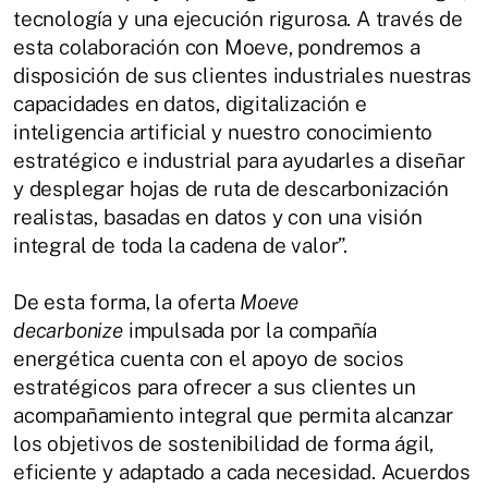
tecnología y una ejecución rigurosa. A través de
esta colaboración con Moeve, pondremos a
disposición de sus clientes industriales nuestras
capacidades en datos, digitalización e
inteligencia artificial y nuestro conocimiento
estratégico e industrial para ayudarles a diseñar
y desplegar hojas de ruta de descarbonización
realistas, basadas en datos y con una visión
integral de toda la cadena de valor”.
De esta forma, la oferta
Moeve
decarbonize
impulsada por la compañía
energética cuenta con el apoyo de socios
estratégicos para ofrecer a sus clientes un
acompañamiento integral que permita alcanzar
los objetivos de sostenibilidad de forma ágil,
eficiente y adaptado a cada necesidad. Acuerdos