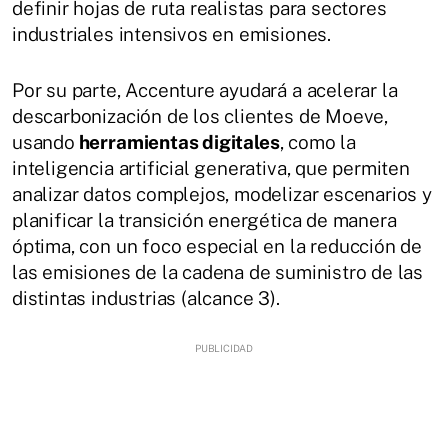
definir hojas de ruta realistas para sectores
industriales intensivos en emisiones.
Por su parte, Accenture ayudará a acelerar la
descarbonización de los clientes de Moeve,
usando
herramientas digitales
, como la
inteligencia artificial generativa, que permiten
analizar datos complejos, modelizar escenarios y
planificar la transición energética de manera
óptima, con un foco especial en la reducción de
las emisiones de la cadena de suministro de las
distintas industrias (alcance 3).