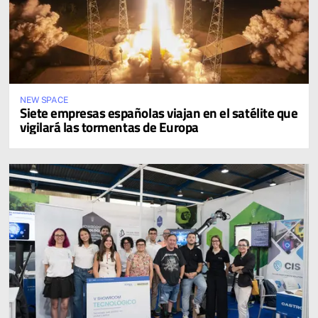
NEW SPACE
Siete empresas españolas viajan en el satélite que
vigilará las tormentas de Europa