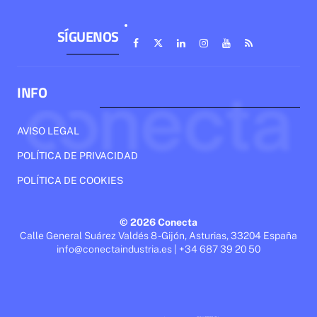
SÍGUENOS
INFO
AVISO LEGAL
POLÍTICA DE PRIVACIDAD
POLÍTICA DE COOKIES
© 2026 Conecta
Calle General Suárez Valdés 8 - Gijón, Asturias, 33204 España
info@conectaindustria.es | +34 687 39 20 50