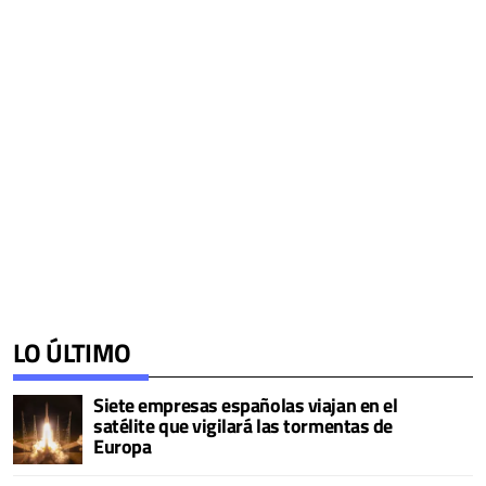
LO ÚLTIMO
Siete empresas españolas viajan en el
satélite que vigilará las tormentas de
Europa