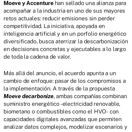
Moeve y Accenture
han sellado una alianza para
acompañar a la industria en uno de sus mayores
retos actuales: reducir emisiones sin perder
competitividad. La iniciativa, apoyada en
inteligencia artificial y en un porfolio energético
diversificado, busca aterrizar la descarbonización
en decisiones concretas y ejecutables a lo largo
de toda la cadena de valor.
Más allá del anuncio, el acuerdo apunta a un
cambio de enfoque: pasar de los compromisos a
la implementación. A través de la propuesta
Moeve decarbonize
, ambas compañías combinan
suministro energético -electricidad renovable,
biometano o combustibles como el HVO- con
capacidades digitales avanzadas que permiten
analizar datos complejos, modelizar escenarios y