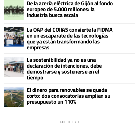
De la acería eléctrica de Gijón al fondo
europeo de 5.000 millones: la
industria busca escala
La OAP del COIIAS convierte la FIDMA
en un escaparate de las tecnologías
que ya están transformando las
empresas
La sostenibilidad ya no es una
declaración de intenciones, debe
demostrarse y sostenerse en el
tiempo
El dinero para renovables se queda
corto: dos convocatorias amplían su
presupuesto un 110%