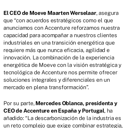
El CEO de Moeve Maarten Werselaar
, asegura
que “con acuerdos estratégicos como el que
anunciamos con Accenture reforzamos nuestra
capacidad para acompañar a nuestros clientes
industriales en una transición energética que
requiere más que nunca eficacia, agilidad e
innovación. La combinación de la experiencia
energética de Moeve con la visión estratégica y
tecnológica de Accenture nos permite ofrecer
soluciones integrales y diferenciales en un
mercado en plena transformación”.
Por su parte,
Mercedes Oblanca, presidenta y
CEO de Accenture en España y Portugal
, ha
añadido: “La descarbonización de la industria es
un reto complejo que exige combinar estrategia,