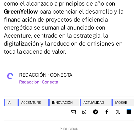
como el alcanzado a principios de año con
GreenYellow
para potenciar el desarrollo y la
financiación de proyectos de eficiencia
energética se suman al anunciado con
Accenture, centrado en la estrategia, la
digitalización y la reducción de emisiones en
toda la cadena de valor.
REDACCIÓN · CONECTA
Redacción · Conecta
IA
ACCENTURE
INNOVACIÓN
ACTUALIDAD
MOEVE