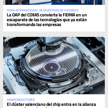
FERIA INTERNACIONAL DE MUESTRAS DE ASTURIAS
La OAP del COIIAS convierte la FIDMA en un
escaparate de las tecnologías que ya están
transformando las empresas
SEMICONDUCTORES
El clúster valenciano del chip entra en la alianza