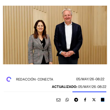
05/MAY/26
- 08:22
REDACCIÓN · CONECTA
ACTUALIZADO:
05/MAY/26 - 08:22