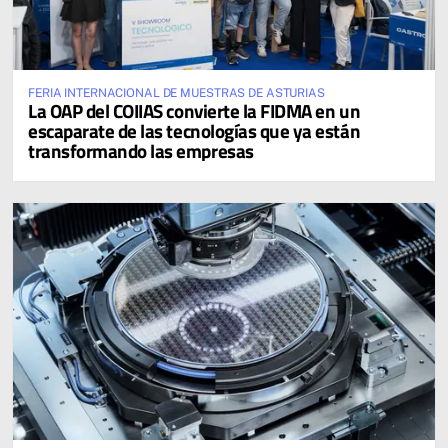
FERIA INTERNACIONAL DE MUESTRAS DE ASTURIAS
La OAP del COIIAS convierte la FIDMA en un
escaparate de las tecnologías que ya están
transformando las empresas