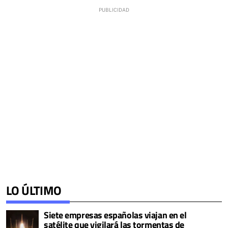
LO ÚLTIMO
Siete empresas españolas viajan en el
satélite que vigilará las tormentas de