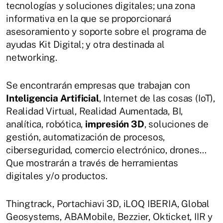
tecnologías y soluciones digitales; una zona
informativa en la que se proporcionará
asesoramiento y soporte sobre el programa de
ayudas Kit Digital; y otra destinada al
networking.
Se encontrarán empresas que trabajan con
Inteligencia Artificial
, Internet de las cosas (IoT),
Realidad Virtual, Realidad Aumentada, BI,
analítica, robótica,
impresión 3D
, soluciones de
gestión, automatización de procesos,
ciberseguridad, comercio electrónico, drones…
Que mostrarán a través de herramientas
digitales y/o productos.
Thingtrack, Portachiavi 3D, iLOQ IBERIA, Global
Geosystems, ABAMobile, Bezzier, Okticket, IIR y