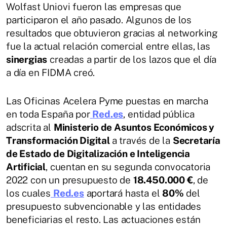
Wolfast Uniovi fueron las empresas que
participaron el año pasado. Algunos de los
resultados que obtuvieron gracias al networking
fue la actual relación comercial entre ellas, las
sinergias
creadas a partir de los lazos que el día
a día en FIDMA creó.
Las Oficinas Acelera Pyme puestas en marcha
en toda España por
Red.es
, entidad pública
adscrita al
Ministerio de Asuntos Económicos y
Transformación Digital
a través de la
Secretaría
de Estado de Digitalización e Inteligencia
Artificial
, cuentan en su segunda convocatoria
2022 con un presupuesto de
18.450.000 €
, de
los cuales
Red.es
aportará hasta el
80%
del
presupuesto subvencionable y las entidades
beneficiarias el resto. Las actuaciones están