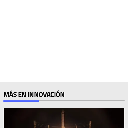
MÁS EN INNOVACIÓN