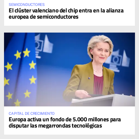
SEMICONDUCTORES
El clúster valenciano del chip entra en la alianza
europea de semiconductores
CAPITAL DE CRECIMIENTO
Europa activa un fondo de 5.000 millones para
disputar las megarrondas tecnológicas