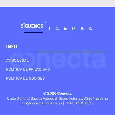
SÍGUENOS
INFO
AVISO LEGAL
POLÍTICA DE PRIVACIDAD
POLÍTICA DE COOKIES
© 2026 Conecta
Calle General Suárez Valdés 8 - Gijón, Asturias, 33204 España
info@conectaindustria.es | +34 687 39 20 50