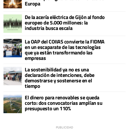
Europa
De la acería eléctrica de Gijón al fondo
europeo de 5.000 millones: la
industria busca escala
La OAP del COIIAS convierte la FIDMA
en un escaparate de las tecnologías
que ya están transformando las
empresas
La sostenibilidad ya no es una
declaración de intenciones, debe
demostrarse y sostenerse en el
tiempo
El dinero para renovables se queda
corto: dos convocatorias amplían su
presupuesto un 110%