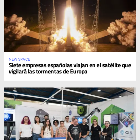
NEW SPACE
Siete empresas españolas viajan en el satélite que
vigilará las tormentas de Europa