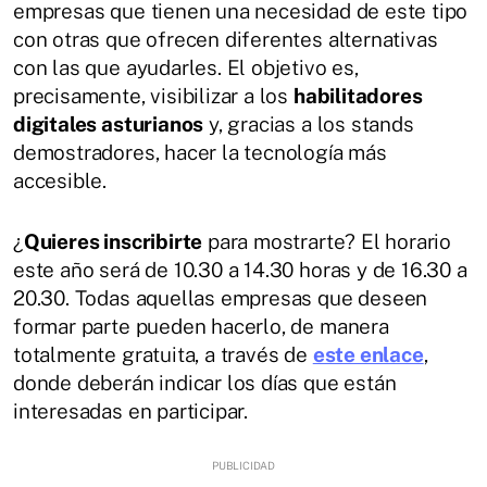
empresas que tienen una necesidad de este tipo
con otras que ofrecen diferentes alternativas
con las que ayudarles. El objetivo es,
precisamente, visibilizar a los
habilitadores
digitales asturianos
y, gracias a los stands
demostradores, hacer la tecnología más
accesible.
¿
Quieres inscribirte
para mostrarte? El horario
este año será de 10.30 a 14.30 horas y de 16.30 a
20.30. Todas aquellas empresas que deseen
formar parte pueden hacerlo, de manera
totalmente gratuita, a través de
este enlace
,
donde deberán indicar los días que están
interesadas en participar.