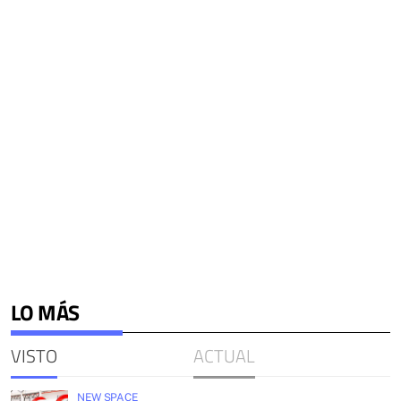
LO MÁS
VISTO
ACTUAL
NEW SPACE