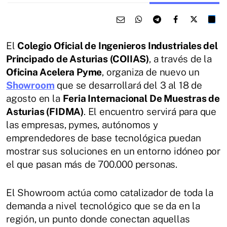
El
Colegio Oficial de Ingenieros Industriales del
Principado de Asturias (COIIAS)
, a través de la
Oficina Acelera Pyme
, organiza de nuevo un
Showroom
que se desarrollará del 3 al 18 de
agosto en la
Feria Internacional De Muestras de
Asturias (FIDMA)
. El encuentro servirá para que
las empresas, pymes, autónomos y
emprendedores de base tecnológica puedan
mostrar sus soluciones en un entorno idóneo por
el que pasan más de 700.000 personas.
El Showroom actúa como catalizador de toda la
demanda a nivel tecnológico que se da en la
región, un punto donde conectan aquellas