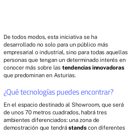
De todos modos, esta iniciativa se ha
desarrollado no solo para un público más
empresarial o industrial, sino para todas aquellas
personas que tengan un determinado interés en
conocer más sobre las
tendencias innovadoras
que predominan en Asturias.
¿Qué tecnologías puedes encontrar?
En el espacio destinado al Showroom, que será
de unos 70 metros cuadrados, habrá tres
ambientes diferenciados: una zona de
demostración que tendrá
stands
con diferentes