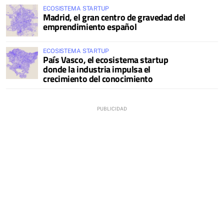
ECOSISTEMA STARTUP
Madrid, el gran centro de gravedad del
emprendimiento español
ECOSISTEMA STARTUP
País Vasco, el ecosistema startup
donde la industria impulsa el
crecimiento del conocimiento