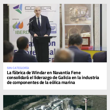
SIN CATEGORÍA
La fábrica de Windar en Navantia Fene
consolidará el liderazgo de Galicia en la industria
de componentes de la eólica marina