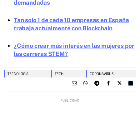
demandadas
Tan solo 1 de cada 10 empresas en España
trabaja actualmente con Blockchain
¿Cómo crear más interés en las mujeres por
las carreras STEM?
TECNOLOGÍA
TECH
CORONAVIRUS