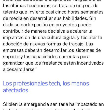
las últimas tendencias, se trata de un pool de
talento que invierte casi cinco horas semanales
de media en desarrollar sus habilidades. Sin
duda su participación en proyectos puede
contribuir de manera decisiva a acelerar la
implantación de una cultura digital y facilitar la
adopción de nuevas formas de trabajo. Las
empresas deberán desarrollar los sistemas de
soporte y las capacidades correctas para
garantizar que los freelance estén incentivados
a desarrollarse."
Los profesionales tech, los menos
afectados
Si bien la emergencia sanitaria ha impactado en