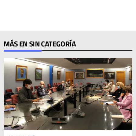
MÁS EN SIN CATEGORÍA