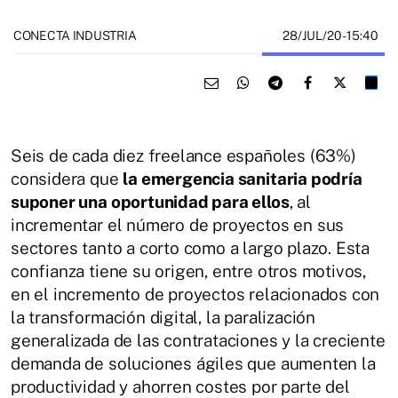
28/JUL/20
- 15:40
CONECTA INDUSTRIA
Seis de cada diez freelance españoles (63%)
considera que
la emergencia sanitaria podría
suponer una oportunidad para ellos
, al
incrementar el número de proyectos en sus
sectores tanto a corto como a largo plazo. Esta
confianza tiene su origen, entre otros motivos,
en el incremento de proyectos relacionados con
la transformación digital, la paralización
generalizada de las contrataciones y la creciente
demanda de soluciones ágiles que aumenten la
productividad y ahorren costes por parte del