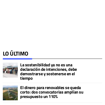
LO ÚLTIMO
La sostenibilidad ya no es una
declaración de intenciones, debe
demostrarse y sostenerse en el
tiempo
El dinero para renovables se queda
corto: dos convocatorias amplían su
presupuesto un 110%