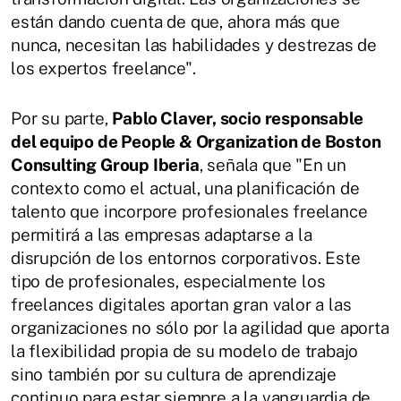
están dando cuenta de que, ahora más que
nunca, necesitan las habilidades y destrezas de
los expertos freelance".
Por su parte,
Pablo Claver, socio responsable
del equipo de People & Organization de Boston
Consulting Group Iberia
, señala que "En un
contexto como el actual, una planificación de
talento que incorpore profesionales freelance
permitirá a las empresas adaptarse a la
disrupción de los entornos corporativos. Este
tipo de profesionales, especialmente los
freelances digitales aportan gran valor a las
organizaciones no sólo por la agilidad que aporta
la flexibilidad propia de su modelo de trabajo
sino también por su cultura de aprendizaje
continuo para estar siempre a la vanguardia de