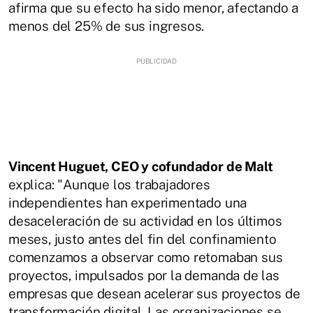
afirma que su efecto ha sido menor, afectando a
menos del 25% de sus ingresos.
Vincent Huguet, CEO y cofundador de Malt
explica: "Aunque los trabajadores
independientes han experimentado una
desaceleración de su actividad en los últimos
meses, justo antes del fin del confinamiento
comenzamos a observar como retomaban sus
proyectos, impulsados por la demanda de las
empresas que desean acelerar sus proyectos de
transformación digital. Las organizaciones se