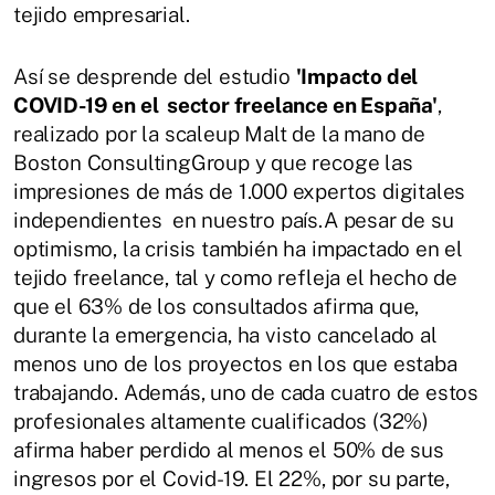
tejido empresarial.
Así se desprende del estudio
'Impacto del
COVID-19 en el sector freelance en España'
,
realizado por la scaleup Malt de la mano de
Boston ConsultingGroup y que recoge las
impresiones de más de 1.000 expertos digitales
independientes en nuestro país.A pesar de su
optimismo, la crisis también ha impactado en el
tejido freelance, tal y como refleja el hecho de
que el 63% de los consultados afirma que,
durante la emergencia, ha visto cancelado al
menos uno de los proyectos en los que estaba
trabajando. Además, uno de cada cuatro de estos
profesionales altamente cualificados (32%)
afirma haber perdido al menos el 50% de sus
ingresos por el Covid-19. El 22%, por su parte,