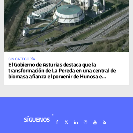
SIN CATEGORÍA
El Gobierno de Asturias destaca que la
transformación de La Pereda en una central de
biomasa afianza el porvenir de Hunosa e
impulsará la reactivación de las cuencas
SÍGUENOS