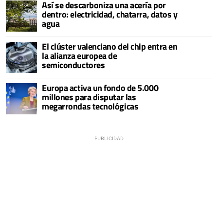
Así se descarboniza una acería por
dentro: electricidad, chatarra, datos y
agua
El clúster valenciano del chip entra en
la alianza europea de
semiconductores
Europa activa un fondo de 5.000
millones para disputar las
megarrondas tecnológicas