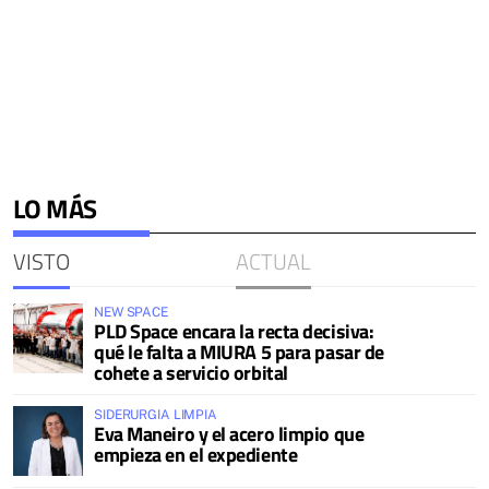
LO MÁS
VISTO
ACTUAL
NEW SPACE
PLD Space encara la recta decisiva:
qué le falta a MIURA 5 para pasar de
cohete a servicio orbital
SIDERURGIA LIMPIA
Eva Maneiro y el acero limpio que
empieza en el expediente