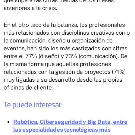
anteriores a la crisis.
En el otro lado de la balanza, los profesionales
más relacionados con disciplinas creativas como
la comunicación, diseño u organización de
eventos, han sido los más castigados con cifras
entre el 77% (diseño) y 73% (comunicación). De
la misma forma que aquellas profesiones
relacionadas con la gestión de proyectos (71%)
muy ligadas a su desarrollo desde las propias
oficinas de cliente.
Te puede interesar:
Robótica, Ciberseguridad y Big Data, entre
las especialidades tecnológicas más