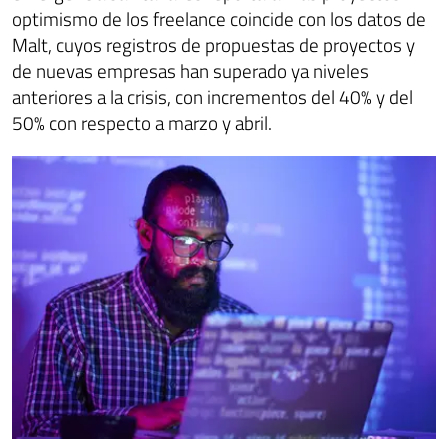
optimismo de los freelance coincide con los datos de
Malt, cuyos registros de propuestas de proyectos y
de nuevas empresas han superado ya niveles
anteriores a la crisis, con incrementos del 40% y del
50% con respecto a marzo y abril.