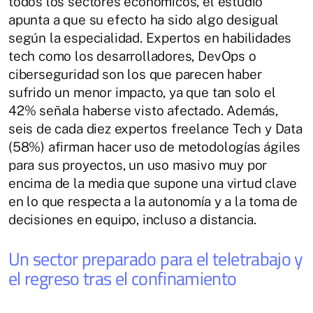
todos los sectores económicos, el estudio
apunta a que su efecto ha sido algo desigual
según la especialidad. Expertos en habilidades
tech como los desarrolladores, DevOps o
ciberseguridad son los que parecen haber
sufrido un menor impacto, ya que tan solo el
42% señala haberse visto afectado. Además,
seis de cada diez expertos freelance Tech y Data
(58%) afirman hacer uso de metodologías ágiles
para sus proyectos, un uso masivo muy por
encima de la media que supone una virtud clave
en lo que respecta a la autonomía y a la toma de
decisiones en equipo, incluso a distancia.
Un sector preparado para el teletrabajo y
el regreso tras el confinamiento