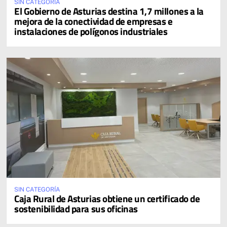
SIN CATEGORÍA
El Gobierno de Asturias destina 1,7 millones a la
mejora de la conectividad de empresas e
instalaciones de polígonos industriales
SIN CATEGORÍA
Caja Rural de Asturias obtiene un certificado de
sostenibilidad para sus oficinas