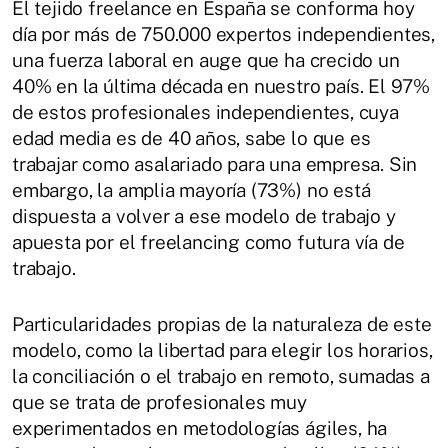
El tejido freelance en España se conforma hoy
día por más de 750.000 expertos independientes,
una fuerza laboral en auge que ha crecido un
40% en la última década en nuestro país. El 97%
de estos profesionales independientes, cuya
edad media es de 40 años, sabe lo que es
trabajar como asalariado para una empresa. Sin
embargo, la amplia mayoría (73%) no está
dispuesta a volver a ese modelo de trabajo y
apuesta por el freelancing como futura vía de
trabajo.
Particularidades propias de la naturaleza de este
modelo, como la libertad para elegir los horarios,
la conciliación o el trabajo en remoto, sumadas a
que se trata de profesionales muy
experimentados en metodologías ágiles, ha