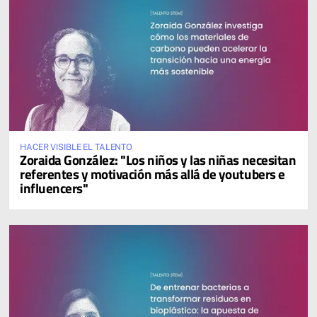
HACER VISIBLE EL TALENTO
Zoraida González: "Los niños y las niñas necesitan
referentes y motivación más allá de youtubers e
influencers"