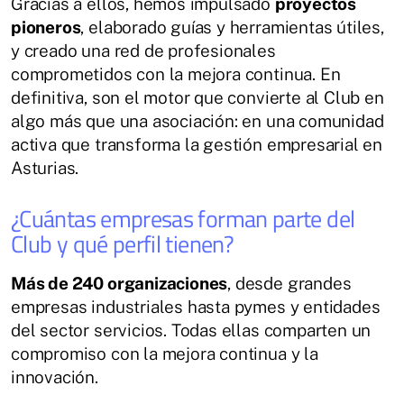
Gracias a ellos, hemos impulsado
proyectos
pioneros
, elaborado guías y herramientas útiles,
y creado una red de profesionales
comprometidos con la mejora continua. En
definitiva, son el motor que convierte al Club en
algo más que una asociación: en una comunidad
activa que transforma la gestión empresarial en
Asturias.
¿Cuántas empresas forman parte del
Club y qué perfil tienen?
Más de 240 organizaciones
, desde grandes
empresas industriales hasta pymes y entidades
del sector servicios. Todas ellas comparten un
compromiso con la mejora continua y la
innovación.