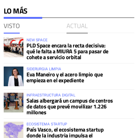
LO MÁS
VISTO
ACTUAL
NEW SPACE
PLD Space encara la recta decisiva:
qué le falta a MIURA 5 para pasar de
cohete a servicio orbital
SIDERURGIA LIMPIA
Eva Maneiro y el acero limpio que
empieza en el expediente
INFRAESTRUCTURA DIGITAL
Salas albergará un campus de centros
de datos que prevé movilizar 1.226
millones
ECOSISTEMA STARTUP
País Vasco, el ecosistema startup
donde la industria impulsa el