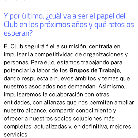
Y por último, ¿cuál va a ser el papel del
Club en los próximos años y qué retos os
esperan?
El Club seguirá fiel a su misión, centrada en
impulsar la competitividad de organizaciones y
personas. Para ello, estamos trabajando para
potenciar la labor de los
Grupos de Trabajo
,
dando respuesta a nuevos ámbitos y temas que
nuestros asociados nos demandan. Asimismo,
impulsaremos la colaboración con otras
entidades, con alianzas que nos permitan ampliar
nuestro alcance, compartir conocimiento y
ofrecer a nuestros socios soluciones más
completas, actualizadas y, en definitiva, mejores
servicios.