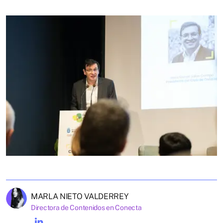
MARLA NIETO VALDERREY
Directora de Contenidos en Conecta