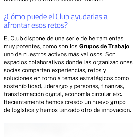
¿Cómo puede el Club ayudarlas a
afrontar esos retos?
El Club dispone de una serie de herramientas
muy potentes, como son los
Grupos de Trabajo
,
uno de nuestros activos más valiosos. Son
espacios colaborativos donde las organizaciones
socias comparten experiencias, retos y
soluciones en torno a temas estratégicos como
sostenibilidad, liderazgo y personas, finanzas,
transformación digital, economía circular etc.
Recientemente hemos creado un nuevo grupo
de logística y hemos lanzado otro de innovación.