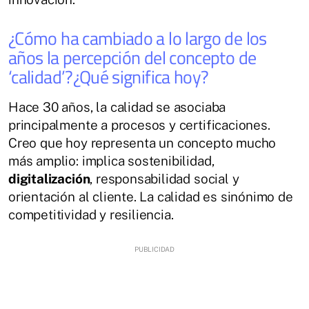
¿Cómo ha cambiado a lo largo de los
años la percepción del concepto de
‘calidad’?¿Qué significa hoy?
Hace 30 años, la calidad se asociaba
principalmente a procesos y certificaciones.
Creo que hoy representa un concepto mucho
más amplio: implica sostenibilidad,
digitalización
, responsabilidad social y
orientación al cliente. La calidad es sinónimo de
competitividad y resiliencia.