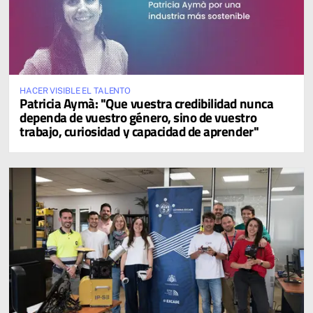
HACER VISIBLE EL TALENTO
Patricia Aymà: "Que vuestra credibilidad nunca
dependa de vuestro género, sino de vuestro
trabajo, curiosidad y capacidad de aprender"