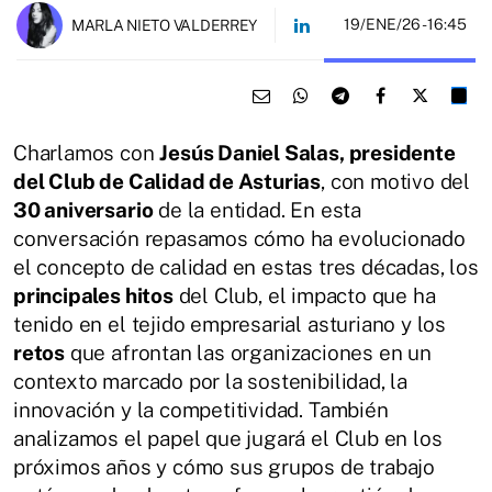
19/ENE/26
- 16:45
MARLA NIETO VALDERREY
Charlamos con
Jesús Daniel Salas, presidente
del Club de Calidad de Asturias
, con motivo del
30 aniversario
de la entidad. En esta
conversación repasamos cómo ha evolucionado
el concepto de calidad en estas tres décadas, los
principales hitos
del Club, el impacto que ha
tenido en el tejido empresarial asturiano y los
retos
que afrontan las organizaciones en un
contexto marcado por la sostenibilidad, la
innovación y la competitividad. También
analizamos el papel que jugará el Club en los
próximos años y cómo sus grupos de trabajo