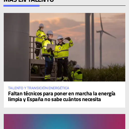
TALENTO Y TRANSICIÓN ENERGÉTICA
Faltan técnicos para poner en marcha la energía
limpia y España no sabe cuántos necesita