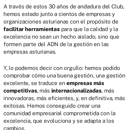
A través de estos 30 años de andadura del Club,
hemos estado junto a cientos de empresas y
organizaciones asturianas con el propósito de
facilitar herramientas
para que la calidad y la
excelencia no sean un hecho aislado, sino que
formen parte del ADN de la gestión en las
empresas asturianas.
Y, lo podemos decir con orgullo: hemos podido
comprobar cómo una buena gestión, una gestión
excelente, se traduce en
empresas más
competitivas
, más
internacionalizadas
, más
innovadoras, más eficientes, y, en definitiva, más
exitosas. Hemos conseguido crear una
comunidad empresarial comprometida con la
excelencia, que evoluciona y se adapta a los
cambios.