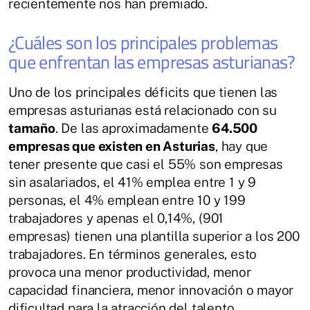
recientemente nos han premiado.
¿Cuáles son los principales problemas
que enfrentan las empresas asturianas?
Uno de los principales déficits que tienen las
empresas asturianas está relacionado con su
tamaño
. De las aproximadamente
64.500
empresas que existen en Asturias
, hay que
tener presente que casi el 55% son empresas
sin asalariados, el 41% emplea entre 1 y 9
personas, el 4% emplean entre 10 y 199
trabajadores y apenas el 0,14%, (901
empresas) tienen una plantilla superior a los 200
trabajadores. En términos generales, esto
provoca una menor productividad, menor
capacidad financiera, menor innovación o mayor
dificultad para la atracción del talento.