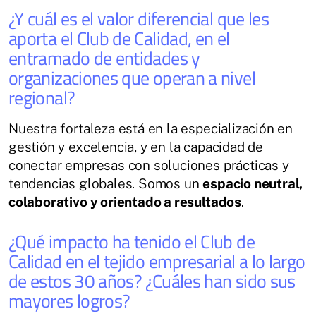
¿Y cuál es el valor diferencial que les
aporta el Club de Calidad, en el
entramado de entidades y
organizaciones que operan a nivel
regional?
Nuestra fortaleza está en la especialización en
gestión y excelencia, y en la capacidad de
conectar empresas con soluciones prácticas y
tendencias globales. Somos un
espacio neutral,
colaborativo y orientado a resultados
.
¿Qué impacto ha tenido el Club de
Calidad en el tejido empresarial a lo largo
de estos 30 años? ¿Cuáles han sido sus
mayores logros?