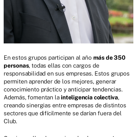
En estos grupos participan al año
más de 350
personas
, todas ellas con cargos de
responsabilidad en sus empresas. Estos grupos
permiten aprender de los mejores, generar
conocimiento práctico y anticipar tendencias.
Además, fomentan la
inteligencia colectiva
,
creando sinergias entre empresas de distintos
sectores que difícilmente se darían fuera del
Club.