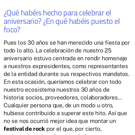
¿Qué habéis hecho para celebrar el
aniversario? ¿En qué habéis puesto el
foco?
Pues los 30 años se han merecido una fiesta por
todo lo alto. La celebración de nuestro 25
aniversario estuvo centrada en rendir homenaje
a nuestros expresidentes, como representantes
de la entidad durante sus respectivos mandatos.
En esta ocasión, queríamos celebrar con todo
nuestro ecosistema nuestros 30 años de
historia: socios, proveedores, colaboradores…
Cualquier persona que, de un modo u otro,
hubiese contribuido a superar este hito. Así que
no se nos ocurrió mejor idea que montar un
festival de rock
por el que, por cierto,