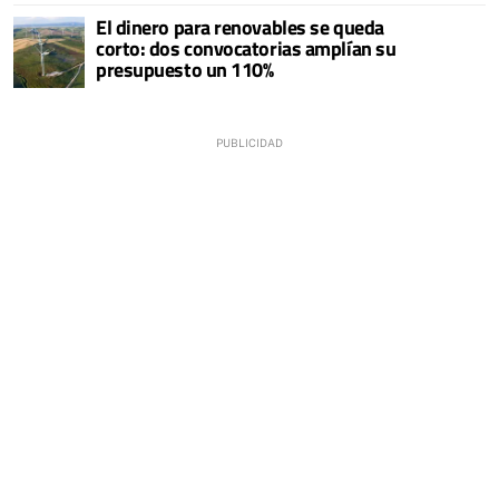
El dinero para renovables se queda
corto: dos convocatorias amplían su
presupuesto un 110%