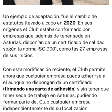
Un ejemplo de adaptación, fue el cambio de
estatutos llevado a cabo en
2020
. En sus
orígenes el Club estaba conformado por
empresas que, además de tener sede en
Asturias, disponían de un certificado de calidad
según la norma ISO 9001, como las 27 empresas
de sus inicios.
Con esta modificación reciente, el Club permite
ahora que cualquier empresa pueda adherirse a
él aunque no dispongan de un certificado
(
firmando una carta de adhesión
) y sin tener que
tener sede de trabajo en Asturias, pudiendo
formar parte del Club cualquier empresa,
independientemente de su localización.