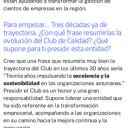
están ayudando a transformar la gestión de
cientos de empresas en la región.
Para empezar… Tres décadas ya de
trayectoria. ¿Con qué frase resumirías la
evolución del Club de Calidad? ¿Qué
supone para ti presidir esta entidad?
Creo que una frase que resumiría muy bien la
trayectoria del Club en los últimos 30 años sería
"Treinta años impulsando la
excelencia y la
sostenibilidad
en las organizaciones asturianas."
Presidir el Club es un honor y una gran
responsabilidad. Supone liderar una entidad que
ha sido referente en la transformación
empresarial, acompañando a las organizaciones
en su camino hacia la mejora continua y la
innovación.