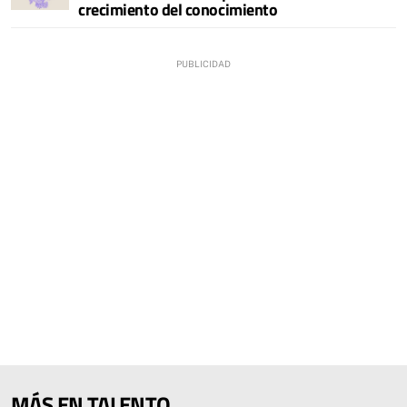
crecimiento del conocimiento
MÁS EN TALENTO