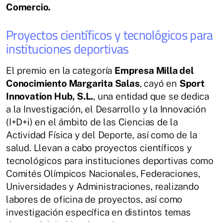
Comercio.
Proyectos científicos y tecnológicos para
instituciones deportivas
El premio en la categoría
Empresa Milla del
Conocimiento Margarita Salas
, cayó en
Sport
Innovation Hub, S.L.
, una entidad que se dedica
a la Investigación, el Desarrollo y la Innovación
(I+D+i) en el ámbito de las Ciencias de la
Actividad Física y del Deporte, así como de la
salud. Llevan a cabo proyectos científicos y
tecnológicos para instituciones deportivas como
Comités Olímpicos Nacionales, Federaciones,
Universidades y Administraciones, realizando
labores de oficina de proyectos, así como
investigación específica en distintos temas