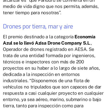
alcanzar es “que Panduru se convierta en un
medio de vida digno que nos permita, además,
tener tiempo para nosotras”.
Drones por tierra, mar y aire
El premio destinado a la categoría
Economía
Azul se lo llevó Azisa Drone Company S.L
.,
Operador de drones registrado en AESA. Se
trata de una entidad formada por ingenieros,
técnicos e inspectores con más de 200
proyectos en su haber a lo largo de siete años,
dedicada a la inspección en entornos
industriales. “Disponemos de una flota de
vehículos no tripulados que son capaces de dar
respuesta a casi cualquier proyecto en cualquier
entorno, ya sea aéreo, marino, submarino o bajo
tierra, tanto para inspección como para