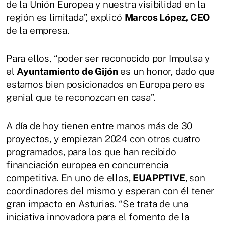
de la Unión Europea y nuestra visibilidad en la
región es limitada”, explicó
Marcos López, CEO
de la empresa.
Para ellos, “poder ser reconocido por Impulsa y
el
Ayuntamiento de Gijón
es un honor, dado que
estamos bien posicionados en Europa pero es
genial que te reconozcan en casa”.
A día de hoy tienen entre manos más de 30
proyectos, y empiezan 2024 con otros cuatro
programados, para los que han recibido
financiación europea en concurrencia
competitiva. En uno de ellos,
EUAPPTIVE
, son
coordinadores del mismo y esperan con él tener
gran impacto en Asturias. “Se trata de una
iniciativa innovadora para el fomento de la