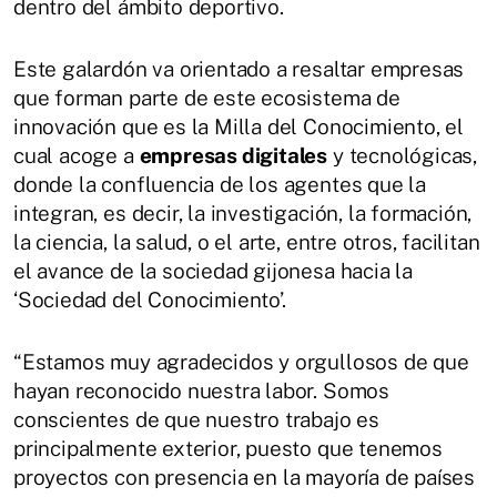
dentro del ámbito deportivo.
Este galardón va orientado a resaltar empresas
que forman parte de este ecosistema de
innovación que es la Milla del Conocimiento, el
cual acoge a
empresas digitales
y tecnológicas,
donde la confluencia de los agentes que la
integran, es decir, la investigación, la formación,
la ciencia, la salud, o el arte, entre otros, facilitan
el avance de la sociedad gijonesa hacia la
‘Sociedad del Conocimiento’.
“Estamos muy agradecidos y orgullosos de que
hayan reconocido nuestra labor. Somos
conscientes de que nuestro trabajo es
principalmente exterior, puesto que tenemos
proyectos con presencia en la mayoría de países