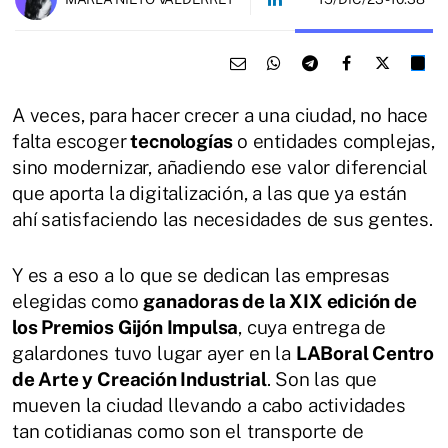
A veces, para hacer crecer a una ciudad, no hace
falta escoger
tecnologías
o entidades complejas,
sino modernizar, añadiendo ese valor diferencial
que aporta la digitalización, a las que ya están
ahí satisfaciendo las necesidades de sus gentes.
Y es a eso a lo que se dedican las empresas
elegidas como
ganadoras de la XIX edición de
los Premios Gijón Impulsa
, cuya entrega de
galardones tuvo lugar ayer en la
LABoral Centro
de Arte y Creación Industrial
. Son las que
mueven la ciudad llevando a cabo actividades
tan cotidianas como son el transporte de