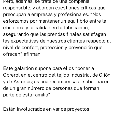
Pero, además, se trata de una compañía
responsable, y abordan cuestiones críticas que
preocupan a empresas y profesionales. “Nos
esforzamos por mantener un equilibrio entre la
eficiencia y la calidad en la fabricación,
asegurando que las prendas finales satisfagan
las expectativas de nuestros clientes respecto al
nivel de confort, protección y prevención que
ofrecen”, afirman.
Este galardón supone para ellos “poner a
Obrerol en el centro del tejido industrial de Gijón
y de Asturias; es una recompensa al saber hacer
de un gran número de personas que forman
parte de esta familia”.
Están involucrados en varios proyectos