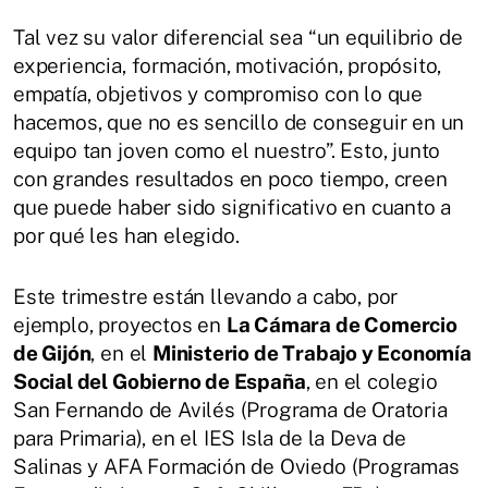
Tal vez su valor diferencial sea “un equilibrio de
experiencia, formación, motivación, propósito,
empatía, objetivos y compromiso con lo que
hacemos, que no es sencillo de conseguir en un
equipo tan joven como el nuestro”. Esto, junto
con grandes resultados en poco tiempo, creen
que puede haber sido significativo en cuanto a
por qué les han elegido.
Este trimestre están llevando a cabo, por
ejemplo, proyectos en
La Cámara de Comercio
de Gijón
, en el
Ministerio de Trabajo y Economía
Social del Gobierno de España
, en el colegio
San Fernando de Avilés (Programa de Oratoria
para Primaria), en el IES Isla de la Deva de
Salinas y AFA Formación de Oviedo (Programas