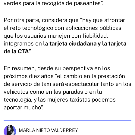
verdes para la recogida de paseantes”.
Por otra parte, considera que “hay que afrontar
el reto tecnológico con aplicaciones públicas
que los usuarios manejen con fiabilidad,
integrarnos en la
tarjeta ciudadana y la tarjeta
de la CTA
”.
En resumen, desde su perspectiva en los
próximos diez años “el cambio en la prestación
de servicio de taxi será espectacular tanto en los
vehículos como en las paradas o en la
tecnología, y las mujeres taxistas podemos
aportar mucho”.
MARLA NIETO VALDERREY