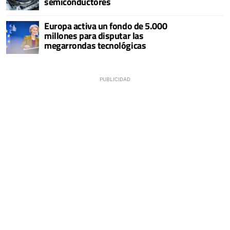
semiconductores
Europa activa un fondo de 5.000
millones para disputar las
megarrondas tecnológicas