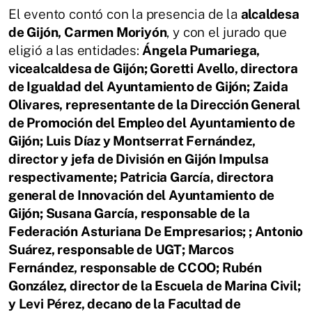
El evento contó con la presencia de la
alcaldesa
de Gijón, Carmen Moriyón
, y con el jurado que
eligió a las entidades:
Ángela Pumariega,
vicealcaldesa de Gijón; Goretti Avello, directora
de Igualdad del Ayuntamiento de Gijón; Zaida
Olivares, representante de la Dirección General
de Promoción del Empleo del Ayuntamiento de
Gijón; Luis Díaz y Montserrat Fernández,
director y jefa de División en Gijón Impulsa
respectivamente; Patricia García, directora
general de Innovación del Ayuntamiento de
Gijón; Susana García, responsable de la
Federación Asturiana De Empresarios; ; Antonio
Suárez, responsable de UGT; Marcos
Fernández, responsable de CCOO; Rubén
González, director de la Escuela de Marina Civil;
y Levi Pérez, decano de la Facultad de