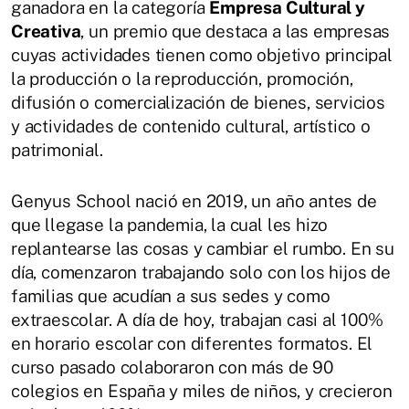
ganadora en la categoría
Empresa Cultural y
Creativa
, un premio que destaca a las empresas
cuyas actividades tienen como objetivo principal
la producción o la reproducción, promoción,
difusión o comercialización de bienes, servicios
y actividades de contenido cultural, artístico o
patrimonial.
Genyus School nació en 2019, un año antes de
que llegase la pandemia, la cual les hizo
replantearse las cosas y cambiar el rumbo. En su
día, comenzaron trabajando solo con los hijos de
familias que acudían a sus sedes y como
extraescolar. A día de hoy, trabajan casi al 100%
en horario escolar con diferentes formatos. El
curso pasado colaboraron con más de 90
colegios en España y miles de niños, y crecieron