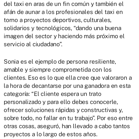
del taxi en aras de un fin común y también el
afán de aunar a los profesionales del taxi en
torno a proyectos deportivos, culturales,
solidarios y tecnológicos, “dando una buena
imagen del sector y haciendo más próximo el
servicio al ciudadano”.
Sonia es el ejemplo de persona resiliente,
amable y siempre comprometida con los
clientes. Eso es lo que ella cree que valoraron a
la hora de decantarse por una ganadora en esta
categoría: “El cliente espera un trato
personalizado y para ello debes conocerle,
ofrecer soluciones rápidas y constructivas y,
sobre todo, no fallar en tu trabajo”. Por eso entre
otras cosas, aseguró, han llevado a cabo tantos
proyectos a lo largo de estos años.