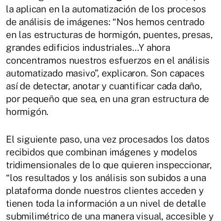
la aplican en la automatización de los procesos
de análisis de imágenes: “Nos hemos centrado
en las estructuras de hormigón, puentes, presas,
grandes edificios industriales…Y ahora
concentramos nuestros esfuerzos en el análisis
automatizado masivo”, explicaron. Son capaces
así de detectar, anotar y cuantificar cada daño,
por pequeño que sea, en una gran estructura de
hormigón.
El siguiente paso, una vez procesados los datos
recibidos que combinan imágenes y modelos
tridimensionales de lo que quieren inspeccionar,
“los resultados y los análisis son subidos a una
plataforma donde nuestros clientes acceden y
tienen toda la información a un nivel de detalle
submilimétrico de una manera visual, accesible y