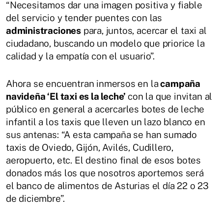
“Necesitamos dar una imagen positiva y fiable
del servicio y tender puentes con las
administraciones
para, juntos, acercar el taxi al
ciudadano, buscando un modelo que priorice la
calidad y la empatía con el usuario”.
Ahora se encuentran inmersos en la
campaña
navideña ‘El taxi es la leche’
con la que invitan al
público en general a acercarles botes de leche
infantil a los taxis que lleven un lazo blanco en
sus antenas: “A esta campaña se han sumado
taxis de Oviedo, Gijón, Avilés, Cudillero,
aeropuerto, etc. El destino final de esos botes
donados más los que nosotros aportemos será
el banco de alimentos de Asturias el día 22 o 23
de diciembre”.