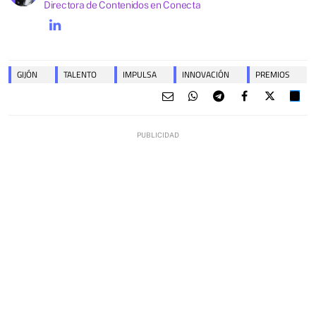
Directora de Contenidos en Conecta
GIJÓN
TALENTO
IMPULSA
INNOVACIÓN
PREMIOS