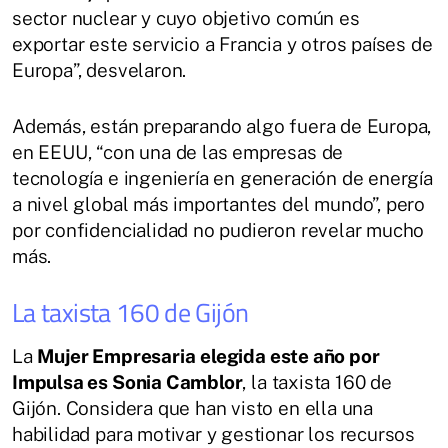
sector nuclear y cuyo objetivo común es
exportar este servicio a Francia y otros países de
Europa”, desvelaron.
Además, están preparando algo fuera de Europa,
en EEUU, “con una de las empresas de
tecnología e ingeniería en generación de energía
a nivel global más importantes del mundo”, pero
por confidencialidad no pudieron revelar mucho
más.
La taxista 160 de Gijón
La
Mujer Empresaria
elegida este año por
Impulsa es Sonia Camblor
, la taxista 160 de
Gijón. Considera que han visto en ella una
habilidad para motivar y gestionar los recursos