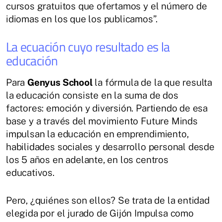
cursos gratuitos que ofertamos y el número de
idiomas en los que los publicamos”.
La ecuación cuyo resultado es la
educación
Para
Genyus School
la fórmula de la que resulta
la educación consiste en la suma de dos
factores: emoción y diversión. Partiendo de esa
base y a través del movimiento Future Minds
impulsan la educación en emprendimiento,
habilidades sociales y desarrollo personal desde
los 5 años en adelante, en los centros
educativos.
Pero, ¿quiénes son ellos? Se trata de la entidad
elegida por el jurado de Gijón Impulsa como