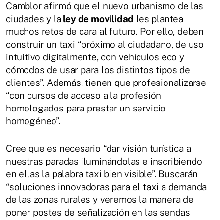
Camblor afirmó que el nuevo urbanismo de las
ciudades y la
ley de movilidad
les plantea
muchos retos de cara al futuro. Por ello, deben
construir un taxi “próximo al ciudadano, de uso
intuitivo digitalmente, con vehículos eco y
cómodos de usar para los distintos tipos de
clientes”. Además, tienen que profesionalizarse
“con cursos de acceso a la profesión
homologados para prestar un servicio
homogéneo”.
Cree que es necesario “dar visión turística a
nuestras paradas iluminándolas e inscribiendo
en ellas la palabra taxi bien visible”. Buscarán
“soluciones innovadoras para el taxi a demanda
de las zonas rurales y veremos la manera de
poner postes de señalización en las sendas