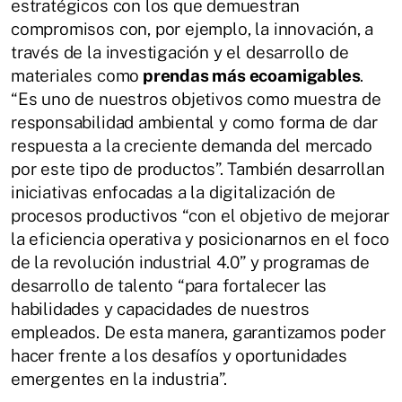
estratégicos con los que demuestran
compromisos con, por ejemplo, la innovación, a
través de la investigación y el desarrollo de
materiales como
prendas más ecoamigables
.
“Es uno de nuestros objetivos como muestra de
responsabilidad ambiental y como forma de dar
respuesta a la creciente demanda del mercado
por este tipo de productos”. También desarrollan
iniciativas enfocadas a la digitalización de
procesos productivos “con el objetivo de mejorar
la eficiencia operativa y posicionarnos en el foco
de la revolución industrial 4.0” y programas de
desarrollo de talento “para fortalecer las
habilidades y capacidades de nuestros
empleados. De esta manera, garantizamos poder
hacer frente a los desafíos y oportunidades
emergentes en la industria”.