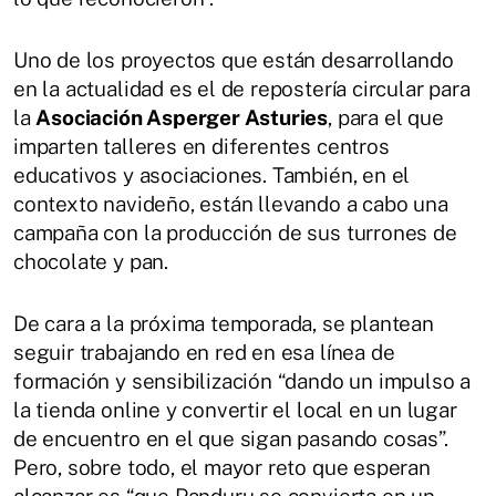
Uno de los proyectos que están desarrollando
en la actualidad es el de repostería circular para
la
Asociación Asperger Asturies
, para el que
imparten talleres en diferentes centros
educativos y asociaciones. También, en el
contexto navideño, están llevando a cabo una
campaña con la producción de sus turrones de
chocolate y pan.
De cara a la próxima temporada, se plantean
seguir trabajando en red en esa línea de
formación y sensibilización “dando un impulso a
la tienda online y convertir el local en un lugar
de encuentro en el que sigan pasando cosas”.
Pero, sobre todo, el mayor reto que esperan