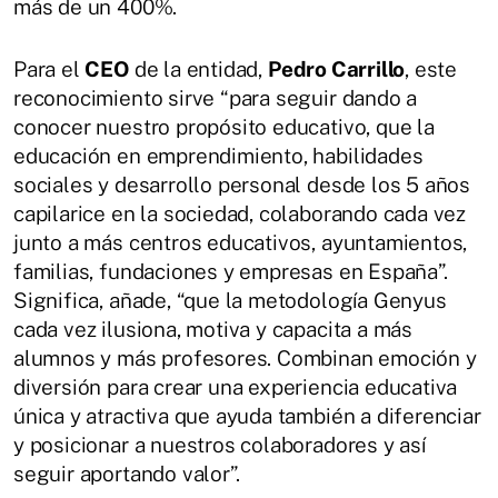
más de un 400%.
Para el
CEO
de la entidad,
Pedro Carrillo
, este
reconocimiento sirve “para seguir dando a
conocer nuestro propósito educativo, que la
educación en emprendimiento, habilidades
sociales y desarrollo personal desde los 5 años
capilarice en la sociedad, colaborando cada vez
junto a más centros educativos, ayuntamientos,
familias, fundaciones y empresas en España”.
Significa, añade, “que la metodología Genyus
cada vez ilusiona, motiva y capacita a más
alumnos y más profesores. Combinan emoción y
diversión para crear una experiencia educativa
única y atractiva que ayuda también a diferenciar
y posicionar a nuestros colaboradores y así
seguir aportando valor”.