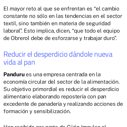
El mayor reto al que se enfrentan es “el cambio
constante no sólo en las tendencias en el sector
textil, sino también en materia de seguridad
laboral”. Esto implica, dicen, “que todo el equipo
de Obrerol debe de esforzarse y trabajar duro”.
Reducir el desperdicio dándole nueva
vida al pan
Panduru
es una empresa centrada en la
economía circular del sector de la alimentación.
Su objetivo primordial es reducir el desperdicio
alimentario elaborando repostería con pan
excedente de panadería y realizando acciones de
formación y sensibilización.