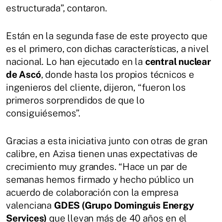
estructurada”, contaron.
Están en la segunda fase de este proyecto que
es el primero, con dichas características, a nivel
nacional. Lo han ejecutado en la
central nuclear
de Ascó
, donde hasta los propios técnicos e
ingenieros del cliente, dijeron, “fueron los
primeros sorprendidos de que lo
consiguiésemos”.
Gracias a esta iniciativa junto con otras de gran
calibre, en Azisa tienen unas expectativas de
crecimiento muy grandes. “Hace un par de
semanas hemos firmado y hecho público un
acuerdo de colaboración con la empresa
valenciana
GDES (Grupo Dominguis Energy
Services)
que llevan más de 40 años en el