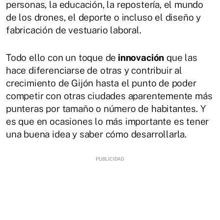
personas, la educación, la repostería, el mundo
de los drones, el deporte o incluso el diseño y
fabricación de vestuario laboral.
Todo ello con un toque de
innovación
que las
hace diferenciarse de otras y contribuir al
crecimiento de Gijón hasta el punto de poder
competir con otras ciudades aparentemente más
punteras por tamaño o número de habitantes. Y
es que en ocasiones lo más importante es tener
una buena idea y saber cómo desarrollarla.