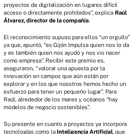
proyectos de digitalización en lugares difícil
acceso o directamente prohibidos”, explica
Raúl
Álvarez, director de la compañía
.
El reconocimiento supuso para ellos “un orgullo”
ya que, apuntó, “es Gijón Impulsa quien nos lo da
y es también quien nos ayudó y nos vio nacer
como empresa”. Recibir este premio es,
aseguraron, “valorar una apuesta por la
innovación en campos que aún están por
explorar y en los que nosotros hemos hecho un
esfuerzo para tener un pequeño lugar”. Para
Raúl, alrededor de los mares y océanos “hay
modelos de negocio sostenibles”.
Su presente en cuanto a proyectos ya incorpora
tecnologías como la
Inteligencia Artificial
, que