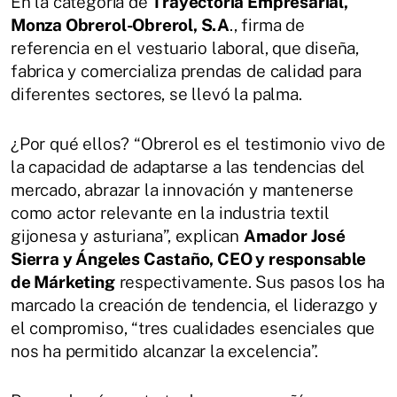
En la categoría de
Trayectoria Empresarial,
Monza Obrerol-Obrerol, S.A
., firma de
referencia en el vestuario laboral, que diseña,
fabrica y comercializa prendas de calidad para
diferentes sectores, se llevó la palma.
¿Por qué ellos? “Obrerol es el testimonio vivo de
la capacidad de adaptarse a las tendencias del
mercado, abrazar la innovación y mantenerse
como actor relevante en la industria textil
gijonesa y asturiana”, explican
Amador José
Sierra y Ángeles Castaño, CEO y responsable
de Márketing
respectivamente. Sus pasos los ha
marcado la creación de tendencia, el liderazgo y
el compromiso, “tres cualidades esenciales que
nos ha permitido alcanzar la excelencia”.