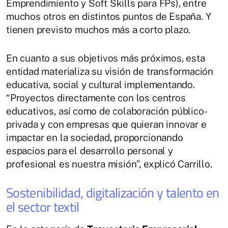
Emprendimiento y Soft Skills para FPs), entre
muchos otros en distintos puntos de España. Y
tienen previsto muchos más a corto plazo.
En cuanto a sus objetivos más próximos, esta
entidad materializa su visión de transformación
educativa, social y cultural implementando.
“Proyectos directamente con los centros
educativos, así como de colaboración público-
privada y con empresas que quieran innovar e
impactar en la sociedad, proporcionando
espacios para el desarrollo personal y
profesional es nuestra misión”, explicó Carrillo.
Sostenibilidad, digitalización y talento en
el sector textil