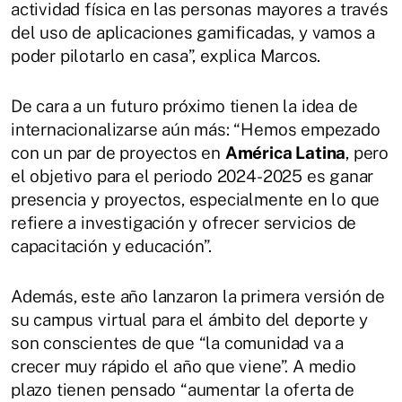
actividad física en las personas mayores a través
del uso de aplicaciones gamificadas, y vamos a
poder pilotarlo en casa”, explica Marcos.
De cara a un futuro próximo tienen la idea de
internacionalizarse aún más: “Hemos empezado
con un par de proyectos en
América Latina
, pero
el objetivo para el periodo 2024-2025 es ganar
presencia y proyectos, especialmente en lo que
refiere a investigación y ofrecer servicios de
capacitación y educación”.
Además, este año lanzaron la primera versión de
su campus virtual para el ámbito del deporte y
son conscientes de que “la comunidad va a
crecer muy rápido el año que viene”. A medio
plazo tienen pensado “aumentar la oferta de