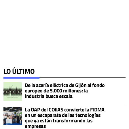
LO ÚLTIMO
De la acería eléctrica de Gijón al fondo
europeo de 5.000 millones: la
industria busca escala
La OAP del COIIAS convierte la FIDMA
en un escaparate de las tecnologías
que ya están transformando las
empresas