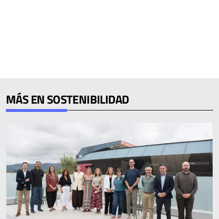
MÁS EN SOSTENIBILIDAD