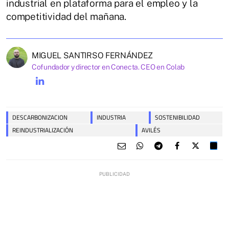
industrial en plataforma para el empleo y la
competitividad del mañana.
MIGUEL SANTIRSO FERNÁNDEZ
Cofundador y director en Conecta. CEO en Colab
DESCARBONIZACION
INDUSTRIA
SOSTENIBILIDAD
REINDUSTRIALIZACIÓN
AVILÉS