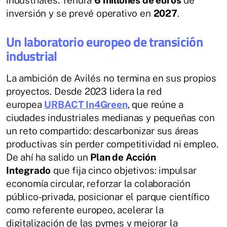
inversión y se prevé operativo en
2027
.
Un laboratorio europeo de transición
industrial
La ambición de Avilés no termina en sus propios
proyectos. Desde 2023 lidera la red
europea
URBACT In4Green
, que reúne a
ciudades industriales medianas y pequeñas con
un reto compartido: descarbonizar sus áreas
productivas sin perder competitividad ni empleo.
De ahí ha salido un
Plan de Acción
Integrado
que fija cinco objetivos: impulsar
economía circular, reforzar la colaboración
público-privada, posicionar el parque científico
como referente europeo, acelerar la
digitalización de las pymes y mejorar la