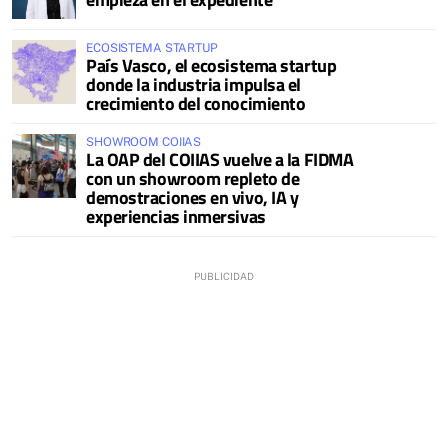
ECOSISTEMA STARTUP
País Vasco, el ecosistema startup
donde la industria impulsa el
crecimiento del conocimiento
SHOWROOM COIIAS
La OAP del COIIAS vuelve a la FIDMA
con un showroom repleto de
demostraciones en vivo, IA y
experiencias inmersivas