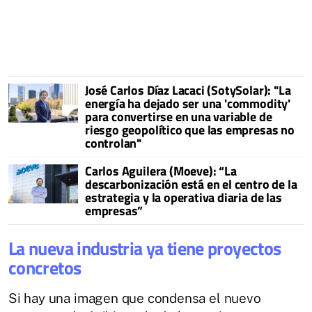
José Carlos Díaz Lacaci (SotySolar): "La
energía ha dejado ser una 'commodity'
para convertirse en una variable de
riesgo geopolítico que las empresas no
controlan"
Carlos Aguilera (Moeve): “La
descarbonización está en el centro de la
estrategia y la operativa diaria de las
empresas”
La nueva industria ya tiene proyectos
concretos
Si hay una imagen que condensa el nuevo