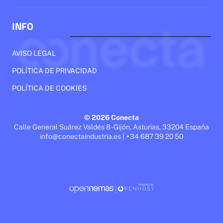
INFO
AVISO LEGAL
POLÍTICA DE PRIVACIDAD
POLÍTICA DE COOKIES
© 2026 Conecta
Calle General Suárez Valdés 8 - Gijón, Asturias, 33204 España
info@conectaindustria.es | +34 687 39 20 50