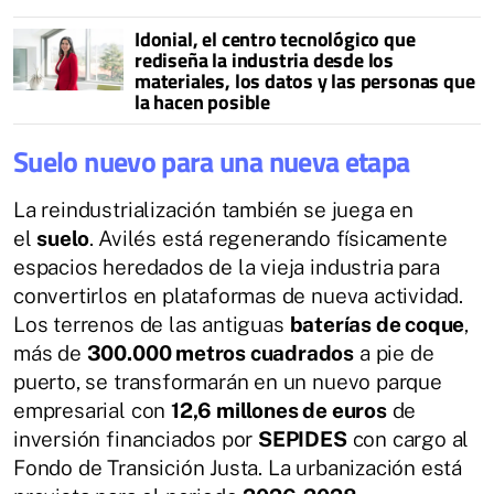
Idonial, el centro tecnológico que
rediseña la industria desde los
materiales, los datos y las personas que
la hacen posible
Suelo nuevo para una nueva etapa
La reindustrialización también se juega en
el
suelo
. Avilés está regenerando físicamente
espacios heredados de la vieja industria para
convertirlos en plataformas de nueva actividad.
Los terrenos de las antiguas
baterías de coque
,
más de
300.000 metros cuadrados
a pie de
puerto, se transformarán en un nuevo parque
empresarial con
12,6 millones de euros
de
inversión financiados por
SEPIDES
con cargo al
Fondo de Transición Justa. La urbanización está