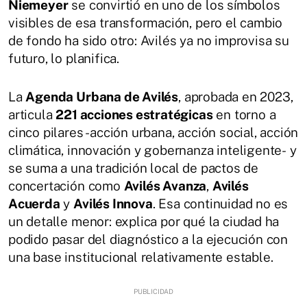
Niemeyer
se convirtió en uno de los símbolos
visibles de esa transformación, pero el cambio
de fondo ha sido otro: Avilés ya no improvisa su
futuro, lo planifica.
La
Agenda Urbana de Avilés
, aprobada en 2023,
articula
221 acciones estratégicas
en torno a
cinco pilares -acción urbana, acción social, acción
climática, innovación y gobernanza inteligente- y
se suma a una tradición local de pactos de
concertación como
Avilés Avanza
,
Avilés
Acuerda
y
Avilés Innova
. Esa continuidad no es
un detalle menor: explica por qué la ciudad ha
podido pasar del diagnóstico a la ejecución con
una base institucional relativamente estable.