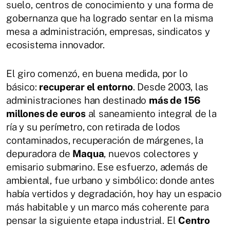
suelo, centros de conocimiento y una forma de
gobernanza que ha logrado sentar en la misma
mesa a administración, empresas, sindicatos y
ecosistema innovador.
El giro comenzó, en buena medida, por lo
básico:
recuperar el entorno
. Desde 2003, las
administraciones han destinado
más de 156
millones de euros
al saneamiento integral de la
ría y su perímetro, con retirada de lodos
contaminados, recuperación de márgenes, la
depuradora de
Maqua
, nuevos colectores y
emisario submarino. Ese esfuerzo, además de
ambiental, fue urbano y simbólico: donde antes
había vertidos y degradación, hoy hay un espacio
más habitable y un marco más coherente para
pensar la siguiente etapa industrial. El
Centro