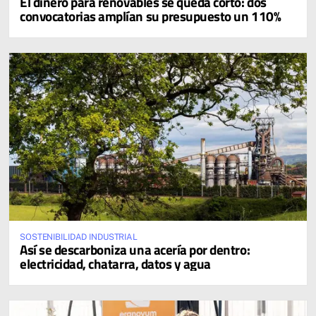
El dinero para renovables se queda corto: dos
convocatorias amplían su presupuesto un 110%
SOSTENIBILIDAD INDUSTRIAL
Así se descarboniza una acería por dentro:
electricidad, chatarra, datos y agua