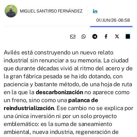
MIGUEL SANTIRSO FERNÁNDEZ
01/JUN/26
- 06:58
Avilés está construyendo un nuevo relato
industrial sin renunciar a su memoria. La ciudad
que durante décadas vivió al ritmo del acero y de
la gran fábrica pesada se ha ido dotando, con
paciencia y bastante método, de una hoja de ruta
en la que la
descarbonización
no aparece como
un freno, sino como una
palanca de
reindustrialización
. Ese cambio no se explica por
una única inversión ni por un solo proyecto
emblemático: es la suma de saneamiento
ambiental, nueva industria, regeneración de