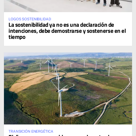
LOGOS SOSTENIBILIDAD
La sostenibilidad ya no es una declaración de
intenciones, debe demostrarse y sostenerse en el
tiempo
TRANSICIÓN ENERGÉTICA