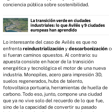
conciencia pública sobre sostenibilidad.
La transición verde en ciudades
industriales: lo que Avilés y 9 ciudades
europeas han aprendido
Lo interesante del caso de Avilés es que no
enfrenta
reindustrialización
y
descarbonización
c
si fueran caminos opuestos. Al contrario: su
apuesta consiste en hacer de la transición
energética y tecnológica el motor de una nueva
industria. Monopiles, acero para impresión 3D,
suelos regenerados, hubs de talento,
fotovoltaica portuaria, herramientas de huella de
carbono. Todo eso, junto, compone una ciudad
que ya no vive solo del recuerdo de lo que fue,
sino de la capacidad de convertir su pasado