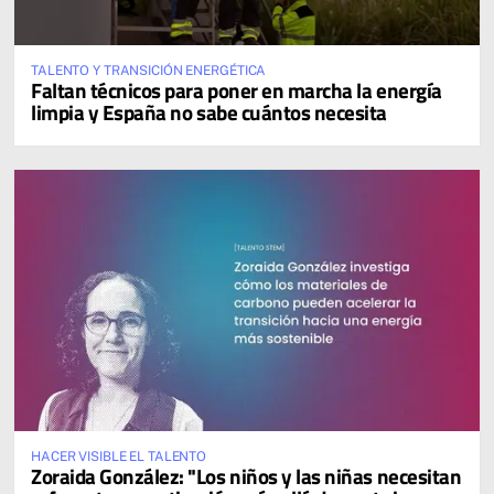
TALENTO Y TRANSICIÓN ENERGÉTICA
Faltan técnicos para poner en marcha la energía
limpia y España no sabe cuántos necesita
HACER VISIBLE EL TALENTO
Zoraida González: "Los niños y las niñas necesitan