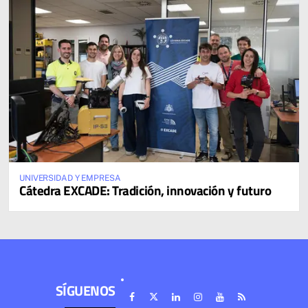
UNIVERSIDAD Y EMPRESA
Cátedra EXCADE: Tradición, innovación y futuro
SÍGUENOS