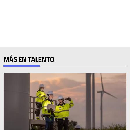
MÁS EN TALENTO