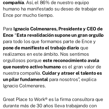
compañía
. Así, el 86% de nuestro equipo
humano ha manifestado su deseo de trabajar en
Ence por mucho tiempo.
Para
Ignacio Colmenares, Presidente y CEO de
Ence
“
Esta revalidación supone un gran orgullo
para todo los que formamos parte de Ence y
pone de manifiesto el trabajo diario
que
realizamos en este ámbito. Nos sentimos
orgullosos porque
este reconocimiento avala
que nuestro activo humano
es el gran valor de
nuestra compañía.
Cuidar y atraer el talento es
un pilar fundamental
para nosotros”, explica
Ignacio Colmenares.
Great Place to Work® es la firma consultora que
durante más de 30 años lleva trabajando con