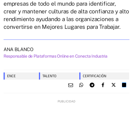
empresas de todo el mundo para identificar,
crear y mantener culturas de alta confianza y alto
rendimiento ayudando a las organizaciones a
convertirse en Mejores Lugares para Trabajar.
ANA BLANCO
Responsable de Plataformas Online en Conecta Industria
ENCE
TALENTO
CERTIFICACIÓN