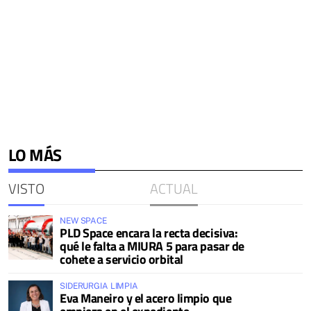
LO MÁS
VISTO
ACTUAL
NEW SPACE
PLD Space encara la recta decisiva:
qué le falta a MIURA 5 para pasar de
cohete a servicio orbital
SIDERURGIA LIMPIA
Eva Maneiro y el acero limpio que