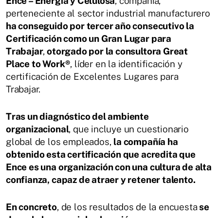
Ence – Energía y Celulosa
, compañía,
perteneciente al sector industrial manufacturero
ha conseguido por tercer año consecutivo la
Certificación como un Gran Lugar para
Trabajar
,
otorgado por la consultora Great
Place to Work®
, líder en la identificación y
certificación de Excelentes Lugares para
Trabajar.
Tras un diagnóstico del ambiente
organizacional
, que incluye un cuestionario
global de los empleados,
la compañía ha
obtenido esta certificación que acredita que
Ence es una organización con una cultura de alta
confianza, capaz de atraer y retener talento.
En concreto
, de los resultados de la encuesta
se