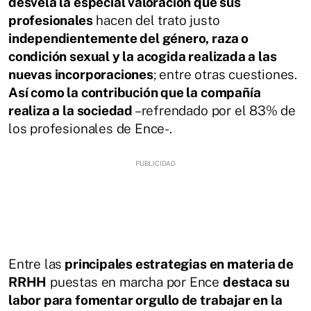
desvela la especial valoración que sus
profesionales
hacen del trato justo
independientemente del género, raza o
condición sexual y la acogida realizada a las
nuevas incorporaciones
; entre otras cuestiones.
Así como la contribución que la compañía
realiza a la sociedad
–refrendado por el 83% de
los profesionales de Ence-.
Entre las
principales estrategias en materia de
RRHH
puestas en marcha por Ence
destaca su
labor para fomentar orgullo de trabajar en la