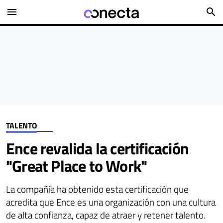
menu
search
TALENTO
Ence revalida la certificación
"Great Place to Work"
La compañía ha obtenido esta certificación que
acredita que Ence es una organización con una cultura
de alta confianza, capaz de atraer y retener talento.