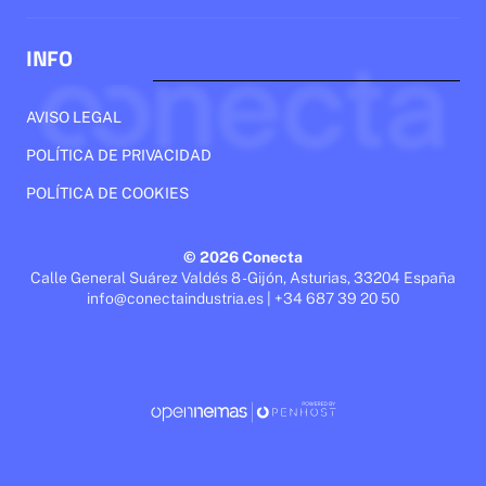
INFO
AVISO LEGAL
POLÍTICA DE PRIVACIDAD
POLÍTICA DE COOKIES
© 2026 Conecta
Calle General Suárez Valdés 8 - Gijón, Asturias, 33204 España
info@conectaindustria.es | +34 687 39 20 50