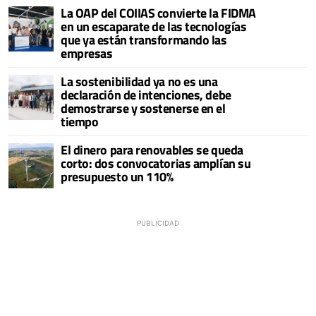
La OAP del COIIAS convierte la FIDMA
en un escaparate de las tecnologías
que ya están transformando las
empresas
La sostenibilidad ya no es una
declaración de intenciones, debe
demostrarse y sostenerse en el
tiempo
El dinero para renovables se queda
corto: dos convocatorias amplían su
presupuesto un 110%