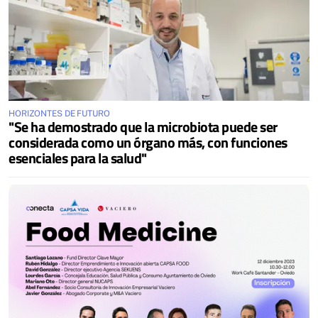
HORIZONTES DE FUTURO
"Se ha demostrado que la microbiota puede ser
considerada como un órgano más, con funciones
esenciales para la salud"