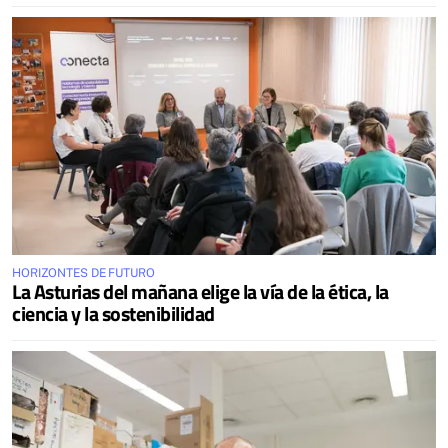
HORIZONTES DE FUTURO
La Asturias del mañana elige la vía de la ética, la
ciencia y la sostenibilidad