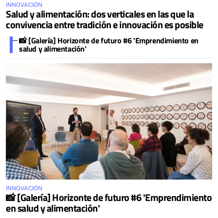
INNOVACIÓN
Salud y alimentación: dos verticales en las que la
convivencia entre tradición e innovación es posible
📸 [Galería] Horizonte de futuro #6 'Emprendimiento en
salud y alimentación'
INNOVACIÓN
📸 [Galería] Horizonte de futuro #6 'Emprendimiento
en salud y alimentación'