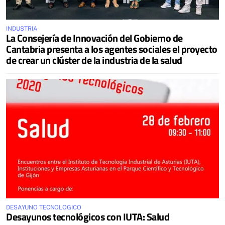
INDUSTRIA
La Consejería de Innovación del Gobierno de
Cantabria presenta a los agentes sociales el proyecto
de crear un clúster de la industria de la salud
DESAYUNO TECNOLOGICO
Desayunos tecnológicos con IUTA: Salud