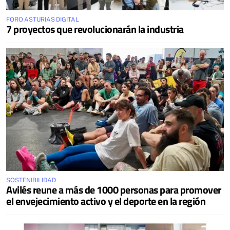
FORO ASTURIAS DIGITAL
7 proyectos que revolucionarán la industria
SOSTENIBILIDAD
Avilés reune a más de 1000 personas para promover
el envejecimiento activo y el deporte en la región