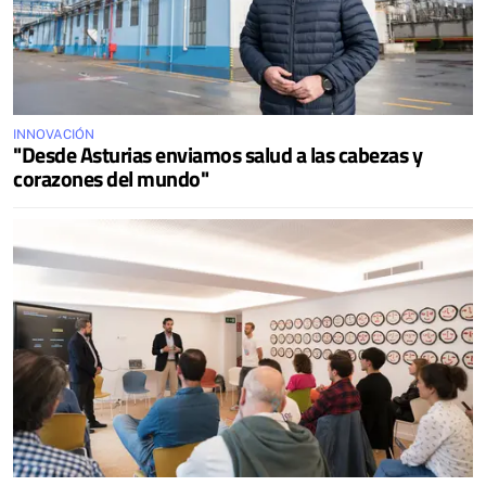
INNOVACIÓN
"Desde Asturias enviamos salud a las cabezas y
corazones del mundo"