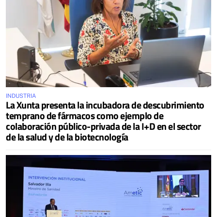
INDUSTRIA
La Xunta presenta la incubadora de descubrimiento
temprano de fármacos como ejemplo de
colaboración público-privada de la I+D en el sector
de la salud y de la biotecnología