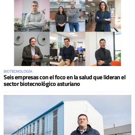
BIOTECNOLOGÍA
Seis empresas con el foco en la salud que lideran el
sector biotecnológico asturiano