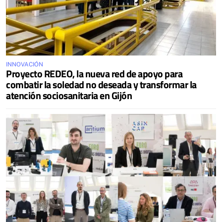
INNOVACIÓN
Proyecto REDEO, la nueva red de apoyo para
combatir la soledad no deseada y transformar la
atención sociosanitaria en Gijón