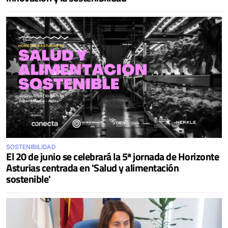
SOSTENIBILIDAD
El 20 de junio se celebrará la 5ª jornada de Horizonte
Asturias centrada en 'Salud y alimentación
sostenible'