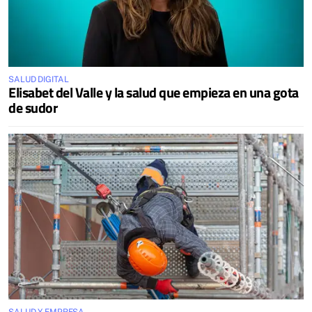
SALUD DIGITAL
Elisabet del Valle y la salud que empieza en una gota
de sudor