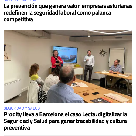
SALUD Y EMPRESA
La prevención que genera valor: empresas asturianas
redefinen la seguridad laboral como palanca
competitiva
SEGURIDAD Y SALUD
Prodity lleva a Barcelona el caso Lecta: digitalizar la
Seguridad y Salud para ganar trazabilidad y cultura
preventiva