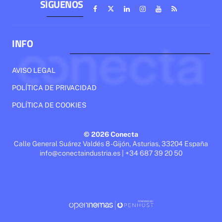
SÍGUENOS
INFO
AVISO LEGAL
POLÍTICA DE PRIVACIDAD
POLÍTICA DE COOKIES
© 2026 Conecta
Calle General Suárez Valdés 8 - Gijón, Asturias, 33204 España
info@conectaindustria.es | +34 687 39 20 50