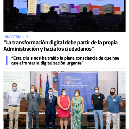
INDUSTRIA 4.0
“La transformación digital debe partir de la propia
Administración y hacia los ciudadanos"
“Esta crisis nos ha traído la plena consciencia de que hay
que afrontar la digitalización urgente”