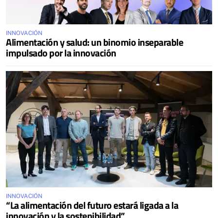
INNOVACIÓN
Alimentación y salud: un binomio inseparable
impulsado por la innovación
INNOVACIÓN
“La alimentación del futuro estará ligada a la
innovación y la sostenibilidad”